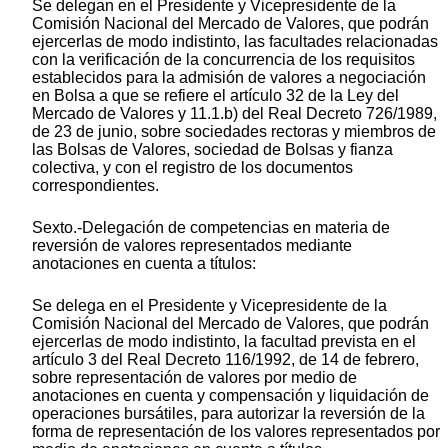
Se delegan en el Presidente y Vicepresidente de la
Comisión Nacional del Mercado de Valores, que podrán
ejercerlas de modo indistinto, las facultades relacionadas
con la verificación de la concurrencia de los requisitos
establecidos para la admisión de valores a negociación
en Bolsa a que se refiere el artículo 32 de la Ley del
Mercado de Valores y 11.1.b) del Real Decreto 726/1989,
de 23 de junio, sobre sociedades rectoras y miembros de
las Bolsas de Valores, sociedad de Bolsas y fianza
colectiva, y con el registro de los documentos
correspondientes.
Sexto.-Delegación de competencias en materia de
reversión de valores representados mediante
anotaciones en cuenta a títulos:
Se delega en el Presidente y Vicepresidente de la
Comisión Nacional del Mercado de Valores, que podrán
ejercerlas de modo indistinto, la facultad prevista en el
artículo 3 del Real Decreto 116/1992, de 14 de febrero,
sobre representación de valores por medio de
anotaciones en cuenta y compensación y liquidación de
operaciones bursátiles, para autorizar la reversión de la
forma de representación de los valores representados por