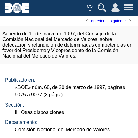
es
anterior
siguiente
Acuerdo de 11 de marzo de 1997, del Consejo de la
Comisión Nacional del Mercado de Valores, sobre
delegación y refundición de determinadas competencias en
favor del Presidente y Vicepresidente de la Comisión
Nacional del Mercado de Valores.
Publicado en:
«
BOE
»
núm.
68, de 20 de marzo de 1997, páginas
9075 a 9077 (3
págs.
)
Sección:
III. Otras disposiciones
Departamento:
Comisión Nacional del Mercado de Valores