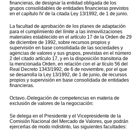
financieras, de designar la entidad obligada de los
grupos consolidables de entidades financieras previstos
en el capítulo IV de la citada Ley 13/1992, de 1 de junio.
La facultad de aprobación de los planes de adaptación
para el cumplimiento del límite a las inmovilizaciones
materiales establecido en el artículo 17 de la Orden de 29
de diciembre de 1992, sobre recursos propios y
supervisión en base consolidada de las sociedades y
agencias de valores y sus grupos, previstas en el número
2 del citado artículo 17, y en la disposición transitoria de
la mencionada Orden, en relación con el ar tículo 56 del
Real Decreto 1343/1992, de 6 de noviembre, por el que
se desarrolla la Ley 13/1992, de 1 de junio, de recursos
propios y supervisión en base consolidada de entidades
financieras.
Octavo.-Delegación de competencias en materia de
exclusión de valores de la negociación:
Se delega en el Presidente y el Vicepresidente de la
Comisión Nacional del Mercado de Valores, que podrán
ejercerlas de modo indistinto, las siguientes facultades: