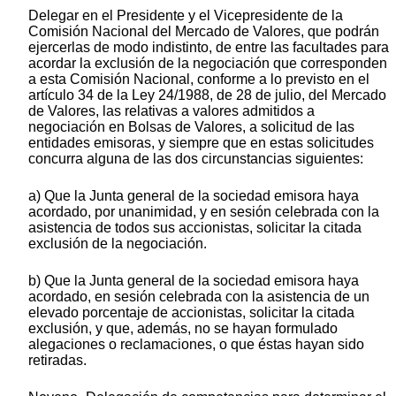
Delegar en el Presidente y el Vicepresidente de la
Comisión Nacional del Mercado de Valores, que podrán
ejercerlas de modo indistinto, de entre las facultades para
acordar la exclusión de la negociación que corresponden
a esta Comisión Nacional, conforme a lo previsto en el
artículo 34 de la Ley 24/1988, de 28 de julio, del Mercado
de Valores, las relativas a valores admitidos a
negociación en Bolsas de Valores, a solicitud de las
entidades emisoras, y siempre que en estas solicitudes
concurra alguna de las dos circunstancias siguientes:
a) Que la Junta general de la sociedad emisora haya
acordado, por unanimidad, y en sesión celebrada con la
asistencia de todos sus accionistas, solicitar la citada
exclusión de la negociación.
b) Que la Junta general de la sociedad emisora haya
acordado, en sesión celebrada con la asistencia de un
elevado porcentaje de accionistas, solicitar la citada
exclusión, y que, además, no se hayan formulado
alegaciones o reclamaciones, o que éstas hayan sido
retiradas.