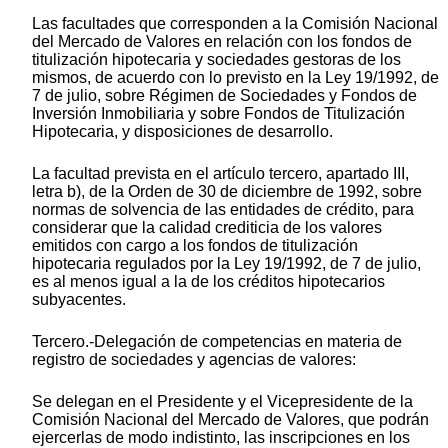
Las facultades que corresponden a la Comisión Nacional
del Mercado de Valores en relación con los fondos de
titulización hipotecaria y sociedades gestoras de los
mismos, de acuerdo con lo previsto en la Ley 19/1992, de
7 de julio, sobre Régimen de Sociedades y Fondos de
Inversión Inmobiliaria y sobre Fondos de Titulización
Hipotecaria, y disposiciones de desarrollo.
La facultad prevista en el artículo tercero, apartado III,
letra b), de la Orden de 30 de diciembre de 1992, sobre
normas de solvencia de las entidades de crédito, para
considerar que la calidad crediticia de los valores
emitidos con cargo a los fondos de titulización
hipotecaria regulados por la Ley 19/1992, de 7 de julio,
es al menos igual a la de los créditos hipotecarios
subyacentes.
Tercero.-Delegación de competencias en materia de
registro de sociedades y agencias de valores:
Se delegan en el Presidente y el Vicepresidente de la
Comisión Nacional del Mercado de Valores, que podrán
ejercerlas de modo indistinto, las inscripciones en los