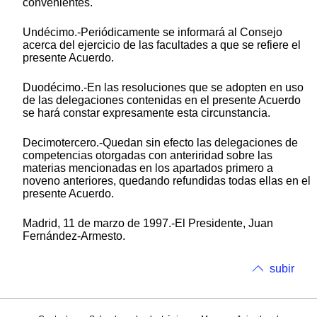
convenientes.
Undécimo.-Periódicamente se informará al Consejo
acerca del ejercicio de las facultades a que se refiere el
presente Acuerdo.
Duodécimo.-En las resoluciones que se adopten en uso
de las delegaciones contenidas en el presente Acuerdo
se hará constar expresamente esta circunstancia.
Decimotercero.-Quedan sin efecto las delegaciones de
competencias otorgadas con anteriridad sobre las
materias mencionadas en los apartados primero a
noveno anteriores, quedando refundidas todas ellas en el
presente Acuerdo.
Madrid, 11 de marzo de 1997.-El Presidente, Juan
Fernández-Armesto.
subir