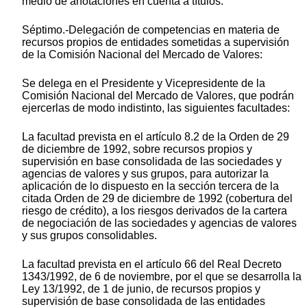
medio de anotaciones en cuenta a títulos.
Séptimo.-Delegación de competencias en materia de
recursos propios de entidades sometidas a supervisión
de la Comisión Nacional del Mercado de Valores:
Se delega en el Presidente y Vicepresidente de la
Comisión Nacional del Mercado de Valores, que podrán
ejercerlas de modo indistinto, las siguientes facultades:
La facultad prevista en el artículo 8.2 de la Orden de 29
de diciembre de 1992, sobre recursos propios y
supervisión en base consolidada de las sociedades y
agencias de valores y sus grupos, para autorizar la
aplicación de lo dispuesto en la sección tercera de la
citada Orden de 29 de diciembre de 1992 (cobertura del
riesgo de crédito), a los riesgos derivados de la cartera
de negociación de las sociedades y agencias de valores
y sus grupos consolidables.
La facultad prevista en el artículo 66 del Real Decreto
1343/1992, de 6 de noviembre, por el que se desarrolla la
Ley 13/1992, de 1 de junio, de recursos propios y
supervisión de base consolidada de las entidades