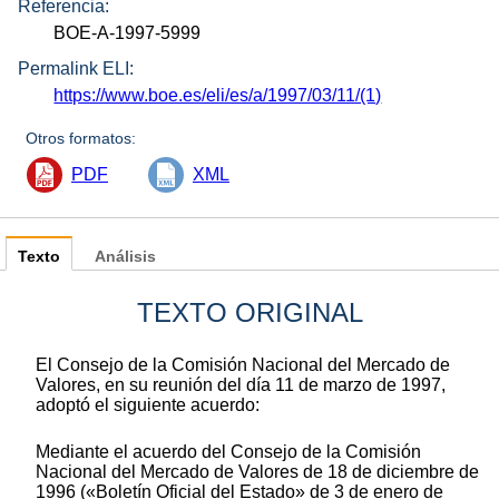
Referencia:
BOE-A-1997-5999
Permalink ELI:
https://www.boe.es/eli/es/a/1997/03/11/(1)
Otros formatos:
PDF
XML
Texto
Análisis
TEXTO ORIGINAL
El Consejo de la Comisión Nacional del Mercado de
Valores, en su reunión del día 11 de marzo de 1997,
adoptó el siguiente acuerdo:
Mediante el acuerdo del Consejo de la Comisión
Nacional del Mercado de Valores de 18 de diciembre de
1996 («Boletín Oficial del Estado» de 3 de enero de