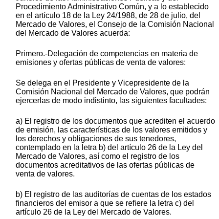
Procedimiento Administrativo Común, y a lo establecido
en el artículo 18 de la Ley 24/1988, de 28 de julio, del
Mercado de Valores, el Consejo de la Comisión Nacional
del Mercado de Valores acuerda:
Primero.-Delegación de competencias en materia de
emisiones y ofertas públicas de venta de valores:
Se delega en el Presidente y Vicepresidente de la
Comisión Nacional del Mercado de Valores, que podrán
ejercerlas de modo indistinto, las siguientes facultades:
a) El registro de los documentos que acrediten el acuerdo
de emisión, las características de los valores emitidos y
los derechos y obligaciones de sus tenedores,
contemplado en la letra b) del artículo 26 de la Ley del
Mercado de Valores, así como el registro de los
documentos acreditativos de las ofertas públicas de
venta de valores.
b) El registro de las auditorías de cuentas de los estados
financieros del emisor a que se refiere la letra c) del
artículo 26 de la Ley del Mercado de Valores.