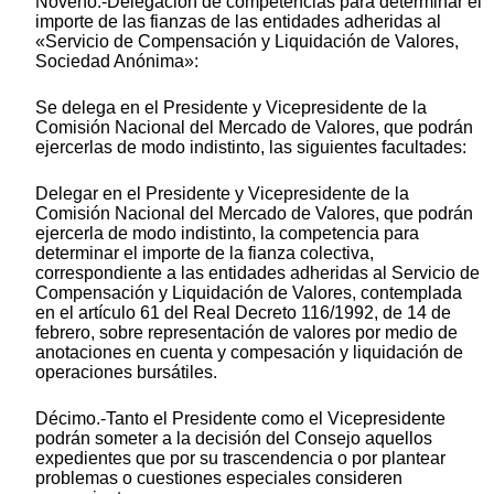
Noveno.-Delegación de competencias para determinar el
importe de las fianzas de las entidades adheridas al
«Servicio de Compensación y Liquidación de Valores,
Sociedad Anónima»:
Se delega en el Presidente y Vicepresidente de la
Comisión Nacional del Mercado de Valores, que podrán
ejercerlas de modo indistinto, las siguientes facultades:
Delegar en el Presidente y Vicepresidente de la
Comisión Nacional del Mercado de Valores, que podrán
ejercerla de modo indistinto, la competencia para
determinar el importe de la fianza colectiva,
correspondiente a las entidades adheridas al Servicio de
Compensación y Liquidación de Valores, contemplada
en el artículo 61 del Real Decreto 116/1992, de 14 de
febrero, sobre representación de valores por medio de
anotaciones en cuenta y compesación y liquidación de
operaciones bursátiles.
Décimo.-Tanto el Presidente como el Vicepresidente
podrán someter a la decisión del Consejo aquellos
expedientes que por su trascendencia o por plantear
problemas o cuestiones especiales consideren