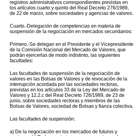
registros administrativos correspondientes previstas en
los artículos cuarto y quinto del Real Decreto 276/1989,
de 22 de marzo, sobre sociedades y agencias de valores.
Cuarto.-Delegación de competencias en materia de
suspensión de la negociación en mercados secundarios:
Primero.-Se delegan en el Presidente y el Vicepresidente
de la Comisión Nacional del Mercado de Valores, que
podrán ejercerlas de modo indistinto, las siguientes
facultades:
Las facultades de suspensión de la negociación de
valores en las Bolsas de Valores y de revocación de la
interrupción acordada por las sociedades rectoras,
previstas en los artículos 33 de la Ley del Mercado de
Valores y 12.2.c del Real Decreto 726/1989, de 23 de
junio, sobre sociedades rectoras y miembros de las
Bolsas de Valores, sociedad de Bolsas y fianza colectiva.
Las facultades de suspensión:
a) De la negociación en los mercados de futuros y