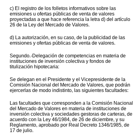
c) El registro de los folletos informativos sobre las
emisiones u ofertas públicas de venta de valores
proyectadas a que hace referencia la letra d) del artículo
26 de la Ley del Mercado de Valores.
d) La autorización, en su caso, de la publicidad de las
emisiones y ofertas públicas de venta de valores.
Segundo.-Delegación de competencias en materia de
instituciones de inversión colectiva y fondos de
titulización hipotecaria:
Se delegan en el Presidente y el Vicepresidente de la
Comisión Nacional del Mercado de Valores, que podrán
ejercerlas de modo indistinto, las siguientes facultades:
Las facultades que corresponden a la Comisión Nacional
del Mercado de Valores en materia de instituciones de
inversión colectiva y sociedades gestoras de carteras, de
acuerdo con la Ley 46/1984, de 26 de diciembre, y su
Reglamento, aprobado por Real Decreto 1346/1985, de
17 de julio.