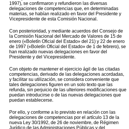
1997), se confirmaron y refundieron las diversas
delegaciones de competencias que, en determinadas
materias, se habían realizado en favor del Presidente y
Vicepresidente de esta Comisión Nacional.
Con posterioridad, y mediante acuerdos del Consejo de
la Comisión Nacional del Mercado de Valores de 15 de
enero («Boletín Oficial del Estado» del 21) y 22 de enero
de 1997 («Boletín Oficial del Estado» de 1 de febrero), se
han realizado nuevas delegaciones en favor del
Presidente y del Vicepresidente.
Con objeto de mantener el ejercicio ágil de las citadas
competencias, derivado de las delegaciones acordadas,
y facilitar su utilización, se considera conveniente que
tales delegaciones figuren en un solo texto que las
refunda, sin perjuicio de las ulteriores modificaciones que
puedan introducirse o de las nuevas delegaciones que
puedan establecerse.
Por ello, y conforme a lo previsto en relación con las
delegaciones de competencias por el artículo 13 de la
nueva Ley 30/1992, de 26 de noviembre, de Régimen
Jurídico de las Administraciones Públicas y del