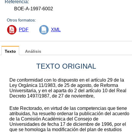
Referencia:
BOE-A-1997-6002
Otros formatos:
PDF
XML
Texto
Análisis
TEXTO ORIGINAL
De conformidad con lo dispuesto en el artículo 29 de la
Ley Orgánica 11/1983, de 25 de agosto, de Reforma
Universitaria, y en el aparta do 2 del artículo 10 del Real
Decreto 1497/1987, de 27 de noviembre,
Este Rectorado, en virtud de las competencias que tiene
atribuidas, ha resuelto ordenar la publicación del acuerdo
de la Comisión Académica del Consejo de
Universidades de fecha 17 de diciembre de 1996, por el
que se homologa la modificación del plan de estudios