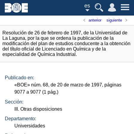
es
anterior
siguiente
Resolución de 26 de febrero de 1997, de la Universidad de
La Laguna, por la que se ordena la publicación de la
modificación del plan de estudios conducente a la obtención
del título oficial de Licenciado en Química y de la
especialidad de Química Industrial.
Publicado en:
«
BOE
»
núm.
68, de 20 de marzo de 1997, páginas
9077 a 9077 (1
pág.
)
Sección:
III. Otras disposiciones
Departamento:
Universidades