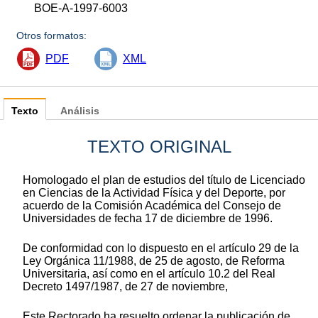
BOE-A-1997-6003
Otros formatos:
PDF
XML
Texto
Análisis
TEXTO ORIGINAL
Homologado el plan de estudios del título de Licenciado
en Ciencias de la Actividad Física y del Deporte, por
acuerdo de la Comisión Académica del Consejo de
Universidades de fecha 17 de diciembre de 1996.
De conformidad con lo dispuesto en el artículo 29 de la
Ley Orgánica 11/1988, de 25 de agosto, de Reforma
Universitaria, así como en el artículo 10.2 del Real
Decreto 1497/1987, de 27 de noviembre,
Este Rectorado ha resuelto ordenar la publicación de