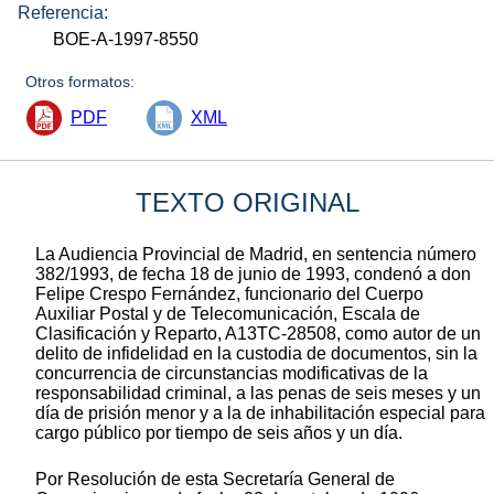
Referencia:
BOE-A-1997-8550
Otros formatos:
PDF
XML
TEXTO ORIGINAL
La Audiencia Provincial de Madrid, en sentencia número
382/1993, de fecha 18 de junio de 1993, condenó a don
Felipe Crespo Fernández, funcionario del Cuerpo
Auxiliar Postal y de Telecomunicación, Escala de
Clasificación y Reparto, A13TC-28508, como autor de un
delito de infidelidad en la custodia de documentos, sin la
concurrencia de circunstancias modificativas de la
responsabilidad criminal, a las penas de seis meses y un
día de prisión menor y a la de inhabilitación especial para
cargo público por tiempo de seis años y un día.
Por Resolución de esta Secretaría General de