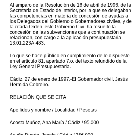
Al amparo de la Resolución de 16 de abril de 1996, de la
Secretaría de Estado de Interior, por la que se delegaban
las competencias en materia de concesión de ayudas a
los Delegados del Gobierno o Gobernadores civiles, y de
la citada Orden, este Gobierno Civil ha resuelto la
concesión de las subvenciones que a continuación se
relacionan, con cargo a la aplicación presupuestaria
13.01.223A.483.
Lo que se hace público en cumplimiento de lo dispuesto
en el artículo 81, apartado 7.o, del texto refundido de la
Ley General Presupuestaria.
Cádiz, 27 de enero de 1997.-El Gobernador civil, Jesús
Hermida Cebreiro.
RELACIÓN QUE SE CITA
Apellidos y nombre / Localidad / Pesetas
Acosta Muñoz, Ana María / Cádiz / 95.000