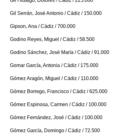
Gil Hidalgo, Dolores / Cádiz / 225.000
Gil Serrán, José Antonio / Cádiz / 150.000
Gipson, Ana / Cádiz / 700.000
Godino Reyes, Miguel / Cádiz / 58.500
Godino Sánchez, José María / Cádiz / 91.000
Gomar García, Antonia / Cádiz / 175.000
Gómez Aragón, Miguel / Cádiz / 110.000
Gómez Borrego, Francisco / Cádiz / 625.000
Gómez Espinosa, Carmen / Cádiz / 100.000
Gómez Fernández, José / Cádiz / 100.000
Gómez García, Domingo / Cádiz / 72.500