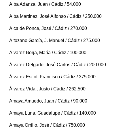
Alba Adanza, Juan / Cádiz / 54.000
Alba Martínez, José Alfonso / Cádiz / 250.000
Alcaide Ponce, José / Cádiz / 270.000
Altozano García, J. Manuel / Cádiz / 275.000
Álvarez Borja, María / Cádiz / 100.000
Álvarez Delgado, José Carlos / Cádiz / 200.000
Álvarez Escot, Francisco / Cádiz / 375.000
Álvarez Vidal, Justo / Cádiz / 262.500
Amaya Amuedo, Juan / Cádiz / 90.000
Amaya Luna, Guadalupe / Cádiz / 140.000
Amaya Orrillo, José / Cádiz / 750.000