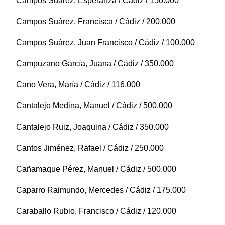
Campos Suárez, Esperanza / Cádiz / 150.000
Campos Suárez, Francisca / Cádiz / 200.000
Campos Suárez, Juan Francisco / Cádiz / 100.000
Campuzano García, Juana / Cádiz / 350.000
Cano Vera, María / Cádiz / 116.000
Cantalejo Medina, Manuel / Cádiz / 500.000
Cantalejo Ruiz, Joaquina / Cádiz / 350.000
Cantos Jiménez, Rafael / Cádiz / 250.000
Cañamaque Pérez, Manuel / Cádiz / 500.000
Caparro Raimundo, Mercedes / Cádiz / 175.000
Caraballo Rubio, Francisco / Cádiz / 120.000