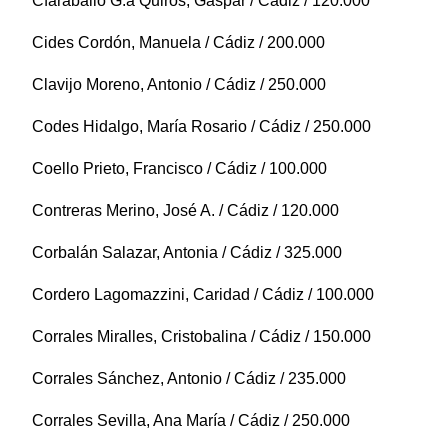
Cfaraballo G.a Quirós, Gaspar / Cádiz / 120.000
Cides Cordón, Manuela / Cádiz / 200.000
Clavijo Moreno, Antonio / Cádiz / 250.000
Codes Hidalgo, María Rosario / Cádiz / 250.000
Coello Prieto, Francisco / Cádiz / 100.000
Contreras Merino, José A. / Cádiz / 120.000
Corbalán Salazar, Antonia / Cádiz / 325.000
Cordero Lagomazzini, Caridad / Cádiz / 100.000
Corrales Miralles, Cristobalina / Cádiz / 150.000
Corrales Sánchez, Antonio / Cádiz / 235.000
Corrales Sevilla, Ana María / Cádiz / 250.000