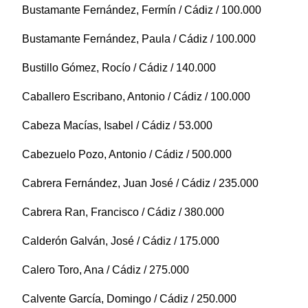
Bustamante Fernández, Fermín / Cádiz / 100.000
Bustamante Fernández, Paula / Cádiz / 100.000
Bustillo Gómez, Rocío / Cádiz / 140.000
Caballero Escribano, Antonio / Cádiz / 100.000
Cabeza Macías, Isabel / Cádiz / 53.000
Cabezuelo Pozo, Antonio / Cádiz / 500.000
Cabrera Fernández, Juan José / Cádiz / 235.000
Cabrera Ran, Francisco / Cádiz / 380.000
Calderón Galván, José / Cádiz / 175.000
Calero Toro, Ana / Cádiz / 275.000
Calvente García, Domingo / Cádiz / 250.000