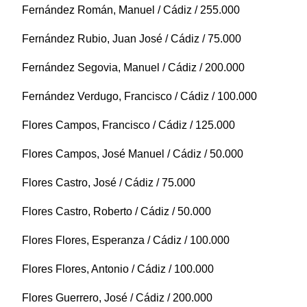
Fernández Román, Manuel / Cádiz / 255.000
Fernández Rubio, Juan José / Cádiz / 75.000
Fernández Segovia, Manuel / Cádiz / 200.000
Fernández Verdugo, Francisco / Cádiz / 100.000
Flores Campos, Francisco / Cádiz / 125.000
Flores Campos, José Manuel / Cádiz / 50.000
Flores Castro, José / Cádiz / 75.000
Flores Castro, Roberto / Cádiz / 50.000
Flores Flores, Esperanza / Cádiz / 100.000
Flores Flores, Antonio / Cádiz / 100.000
Flores Guerrero, José / Cádiz / 200.000