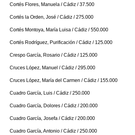
Cortés Flores, Manuela / Cádiz / 37.500
Cortés la Orden, José / Cádiz / 275.000
Cortés Montoya, María Luisa / Cádiz / 550.000
Cortés Rodríguez, Purificación / Cádiz / 125.000
Crespo García, Rosario / Cádiz / 125.000
Cruces López, Manuel / Cádiz / 295.000
Cruces López, María del Carmen / Cádiz / 155.000
Cuadro García, Luis / Cádiz / 250.000
Cuadro García, Dolores / Cádiz / 200.000
Cuadro García, Josefa / Cádiz / 200.000
Cuadro García, Antonio / Cádiz / 250.000