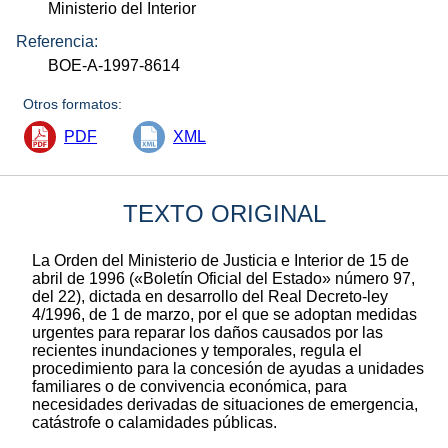
Ministerio del Interior
Referencia:
BOE-A-1997-8614
Otros formatos:
PDF
XML
TEXTO ORIGINAL
La Orden del Ministerio de Justicia e Interior de 15 de
abril de 1996 («Boletín Oficial del Estado» número 97,
del 22), dictada en desarrollo del Real Decreto-ley
4/1996, de 1 de marzo, por el que se adoptan medidas
urgentes para reparar los daños causados por las
recientes inundaciones y temporales, regula el
procedimiento para la concesión de ayudas a unidades
familiares o de convivencia económica, para
necesidades derivadas de situaciones de emergencia,
catástrofe o calamidades públicas.