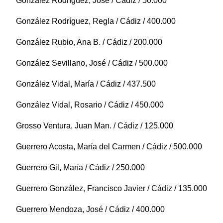
González Rodríguez, José / Cádiz / 50.000
González Rodríguez, Regla / Cádiz / 400.000
González Rubio, Ana B. / Cádiz / 200.000
González Sevillano, José / Cádiz / 500.000
González Vidal, María / Cádiz / 437.500
González Vidal, Rosario / Cádiz / 450.000
Grosso Ventura, Juan Man. / Cádiz / 125.000
Guerrero Acosta, María del Carmen / Cádiz / 500.000
Guerrero Gil, María / Cádiz / 250.000
Guerrero González, Francisco Javier / Cádiz / 135.000
Guerrero Mendoza, José / Cádiz / 400.000