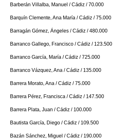
Barberán Villalba, Manuel / Cádiz / 70.000
Barquín Clemente, Ana María / Cádiz / 75.000
Barragán Gómez, Ángeles / Cádiz / 480.000
Barranco Gallego, Francisco / Cádiz / 123.500
Barranco García, María / Cádiz / 725.000
Barranco Vázquez, Ana / Cádiz / 135.000
Barrera Morato, Ana / Cádiz / 75.000
Barrera Pérez, Francisca / Cádiz / 147.500
Barrera Plata, Juan / Cádiz / 100.000
Bautista García, Diego / Cádiz / 109.500
Bazán Sánchez, Miguel / Cádiz / 190.000