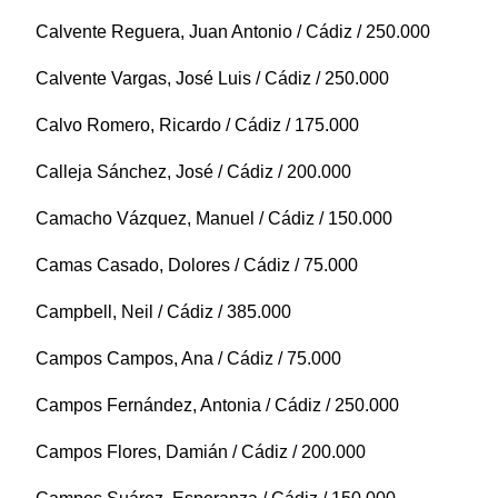
Calvente Reguera, Juan Antonio / Cádiz / 250.000
Calvente Vargas, José Luis / Cádiz / 250.000
Calvo Romero, Ricardo / Cádiz / 175.000
Calleja Sánchez, José / Cádiz / 200.000
Camacho Vázquez, Manuel / Cádiz / 150.000
Camas Casado, Dolores / Cádiz / 75.000
Campbell, Neil / Cádiz / 385.000
Campos Campos, Ana / Cádiz / 75.000
Campos Fernández, Antonia / Cádiz / 250.000
Campos Flores, Damián / Cádiz / 200.000