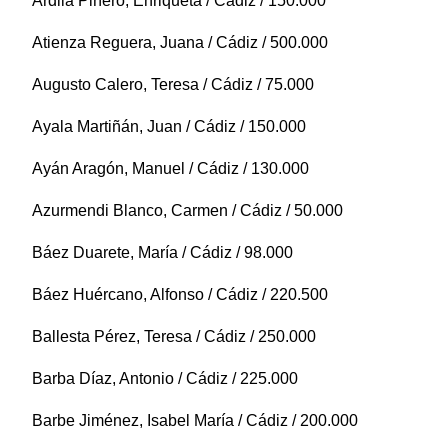
Ardila Piñero, Enriqueta / Cádiz / 150.000
Atienza Reguera, Juana / Cádiz / 500.000
Augusto Calero, Teresa / Cádiz / 75.000
Ayala Martiñán, Juan / Cádiz / 150.000
Ayán Aragón, Manuel / Cádiz / 130.000
Azurmendi Blanco, Carmen / Cádiz / 50.000
Báez Duarete, María / Cádiz / 98.000
Báez Huércano, Alfonso / Cádiz / 220.500
Ballesta Pérez, Teresa / Cádiz / 250.000
Barba Díaz, Antonio / Cádiz / 225.000
Barbe Jiménez, Isabel María / Cádiz / 200.000