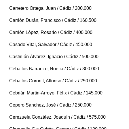
Carretero Ortega, Juan / Cádiz / 200.000
Carrión Durán, Francisco / Cádiz / 160.500
Carrión López, Rosario / Cádiz / 400.000
Casado Vital, Salvador / Cádiz / 450.000
Castrillón Álvarez, Ignacio / Cádiz / 500.000
Ceballos Barranco, Noelia / Cádiz / 300.000
Ceballos Coronil, Alfonso / Cádiz / 250.000
Cebrián Martín-Arroyo, Félix / Cádiz / 145.000
Cepero Sánchez, José / Cádiz / 250.000
Cerezuela González, Joaquín / Cádiz / 575.000