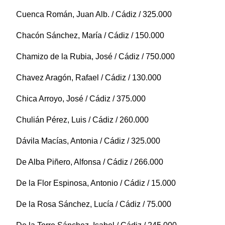
Cuenca Román, Juan Alb. / Cádiz / 325.000
Chacón Sánchez, María / Cádiz / 150.000
Chamizo de la Rubia, José / Cádiz / 750.000
Chavez Aragón, Rafael / Cádiz / 130.000
Chica Arroyo, José / Cádiz / 375.000
Chulián Pérez, Luis / Cádiz / 260.000
Dávila Macías, Antonia / Cádiz / 325.000
De Alba Piñero, Alfonsa / Cádiz / 266.000
De la Flor Espinosa, Antonio / Cádiz / 15.000
De la Rosa Sánchez, Lucía / Cádiz / 75.000