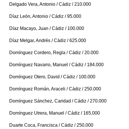
Delgado Vera, Antonio / Cádiz / 210.000
Díaz León, Antonio / Cádiz / 95.000
Díaz Macayo, Juan / Cádiz / 100.000
Díaz Melgar, Andrés / Cádiz / 625.000
Domínguez Cordero, Regla / Cádiz / 20.000
Domínguez Navarro, Manuel / Cádiz / 184.000
Domínguez Otero, David / Cádiz / 100.000
Domínguez Román, Araceli / Cádiz / 250.000
Domínguez Sánchez, Caridad / Cádiz / 270.000
Domínguez Utrera, Manuel / Cádiz / 165.000
Duarte Coca, Francisca / Cádiz / 250.000