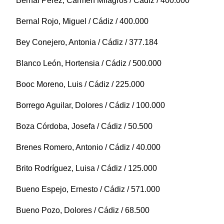
Bernal Pérez, Carmen Milagros / Cádiz / 400.000
Bernal Rojo, Miguel / Cádiz / 400.000
Bey Conejero, Antonia / Cádiz / 377.184
Blanco León, Hortensia / Cádiz / 500.000
Booc Moreno, Luis / Cádiz / 225.000
Borrego Aguilar, Dolores / Cádiz / 100.000
Boza Córdoba, Josefa / Cádiz / 50.500
Brenes Romero, Antonio / Cádiz / 40.000
Brito Rodríguez, Luisa / Cádiz / 125.000
Bueno Espejo, Ernesto / Cádiz / 571.000
Bueno Pozo, Dolores / Cádiz / 68.500