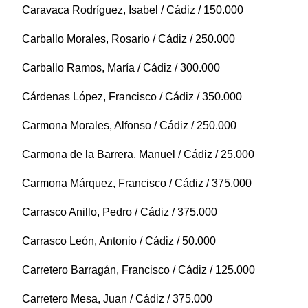
Caravaca Rodríguez, Isabel / Cádiz / 150.000
Carballo Morales, Rosario / Cádiz / 250.000
Carballo Ramos, María / Cádiz / 300.000
Cárdenas López, Francisco / Cádiz / 350.000
Carmona Morales, Alfonso / Cádiz / 250.000
Carmona de la Barrera, Manuel / Cádiz / 25.000
Carmona Márquez, Francisco / Cádiz / 375.000
Carrasco Anillo, Pedro / Cádiz / 375.000
Carrasco León, Antonio / Cádiz / 50.000
Carretero Barragán, Francisco / Cádiz / 125.000
Carretero Mesa, Juan / Cádiz / 375.000