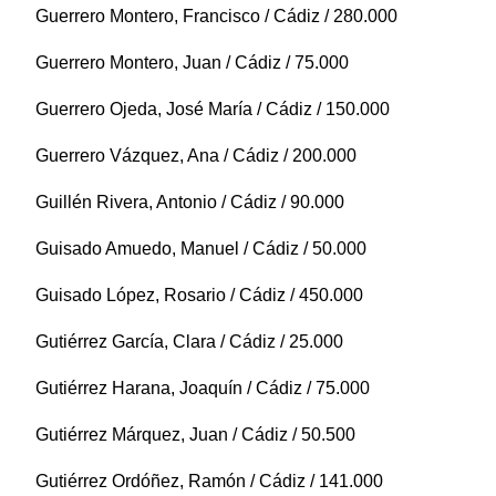
Guerrero Montero, Francisco / Cádiz / 280.000
Guerrero Montero, Juan / Cádiz / 75.000
Guerrero Ojeda, José María / Cádiz / 150.000
Guerrero Vázquez, Ana / Cádiz / 200.000
Guillén Rivera, Antonio / Cádiz / 90.000
Guisado Amuedo, Manuel / Cádiz / 50.000
Guisado López, Rosario / Cádiz / 450.000
Gutiérrez García, Clara / Cádiz / 25.000
Gutiérrez Harana, Joaquín / Cádiz / 75.000
Gutiérrez Márquez, Juan / Cádiz / 50.500
Gutiérrez Ordóñez, Ramón / Cádiz / 141.000