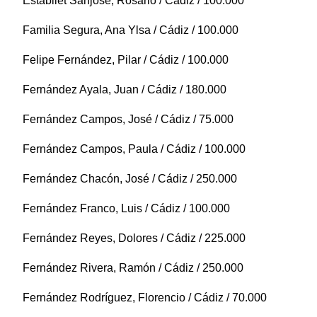
Establiet Sanjosé, Rosario / Cádiz / 100.000
Familia Segura, Ana Ylsa / Cádiz / 100.000
Felipe Fernández, Pilar / Cádiz / 100.000
Fernández Ayala, Juan / Cádiz / 180.000
Fernández Campos, José / Cádiz / 75.000
Fernández Campos, Paula / Cádiz / 100.000
Fernández Chacón, José / Cádiz / 250.000
Fernández Franco, Luis / Cádiz / 100.000
Fernández Reyes, Dolores / Cádiz / 225.000
Fernández Rivera, Ramón / Cádiz / 250.000
Fernández Rodríguez, Florencio / Cádiz / 70.000