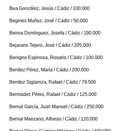
Bea González, Jesús / Cádiz / 100.000
Begines Muñoz, José / Cádiz / 50.000
Beiroa Domínguez, Josefa / Cádiz / 190.000
Bejarano Tejero, José / Cádiz / 205.000
Benigno Espinosa, Rosario / Cádiz / 100.000
Benítez Pérez, María / Cádiz / 200.000
Benítez Sigüenza, Rafael / Cádiz / 79.500
Bermúdez Pérez, Rafael / Cádiz / 125.000
Bernal García, Juan Manuel / Cádiz / 250.000
Bernal Manzano, Alfonso / Cádiz / 120.000