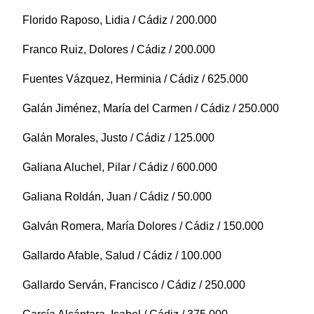
Florido Raposo, Lidia / Cádiz / 200.000
Franco Ruiz, Dolores / Cádiz / 200.000
Fuentes Vázquez, Herminia / Cádiz / 625.000
Galán Jiménez, María del Carmen / Cádiz / 250.000
Galán Morales, Justo / Cádiz / 125.000
Galiana Aluchel, Pilar / Cádiz / 600.000
Galiana Roldán, Juan / Cádiz / 50.000
Galván Romera, María Dolores / Cádiz / 150.000
Gallardo Afable, Salud / Cádiz / 100.000
Gallardo Serván, Francisco / Cádiz / 250.000