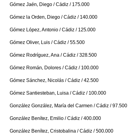
Gómez Jaén, Diego / Cádiz / 175.000
Gómez la Orden, Diego / Cádiz / 140.000
Gómez López, Antonio / Cádiz / 125.000
Gómez Oliver, Luis / Cádiz / 55.500
Gómez Rodríguez, Ana / Cádiz / 328.500
Gómez Román, Dolores / Cádiz / 100.000
Gómez Sánchez, Nicolás / Cádiz / 42.500
Gómez Santiesteban, Luisa / Cádiz / 100.000
González González, María del Carmen / Cádiz / 97.500
González Benítez, Emilio / Cádiz / 400.000
González Benítez, Cristobalina / Cádiz / 500.000