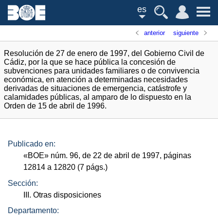
es
anterior
siguiente
Resolución de 27 de enero de 1997, del Gobierno Civil de
Cádiz, por la que se hace pública la concesión de
subvenciones para unidades familiares o de convivencia
económica, en atención a determinadas necesidades
derivadas de situaciones de emergencia, catástrofe y
calamidades públicas, al amparo de lo dispuesto en la
Orden de 15 de abril de 1996.
Publicado en:
«
BOE
»
núm.
96, de 22 de abril de 1997, páginas
12814 a 12820 (7
págs.
)
Sección:
III. Otras disposiciones
Departamento: