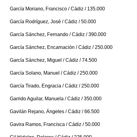
García Moriano, Francisco / Cádiz / 135.000
García Rodríguez, José / Cádiz / 50.000
García Sánchez, Fernando / Cádiz / 390.000
García Sánchez, Encarnación / Cádiz / 250.000
García Sánchez, Miguel / Cádiz / 74.500
García Solano, Manuel / Cádiz / 250.000
García Tirado, Engracia / Cádiz / 250.000
Garrido Aguilar, Manuela / Cádiz / 350.000
Gavilán Rejano, Ángeles / Cádiz / 66.500
Gavira Ramos, Francisca / Cádiz / 50.000