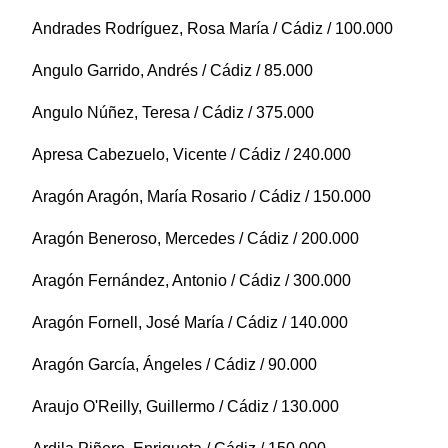
Andrades Rodríguez, Rosa María / Cádiz / 100.000
Angulo Garrido, Andrés / Cádiz / 85.000
Angulo Núñez, Teresa / Cádiz / 375.000
Apresa Cabezuelo, Vicente / Cádiz / 240.000
Aragón Aragón, María Rosario / Cádiz / 150.000
Aragón Beneroso, Mercedes / Cádiz / 200.000
Aragón Fernández, Antonio / Cádiz / 300.000
Aragón Fornell, José María / Cádiz / 140.000
Aragón García, Ángeles / Cádiz / 90.000
Araujo O'Reilly, Guillermo / Cádiz / 130.000