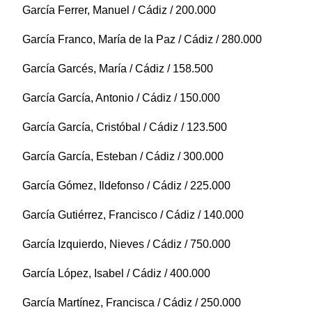
García Ferrer, Manuel / Cádiz / 200.000
García Franco, María de la Paz / Cádiz / 280.000
García Garcés, María / Cádiz / 158.500
García García, Antonio / Cádiz / 150.000
García García, Cristóbal / Cádiz / 123.500
García García, Esteban / Cádiz / 300.000
García Gómez, Ildefonso / Cádiz / 225.000
García Gutiérrez, Francisco / Cádiz / 140.000
García Izquierdo, Nieves / Cádiz / 750.000
García López, Isabel / Cádiz / 400.000
García Martínez, Francisca / Cádiz / 250.000