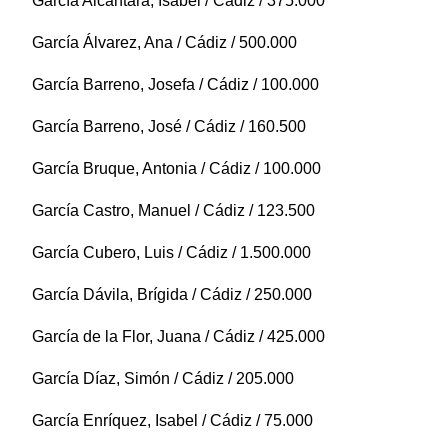
García Alcántara, Isabel / Cádiz / 375.000
García Álvarez, Ana / Cádiz / 500.000
García Barreno, Josefa / Cádiz / 100.000
García Barreno, José / Cádiz / 160.500
García Bruque, Antonia / Cádiz / 100.000
García Castro, Manuel / Cádiz / 123.500
García Cubero, Luis / Cádiz / 1.500.000
García Dávila, Brígida / Cádiz / 250.000
García de la Flor, Juana / Cádiz / 425.000
García Díaz, Simón / Cádiz / 205.000
García Enríquez, Isabel / Cádiz / 75.000