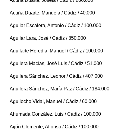
Acuña Duarte, Josefa / Cádiz / 266.000
Acuña Duarte, Manuela / Cádiz / 40.000
Aguilar Escalera, Antonio / Cádiz / 100.000
Aguilar Lara, José / Cádiz / 350.000
Aguilarte Heredia, Manuel / Cádiz / 100.000
Aguilera Macías, José Luis / Cádiz / 51.000
Aguilera Sánchez, Leonor / Cádiz / 407.000
Aguilera Sánchez, María Paz / Cádiz / 184.000
Aguilocho Vidal, Manuel / Cádiz / 60.000
Ahumada González, Luis / Cádiz / 100.000
Aijón Clemente, Alfonso / Cádiz / 100.000