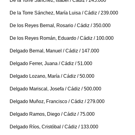
De la Torre Sánchez, Isabel / Cádiz / 245.000
De la Torre Sánchez, María Luisa / Cádiz / 239.000
De los Reyes Bernal, Rosario / Cádiz / 350.000
De los Reyes Román, Eduardo / Cádiz / 100.000
Delgado Bernal, Manuel / Cádiz / 147.000
Delgado Ferrer, Juana / Cádiz / 51.000
Delgado Lozano, María / Cádiz / 50.000
Delgado Mariscal, Josefa / Cádiz / 500.000
Delgado Muñoz, Francisco / Cádiz / 279.000
Delgado Ramos, Diego / Cádiz / 75.000
Delgado Ríos, Cristóbal / Cádiz / 133.000