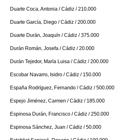
Duarte Coca, Antonia / Cádiz / 210.000
Duarte García, Diego / Cádiz / 200.000
Duarte Durán, Joaquín / Cádiz / 375.000
Durán Román, Josefa / Cádiz / 20.000
Durán Tejedor, María Luisa / Cádiz / 200.000
Escobar Navarro, Isidro / Cádiz / 150.000
España Rodríguez, Fernando / Cádiz / 500.000
Espejo Jiménez, Carmen / Cádiz / 185.000
Espinosa Durán, Francisco / Cádiz / 250.000
Espinosa Sánchez, Juan / Cádiz / 50.000