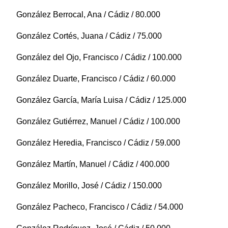
González Berrocal, Ana / Cádiz / 80.000
González Cortés, Juana / Cádiz / 75.000
González del Ojo, Francisco / Cádiz / 100.000
González Duarte, Francisco / Cádiz / 60.000
González García, María Luisa / Cádiz / 125.000
González Gutiérrez, Manuel / Cádiz / 100.000
González Heredia, Francisco / Cádiz / 59.000
González Martín, Manuel / Cádiz / 400.000
González Morillo, José / Cádiz / 150.000
González Pacheco, Francisco / Cádiz / 54.000