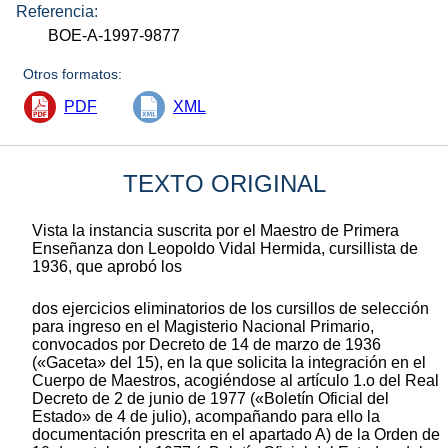
Referencia:
BOE-A-1997-9877
Otros formatos:
PDF
XML
TEXTO ORIGINAL
Vista la instancia suscrita por el Maestro de Primera
Enseñanza don Leopoldo Vidal Hermida, cursillista de
1936, que aprobó los
dos ejercicios eliminatorios de los cursillos de selección
para ingreso en el Magisterio Nacional Primario,
convocados por Decreto de 14 de marzo de 1936
(«Gaceta» del 15), en la que solicita la integración en el
Cuerpo de Maestros, acogiéndose al artículo 1.o del Real
Decreto de 2 de junio de 1977 («Boletín Oficial del
Estado» de 4 de julio), acompañando para ello la
documentación prescrita en el apartado A) de la Orden de