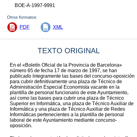
BOE-A-1997-9991
Otros formatos:
PDF
XML
TEXTO ORIGINAL
En el «Boletín Oficial de la Provincia de Barcelona»
número 65 de fecha 17 de marzo de 1997, se han
publicado íntegramente las bases del concurso-oposición
para cubrir definitivamente una plaza de Técnico de
Administración Especial Economista vacante en la
plantilla de personal funcionario de este Ayuntamiento,
así como las bases para cubrir una plaza de Técnico
Superior en Informática, una plaza de Técnico Auxiliar de
Informática y una plaza de Técnico Auxiliar de Redes
Informáticas pertenecientes a la plantilla de personal
laboral de este Ayuntamiento mediante concurso-
oposición.