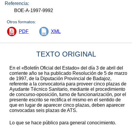
Referencia:
BOE-A-1997-9992
Otros formatos:
PDF
XML
TEXTO ORIGINAL
En el «Boletín Oficial del Estado» del día 3 de abril del
corriente año se ha publicado Resolución de 5 de marzo
de 1997, de la Diputación Provincial de Badajoz,
referente a la convocatoria para proveer cinco plazas de
Ayudante Técnico Sanitario, mediante el procedimiento
de concurso-oposición, turno de funcionarización, por el
presente escrito se rectifica el mismo en el sentido de
que en lugar de aparecer cinco plazas, deben aparecer
convocadas seis plazas de ATS.
Lo que se hace público para general conocimiento.