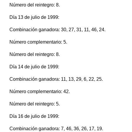
Número del reintegro: 8.
Día 13 de julio de 1999:
Combinación ganadora: 30, 27, 31, 11, 46, 24.
Número complementario: 5.
Número del reintegro: 8.
Día 14 de julio de 1999:
Combinación ganadora: 11, 13, 29, 6, 22, 25.
Número complementario: 42.
Número del reintegro: 5.
Día 16 de julio de 1999:
Combinación ganadora: 7, 46, 36, 26, 17, 19.