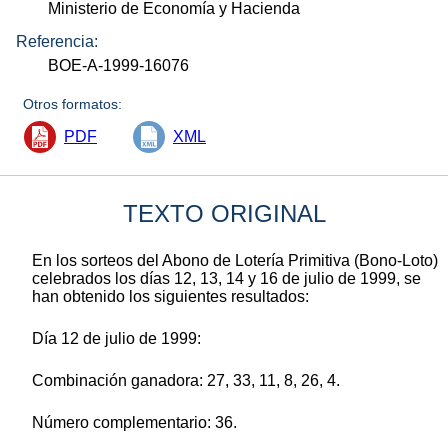
Ministerio de Economía y Hacienda
Referencia:
BOE-A-1999-16076
Otros formatos:
PDF
XML
TEXTO ORIGINAL
En los sorteos del Abono de Lotería Primitiva (Bono-Loto)
celebrados los días 12, 13, 14 y 16 de julio de 1999, se
han obtenido los siguientes resultados:
Día 12 de julio de 1999:
Combinación ganadora: 27, 33, 11, 8, 26, 4.
Número complementario: 36.