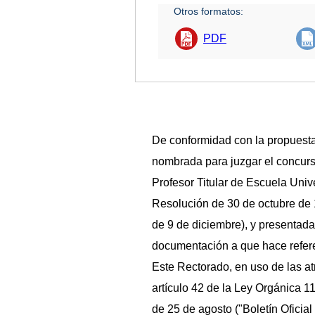
Otros formatos:
PDF
De conformidad con la propuest
nombrada para juzgar el concurs
Profesor Titular de Escuela Univ
Resolución de 30 de octubre de 1
de 9 de diciembre), y presentada 
documentación a que hace refere
Este Rectorado, en uso de las at
artículo 42 de la Ley Orgánica 1
de 25 de agosto ("Boletín Oficial