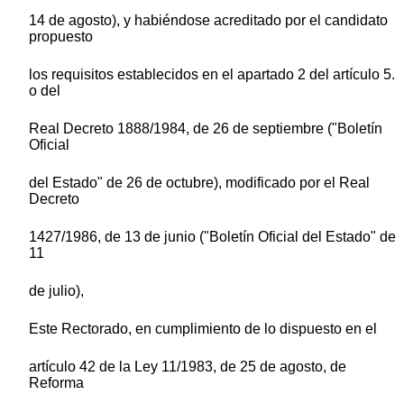
14 de agosto), y habiéndose acreditado por el candidato
propuesto
los requisitos establecidos en el apartado 2 del artículo 5.
o del
Real Decreto 1888/1984, de 26 de septiembre ("Boletín
Oficial
del Estado" de 26 de octubre), modificado por el Real
Decreto
1427/1986, de 13 de junio ("Boletín Oficial del Estado" de
11
de julio),
Este Rectorado, en cumplimiento de lo dispuesto en el
artículo 42 de la Ley 11/1983, de 25 de agosto, de
Reforma