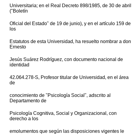
Universitaria; en el Real Decreto 898/1985, de 30 de abril
("Boletín
Oficial del Estado" de 19 de junio), y en el artículo 159 de
los
Estatutos de esta Universidad, ha resuelto nombrar a don
Ernesto
Jesús Suárez Rodríguez, con documento nacional de
identidad
42.064.278-S, Profesor titular de Universidad, en el área
de
conocimiento de "Psicología Social", adscrito al
Departamento de
Psicología Cognitiva, Social y Organizacional, con
derecho a los
emolumentos que según las disposiciones vigentes le