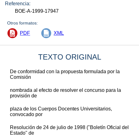
Referencia:
BOE-A-1999-17947
Otros formatos:
PDF
XML
TEXTO ORIGINAL
De conformidad con la propuesta formulada por la
Comisión
nombrada al efecto de resolver el concurso para la
provisión de
plaza de los Cuerpos Docentes Universitarios,
convocado por
Resolución de 24 de julio de 1998 ("Boletín Oficial del
Estado" de