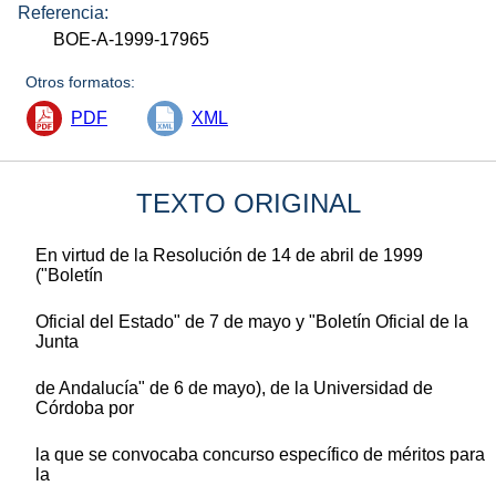
Referencia:
BOE-A-1999-17965
Otros formatos:
PDF
XML
TEXTO ORIGINAL
En virtud de la Resolución de 14 de abril de 1999
("Boletín
Oficial del Estado" de 7 de mayo y "Boletín Oficial de la
Junta
de Andalucía" de 6 de mayo), de la Universidad de
Córdoba por
la que se convocaba concurso específico de méritos para
la