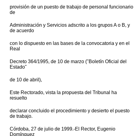
provisión de un puesto de trabajo de personal funcionario
de
Administración y Servicios adscrito a los grupos A o B, y
de acuerdo
con lo dispuesto en las bases de la convocatoria y en el
Real
Decreto 364/1995, de 10 de marzo ("Boletín Oficial del
Estado"
de 10 de abril),
Este Rectorado, vista la propuesta del Tribunal ha
resuelto
declarar concluido el procedimiento y desierto el puesto
de trabajo.
Córdoba, 27 de julio de 1999.-El Rector, Eugenio
Domínguez