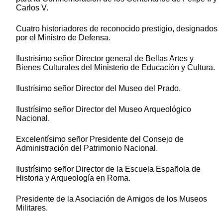
Carlos V.
Cuatro historiadores de reconocido prestigio, designados
por el Ministro de Defensa.
Ilustrísimo señor Director general de Bellas Artes y
Bienes Culturales del Ministerio de Educación y Cultura.
Ilustrísimo señor Director del Museo del Prado.
Ilustrísimo señor Director del Museo Arqueológico
Nacional.
Excelentísimo señor Presidente del Consejo de
Administración del Patrimonio Nacional.
Ilustrísimo señor Director de la Escuela Española de
Historia y Arqueología en Roma.
Presidente de la Asociación de Amigos de los Museos
Militares.