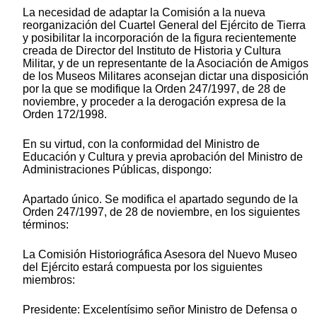
La necesidad de adaptar la Comisión a la nueva
reorganización del Cuartel General del Ejército de Tierra
y posibilitar la incorporación de la figura recientemente
creada de Director del Instituto de Historia y Cultura
Militar, y de un representante de la Asociación de Amigos
de los Museos Militares aconsejan dictar una disposición
por la que se modifique la Orden 247/1997, de 28 de
noviembre, y proceder a la derogación expresa de la
Orden 172/1998.
En su virtud, con la conformidad del Ministro de
Educación y Cultura y previa aprobación del Ministro de
Administraciones Públicas, dispongo:
Apartado único. Se modifica el apartado segundo de la
Orden 247/1997, de 28 de noviembre, en los siguientes
términos:
La Comisión Historiográfica Asesora del Nuevo Museo
del Ejército estará compuesta por los siguientes
miembros:
Presidente: Excelentísimo señor Ministro de Defensa o