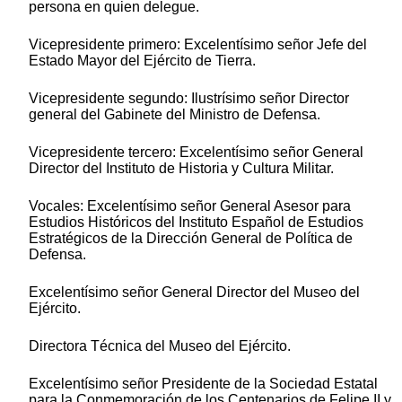
persona en quien delegue.
Vicepresidente primero: Excelentísimo señor Jefe del
Estado Mayor del Ejército de Tierra.
Vicepresidente segundo: Ilustrísimo señor Director
general del Gabinete del Ministro de Defensa.
Vicepresidente tercero: Excelentísimo señor General
Director del Instituto de Historia y Cultura Militar.
Vocales: Excelentísimo señor General Asesor para
Estudios Históricos del Instituto Español de Estudios
Estratégicos de la Dirección General de Política de
Defensa.
Excelentísimo señor General Director del Museo del
Ejército.
Directora Técnica del Museo del Ejército.
Excelentísimo señor Presidente de la Sociedad Estatal
para la Conmemoración de los Centenarios de Felipe II y