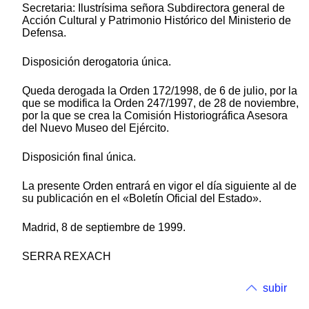
Secretaria: Ilustrísima señora Subdirectora general de
Acción Cultural y Patrimonio Histórico del Ministerio de
Defensa.
Disposición derogatoria única.
Queda derogada la Orden 172/1998, de 6 de julio, por la
que se modifica la Orden 247/1997, de 28 de noviembre,
por la que se crea la Comisión Historiográfica Asesora
del Nuevo Museo del Ejército.
Disposición final única.
La presente Orden entrará en vigor el día siguiente al de
su publicación en el «Boletín Oficial del Estado».
Madrid, 8 de septiembre de 1999.
SERRA REXACH
subir