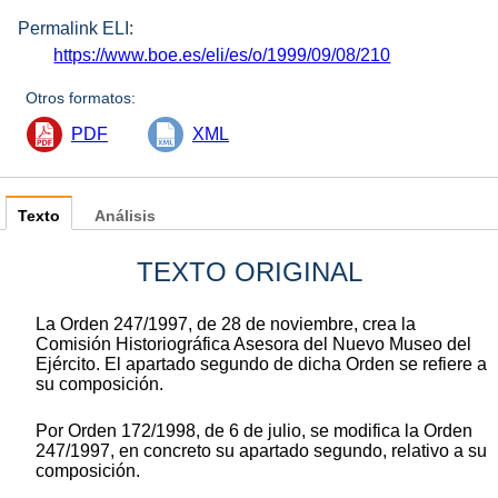
Permalink ELI:
https://www.boe.es/eli/es/o/1999/09/08/210
Otros formatos:
PDF
XML
Texto
Análisis
TEXTO ORIGINAL
La Orden 247/1997, de 28 de noviembre, crea la
Comisión Historiográfica Asesora del Nuevo Museo del
Ejército. El apartado segundo de dicha Orden se refiere a
su composición.
Por Orden 172/1998, de 6 de julio, se modifica la Orden
247/1997, en concreto su apartado segundo, relativo a su
composición.