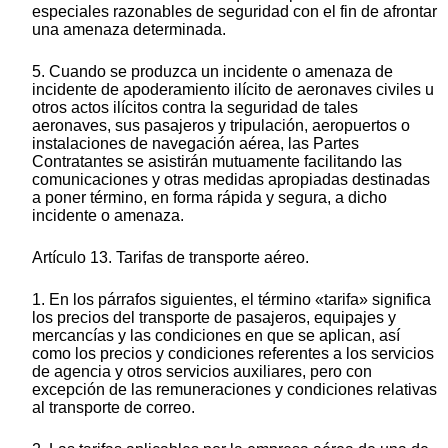
especiales razonables de seguridad con el fin de afrontar
una amenaza determinada.
5. Cuando se produzca un incidente o amenaza de
incidente de apoderamiento ilícito de aeronaves civiles u
otros actos ilícitos contra la seguridad de tales
aeronaves, sus pasajeros y tripulación, aeropuertos o
instalaciones de navegación aérea, las Partes
Contratantes se asistirán mutuamente facilitando las
comunicaciones y otras medidas apropiadas destinadas
a poner término, en forma rápida y segura, a dicho
incidente o amenaza.
Artículo 13. Tarifas de transporte aéreo.
1. En los párrafos siguientes, el término «tarifa» significa
los precios del transporte de pasajeros, equipajes y
mercancías y las condiciones en que se aplican, así
como los precios y condiciones referentes a los servicios
de agencia y otros servicios auxiliares, pero con
excepción de las remuneraciones y condiciones relativas
al transporte de correo.