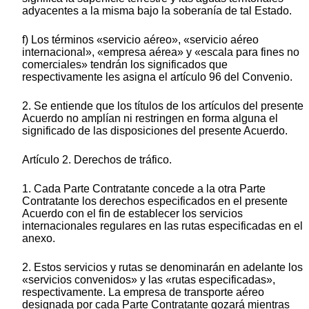
adyacentes a la misma bajo la soberanía de tal Estado.
f) Los términos «servicio aéreo», «servicio aéreo
internacional», «empresa aérea» y «escala para fines no
comerciales» tendrán los significados que
respectivamente les asigna el artículo 96 del Convenio.
2. Se entiende que los títulos de los artículos del presente
Acuerdo no amplían ni restringen en forma alguna el
significado de las disposiciones del presente Acuerdo.
Artículo 2. Derechos de tráfico.
1. Cada Parte Contratante concede a la otra Parte
Contratante los derechos especificados en el presente
Acuerdo con el fin de establecer los servicios
internacionales regulares en las rutas especificadas en el
anexo.
2. Estos servicios y rutas se denominarán en adelante los
«servicios convenidos» y las «rutas especificadas»,
respectivamente. La empresa de transporte aéreo
designada por cada Parte Contratante gozará mientras