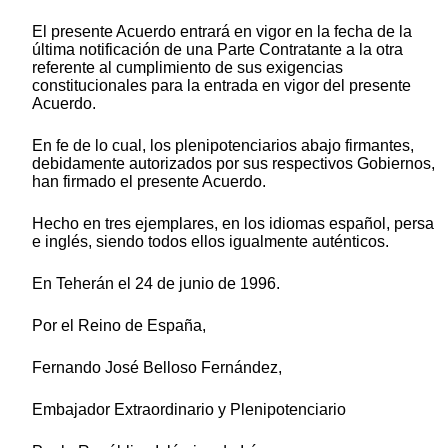
El presente Acuerdo entrará en vigor en la fecha de la
última notificación de una Parte Contratante a la otra
referente al cumplimiento de sus exigencias
constitucionales para la entrada en vigor del presente
Acuerdo.
En fe de lo cual, los plenipotenciarios abajo firmantes,
debidamente autorizados por sus respectivos Gobiernos,
han firmado el presente Acuerdo.
Hecho en tres ejemplares, en los idiomas español, persa
e inglés, siendo todos ellos igualmente auténticos.
En Teherán el 24 de junio de 1996.
Por el Reino de España,
Fernando José Belloso Fernández,
Embajador Extraordinario y Plenipotenciario