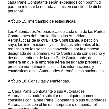
cada Parte Contratante serán expedidos con prontitud
para no retrasar la entrada al país en cuestión de dicho
personal.
Artículo 15. Intercambio de estadísticas.
Las Autoridades Aeronáuticas de cada una de las Partes
Contratantes deberán facilitar a las Autoridades
Aeronáuticas de la otra Parte Contratante, a petición
suya, las informaciones y estadísticas referentes al tráfico
realizado en los servicios convenidos por la empresa
designada de la primera Parte Contratante con destino y
desde el territorio de la otra Parte Contratante, de la
manera en que la empresa aérea designada prepare y
presente normalmente las citadas informaciones y
estadísticas a sus Autoridades Aeronáuticas nacionales.
Artículo 16. Consultas y enmiendas.
1. Cada Parte Contratante o sus Autoridades
Aeronáuticas podrán solicitar en cualquier momento
consultas con la otra Parte Contratante o sus Autoridades
Aeronáuticas con el fin de interpretar o enmendar el
presente Acuerdo.