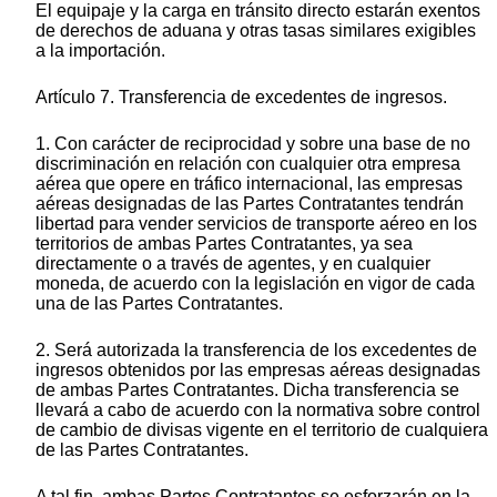
El equipaje y la carga en tránsito directo estarán exentos
de derechos de aduana y otras tasas similares exigibles
a la importación.
Artículo 7. Transferencia de excedentes de ingresos.
1. Con carácter de reciprocidad y sobre una base de no
discriminación en relación con cualquier otra empresa
aérea que opere en tráfico internacional, las empresas
aéreas designadas de las Partes Contratantes tendrán
libertad para vender servicios de transporte aéreo en los
territorios de ambas Partes Contratantes, ya sea
directamente o a través de agentes, y en cualquier
moneda, de acuerdo con la legislación en vigor de cada
una de las Partes Contratantes.
2. Será autorizada la transferencia de los excedentes de
ingresos obtenidos por las empresas aéreas designadas
de ambas Partes Contratantes. Dicha transferencia se
llevará a cabo de acuerdo con la normativa sobre control
de cambio de divisas vigente en el territorio de cualquiera
de las Partes Contratantes.
A tal fin, ambas Partes Contratantes se esforzarán en la