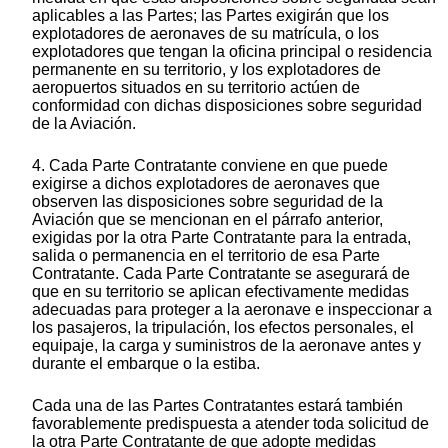
aplicables a las Partes; las Partes exigirán que los
explotadores de aeronaves de su matrícula, o los
explotadores que tengan la oficina principal o residencia
permanente en su territorio, y los explotadores de
aeropuertos situados en su territorio actúen de
conformidad con dichas disposiciones sobre seguridad
de la Aviación.
4. Cada Parte Contratante conviene en que puede
exigirse a dichos explotadores de aeronaves que
observen las disposiciones sobre seguridad de la
Aviación que se mencionan en el párrafo anterior,
exigidas por la otra Parte Contratante para la entrada,
salida o permanencia en el territorio de esa Parte
Contratante. Cada Parte Contratante se asegurará de
que en su territorio se aplican efectivamente medidas
adecuadas para proteger a la aeronave e inspeccionar a
los pasajeros, la tripulación, los efectos personales, el
equipaje, la carga y suministros de la aeronave antes y
durante el embarque o la estiba.
Cada una de las Partes Contratantes estará también
favorablemente predispuesta a atender toda solicitud de
la otra Parte Contratante de que adopte medidas