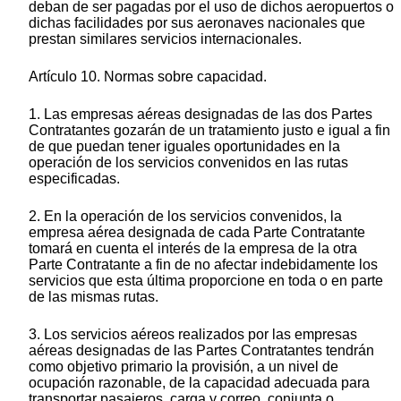
deban de ser pagadas por el uso de dichos aeropuertos o
dichas facilidades por sus aeronaves nacionales que
prestan similares servicios internacionales.
Artículo 10. Normas sobre capacidad.
1. Las empresas aéreas designadas de las dos Partes
Contratantes gozarán de un tratamiento justo e igual a fin
de que puedan tener iguales oportunidades en la
operación de los servicios convenidos en las rutas
especificadas.
2. En la operación de los servicios convenidos, la
empresa aérea designada de cada Parte Contratante
tomará en cuenta el interés de la empresa de la otra
Parte Contratante a fin de no afectar indebidamente los
servicios que esta última proporcione en toda o en parte
de las mismas rutas.
3. Los servicios aéreos realizados por las empresas
aéreas designadas de las Partes Contratantes tendrán
como objetivo primario la provisión, a un nivel de
ocupación razonable, de la capacidad adecuada para
transportar pasajeros, carga y correo, conjunta o