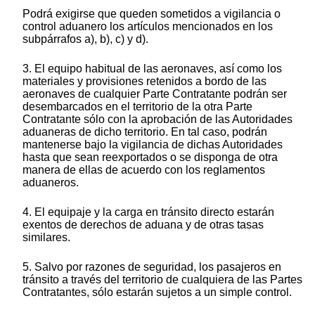
Podrá exigirse que queden sometidos a vigilancia o
control aduanero los artículos mencionados en los
subpárrafos a), b), c) y d).
3. El equipo habitual de las aeronaves, así como los
materiales y provisiones retenidos a bordo de las
aeronaves de cualquier Parte Contratante podrán ser
desembarcados en el territorio de la otra Parte
Contratante sólo con la aprobación de las Autoridades
aduaneras de dicho territorio. En tal caso, podrán
mantenerse bajo la vigilancia de dichas Autoridades
hasta que sean reexportados o se disponga de otra
manera de ellas de acuerdo con los reglamentos
aduaneros.
4. El equipaje y la carga en tránsito directo estarán
exentos de derechos de aduana y de otras tasas
similares.
5. Salvo por razones de seguridad, los pasajeros en
tránsito a través del territorio de cualquiera de las Partes
Contratantes, sólo estarán sujetos a un simple control.