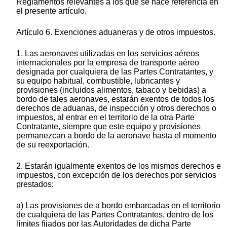
Reglamentos relevantes a los que se hace referencia en
el presente artículo.
Artículo 6. Exenciones aduaneras y de otros impuestos.
1. Las aeronaves utilizadas en los servicios aéreos
internacionales por la empresa de transporte aéreo
designada por cualquiera de las Partes Contratantes, y
su equipo habitual, combustible, lubricantes y
provisiones (incluidos alimentos, tabaco y bebidas) a
bordo de tales aeronaves, estarán exentos de todos los
derechos de aduanas, de inspección y otros derechos o
impuestos, al entrar en el territorio de la otra Parte
Contratante, siempre que este equipo y provisiones
permanezcan a bordo de la aeronave hasta el momento
de su reexportación.
2. Estarán igualmente exentos de los mismos derechos e
impuestos, con excepción de los derechos por servicios
prestados:
a) Las provisiones de a bordo embarcadas en el territorio
de cualquiera de las Partes Contratantes, dentro de los
límites fijados por las Autoridades de dicha Parte