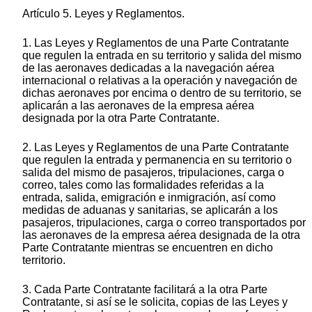
Artículo 5. Leyes y Reglamentos.
1. Las Leyes y Reglamentos de una Parte Contratante
que regulen la entrada en su territorio y salida del mismo
de las aeronaves dedicadas a la navegación aérea
internacional o relativas a la operación y navegación de
dichas aeronaves por encima o dentro de su territorio, se
aplicarán a las aeronaves de la empresa aérea
designada por la otra Parte Contratante.
2. Las Leyes y Reglamentos de una Parte Contratante
que regulen la entrada y permanencia en su territorio o
salida del mismo de pasajeros, tripulaciones, carga o
correo, tales como las formalidades referidas a la
entrada, salida, emigración e inmigración, así como
medidas de aduanas y sanitarias, se aplicarán a los
pasajeros, tripulaciones, carga o correo transportados por
las aeronaves de la empresa aérea designada de la otra
Parte Contratante mientras se encuentren en dicho
territorio.
3. Cada Parte Contratante facilitará a la otra Parte
Contratante, si así se le solicita, copias de las Leyes y