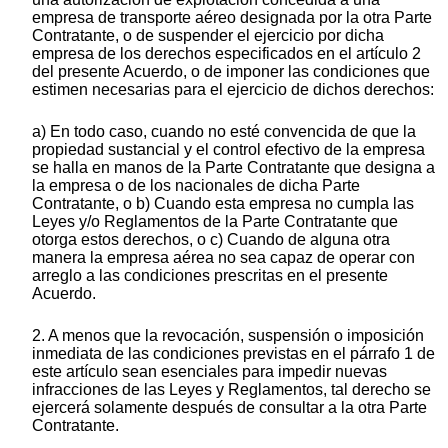
empresa de transporte aéreo designada por la otra Parte
Contratante, o de suspender el ejercicio por dicha
empresa de los derechos especificados en el artículo 2
del presente Acuerdo, o de imponer las condiciones que
estimen necesarias para el ejercicio de dichos derechos:
a) En todo caso, cuando no esté convencida de que la
propiedad sustancial y el control efectivo de la empresa
se halla en manos de la Parte Contratante que designa a
la empresa o de los nacionales de dicha Parte
Contratante, o b) Cuando esta empresa no cumpla las
Leyes y/o Reglamentos de la Parte Contratante que
otorga estos derechos, o c) Cuando de alguna otra
manera la empresa aérea no sea capaz de operar con
arreglo a las condiciones prescritas en el presente
Acuerdo.
2. A menos que la revocación, suspensión o imposición
inmediata de las condiciones previstas en el párrafo 1 de
este artículo sean esenciales para impedir nuevas
infracciones de las Leyes y Reglamentos, tal derecho se
ejercerá solamente después de consultar a la otra Parte
Contratante.