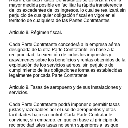
mayor medida posible en facilitar la rápida transferencia
de los excedentes de los ingresos, lo cual se realizará sin
perjuicio de cualquier obligación fiscal en vigor en el
territorio de cualquiera de las Partes Contratantes.
Artículo 8. Régimen fiscal.
Cada Parte Contratante concederá a la empresa aérea
designada de la otra Parte Contratante, en base a la
reciprocidad, la exención de todos los impuestos y
gravámenes sobre los beneficios y rentas obtenidos de la
explotación de los servicios aéreos, sin perjuicio del
cumplimiento de las obligaciones formales establecidas
legalmente por cada Parte Contratante.
Artículo 9. Tasas de aeropuerto y de sus instalaciones y
servicios.
Cada Parte Contratante podrá imponer o permitir tasas
justas y razonables por el uso de aeropuertos y otras
facilidades bajo su control. Cada Parte Contratante
conviene, sin embargo, en que en base al principio de
reciprocidad tales tasas no serán superiores a las que