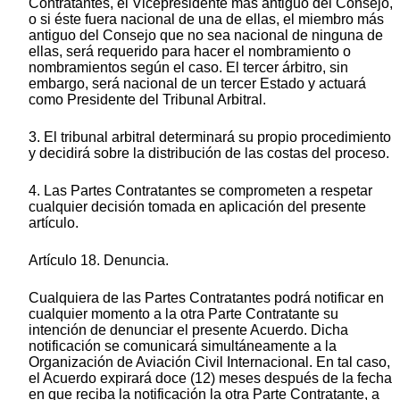
Contratantes, el Vicepresidente más antiguo del Consejo,
o si éste fuera nacional de una de ellas, el miembro más
antiguo del Consejo que no sea nacional de ninguna de
ellas, será requerido para hacer el nombramiento o
nombramientos según el caso. El tercer árbitro, sin
embargo, será nacional de un tercer Estado y actuará
como Presidente del Tribunal Arbitral.
3. El tribunal arbitral determinará su propio procedimiento
y decidirá sobre la distribución de las costas del proceso.
4. Las Partes Contratantes se comprometen a respetar
cualquier decisión tomada en aplicación del presente
artículo.
Artículo 18. Denuncia.
Cualquiera de las Partes Contratantes podrá notificar en
cualquier momento a la otra Parte Contratante su
intención de denunciar el presente Acuerdo. Dicha
notificación se comunicará simultáneamente a la
Organización de Aviación Civil Internacional. En tal caso,
el Acuerdo expirará doce (12) meses después de la fecha
en que reciba la notificación la otra Parte Contratante, a