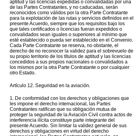
aptitud y las licencias expedidas o convalidadas por una
de las Partes Contratantes, y no caducadas, serán
reconocidos como válidos por la otra Parte Contratante
para la explotación de las rutas y servicios definidos en el
presente Acuerdo, siempre que los requisitos bajo los
que tales certificados o licencias fueran expedidos o
convalidados sean iguales o superiores al mínimo que
esté establecido o pueda ser establecido en el Convenio.
Cada Parte Contratante se reserva, no obstante, el
derecho de no reconocer la validez para el sobrevuelo de
su propio territorio de los títulos de aptitud y las licencias
concedidos a sus propios nacionales o convalidados a
los mismos por la otra Parte Contratante o por cualquier
otro Estado.
Artículo 12. Seguridad en la aviación.
1. De conformidad con los derechos y obligaciones que
les impone el derecho internacional, las Partes
Contratantes ratifican que su obligación mutua de
proteger la seguridad de la Aviación Civil contra actos de
interferencia ilícita constituye parte integrante del
presente Acuerdo. Sin limitar la validez general de sus
derechos y obligaciones en virtud del derecho