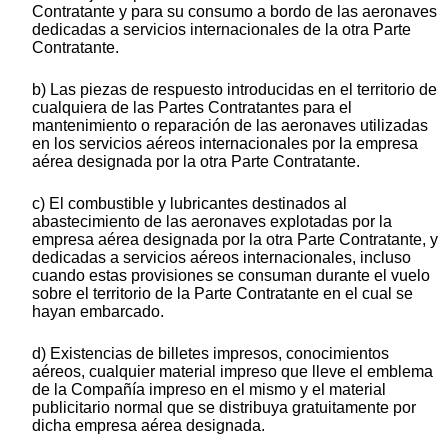
Contratante y para su consumo a bordo de las aeronaves
dedicadas a servicios internacionales de la otra Parte
Contratante.
b) Las piezas de respuesto introducidas en el territorio de
cualquiera de las Partes Contratantes para el
mantenimiento o reparación de las aeronaves utilizadas
en los servicios aéreos internacionales por la empresa
aérea designada por la otra Parte Contratante.
c) El combustible y lubricantes destinados al
abastecimiento de las aeronaves explotadas por la
empresa aérea designada por la otra Parte Contratante, y
dedicadas a servicios aéreos internacionales, incluso
cuando estas provisiones se consuman durante el vuelo
sobre el territorio de la Parte Contratante en el cual se
hayan embarcado.
d) Existencias de billetes impresos, conocimientos
aéreos, cualquier material impreso que lleve el emblema
de la Compañía impreso en el mismo y el material
publicitario normal que se distribuya gratuitamente por
dicha empresa aérea designada.