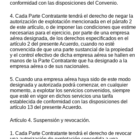
conformidad con las disposiciones del Convenio.
4. Cada Parte Contratante tendrá el derecho de negar la
autorización de explotación mencionada en el párrafo 2
de este artículo, o de imponer las condiciones que estime
necesarias para el ejercicio, por parte de una empresa
aérea designada, de los derechos especificados en el
artículo 2 del presente Acuerdo, cuando no esté
convencida de que una parte sustancial de la propiedad
y el control efectivo de dicha empresa aérea se hallen en
manos de la Parte Contratante que ha designado a la
empresa aérea o de sus nacionales.
5. Cuando una empresa aérea haya sido de este modo
designada y autorizada podrá comenzar, en cualquier
momento, a explotar los servicios convenidos, siempre
que esté en vigor en dichos servicios una tarifa
establecida de conformidad con las disposiciones del
artículo 13 del presente Acuerdo.
Artículo 4. Suspensión y revocación.
1. Cada Parte Contratante tendrá el derecho de revocar
una autorización de explotación concedida a una