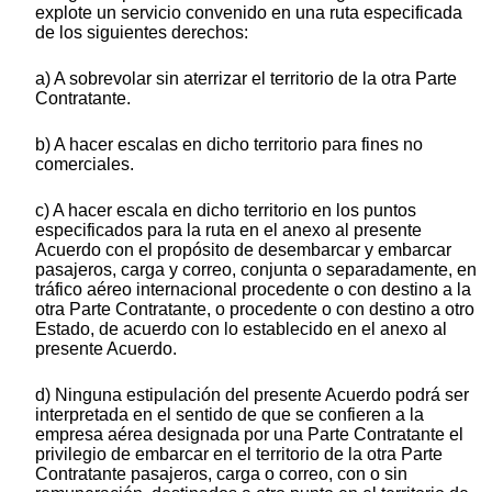
explote un servicio convenido en una ruta especificada
de los siguientes derechos:
a) A sobrevolar sin aterrizar el territorio de la otra Parte
Contratante.
b) A hacer escalas en dicho territorio para fines no
comerciales.
c) A hacer escala en dicho territorio en los puntos
especificados para la ruta en el anexo al presente
Acuerdo con el propósito de desembarcar y embarcar
pasajeros, carga y correo, conjunta o separadamente, en
tráfico aéreo internacional procedente o con destino a la
otra Parte Contratante, o procedente o con destino a otro
Estado, de acuerdo con lo establecido en el anexo al
presente Acuerdo.
d) Ninguna estipulación del presente Acuerdo podrá ser
interpretada en el sentido de que se confieren a la
empresa aérea designada por una Parte Contratante el
privilegio de embarcar en el territorio de la otra Parte
Contratante pasajeros, carga o correo, con o sin