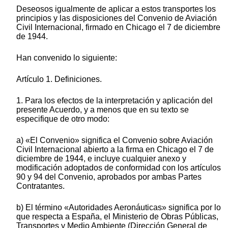
Deseosos igualmente de aplicar a estos transportes los
principios y las disposiciones del Convenio de Aviación
Civil Internacional, firmado en Chicago el 7 de diciembre
de 1944.
Han convenido lo siguiente:
Artículo 1. Definiciones.
1. Para los efectos de la interpretación y aplicación del
presente Acuerdo, y a menos que en su texto se
especifique de otro modo:
a) «El Convenio» significa el Convenio sobre Aviación
Civil Internacional abierto a la firma en Chicago el 7 de
diciembre de 1944, e incluye cualquier anexo y
modificación adoptados de conformidad con los artículos
90 y 94 del Convenio, aprobados por ambas Partes
Contratantes.
b) El término «Autoridades Aeronáuticas» significa por lo
que respecta a España, el Ministerio de Obras Públicas,
Transportes y Medio Ambiente (Dirección General de