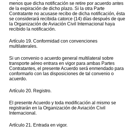
menos que dicha notificación se retire por acuerdo antes
de la expiración de dicho plazo. Si la otra Parte
Contratante no acusase recibo de dicha notificación, ésta
se considerará recibida catorce (14) días después de que
la Organización de Aviación Civil Internacional haya
recibido la notificación.
Artículo 19. Conformidad con convenciones
multilaterales.
Si un convenio o acuerdo general multilateral sobre
transporte aéreo entrara en vigor para ambas Partes
Contratantes, el presente Acuerdo será enmendado para
conformarlo con las disposiciones de tal convenio o
acuerdo.
Artículo 20. Registro.
El presente Acuerdo y toda modificación al mismo se
registrarán en la Organización de Aviación Civil
Internacional.
Artículo 21. Entrada en vigor.