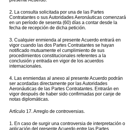
2. La consulta solicitada por una de las Partes
Contratantes o sus Autoridades Aeronáuticas comenzará
en un período de sesenta (60) días a contar desde la
fecha de recepción de dicha petición.
3. Cualquier enmienda al presente Acuerdo entrará en
vigor cuando las dos Partes Contratantes se hayan
notificado mutuamente el cumplimiento de sus
procedimientos constitucionales referentes a la
conclusión y entrada en vigor de los acuerdos
internacionales.
4. Las enmiendas al anexo al presente Acuerdo podrán
ser acordadas directamente por las Autoridades
Aeronáuticas de las Partes Contratantes. Entrarán en
vigor después de haber sido confirmadas por canje de
notas diplomáticas.
Artículo 17. Arreglo de controversias.
1. En caso de surgir una controversia de interpretación o
aplicación del presente Acuerdo entre las Partes