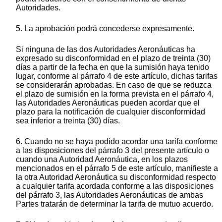
Autoridades.
5. La aprobación podrá concederse expresamente.
Si ninguna de las dos Autoridades Aeronáuticas ha
expresado su disconformidad en el plazo de treinta (30)
días a partir de la fecha en que la sumisión haya tenido
lugar, conforme al párrafo 4 de este artículo, dichas tarifas
se considerarán aprobadas. En caso de que se reduzca
el plazo de sumisión en la forma prevista en el párrafo 4,
las Autoridades Aeronáuticas pueden acordar que el
plazo para la notificación de cualquier disconformidad
sea inferior a treinta (30) días.
6. Cuando no se haya podido acordar una tarifa conforme
a las disposiciones del párrafo 3 del presente artículo o
cuando una Autoridad Aeronáutica, en los plazos
mencionados en el párrafo 5 de este artículo, manifieste a
la otra Autoridad Aeronáutica su disconformidad respecto
a cualquier tarifa acordada conforme a las disposiciones
del párrafo 3, las Autoridades Aeronáuticas de ambas
Partes tratarán de determinar la tarifa de mutuo acuerdo.