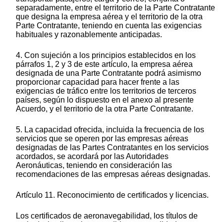
separadamente, entre el territorio de la Parte Contratante
que designa la empresa aérea y el territorio de la otra
Parte Contratante, teniendo en cuenta las exigencias
habituales y razonablemente anticipadas.
4. Con sujeción a los principios establecidos en los
párrafos 1, 2 y 3 de este artículo, la empresa aérea
designada de una Parte Contratante podrá asimismo
proporcionar capacidad para hacer frente a las
exigencias de tráfico entre los territorios de terceros
países, según lo dispuesto en el anexo al presente
Acuerdo, y el territorio de la otra Parte Contratante.
5. La capacidad ofrecida, incluida la frecuencia de los
servicios que se operen por las empresas aéreas
designadas de las Partes Contratantes en los servicios
acordados, se acordará por las Autoridades
Aeronáuticas, teniendo en consideración las
recomendaciones de las empresas aéreas designadas.
Artículo 11. Reconocimiento de certificados y licencias.
Los certificados de aeronavegabilidad, los títulos de