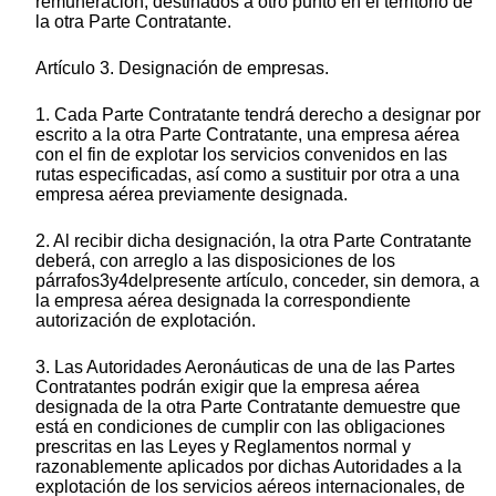
remuneración, destinados a otro punto en el territorio de
la otra Parte Contratante.
Artículo 3. Designación de empresas.
1. Cada Parte Contratante tendrá derecho a designar por
escrito a la otra Parte Contratante, una empresa aérea
con el fin de explotar los servicios convenidos en las
rutas especificadas, así como a sustituir por otra a una
empresa aérea previamente designada.
2. Al recibir dicha designación, la otra Parte Contratante
deberá, con arreglo a las disposiciones de los
párrafos3y4delpresente artículo, conceder, sin demora, a
la empresa aérea designada la correspondiente
autorización de explotación.
3. Las Autoridades Aeronáuticas de una de las Partes
Contratantes podrán exigir que la empresa aérea
designada de la otra Parte Contratante demuestre que
está en condiciones de cumplir con las obligaciones
prescritas en las Leyes y Reglamentos normal y
razonablemente aplicados por dichas Autoridades a la
explotación de los servicios aéreos internacionales, de