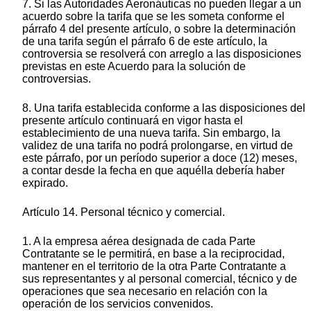
7. Si las Autoridades Aeronáuticas no pueden llegar a un
acuerdo sobre la tarifa que se les someta conforme el
párrafo 4 del presente artículo, o sobre la determinación
de una tarifa según el párrafo 6 de este artículo, la
controversia se resolverá con arreglo a las disposiciones
previstas en este Acuerdo para la solución de
controversias.
8. Una tarifa establecida conforme a las disposiciones del
presente artículo continuará en vigor hasta el
establecimiento de una nueva tarifa. Sin embargo, la
validez de una tarifa no podrá prolongarse, en virtud de
este párrafo, por un período superior a doce (12) meses,
a contar desde la fecha en que aquélla debería haber
expirado.
Artículo 14. Personal técnico y comercial.
1. A la empresa aérea designada de cada Parte
Contratante se le permitirá, en base a la reciprocidad,
mantener en el territorio de la otra Parte Contratante a
sus representantes y al personal comercial, técnico y de
operaciones que sea necesario en relación con la
operación de los servicios convenidos.