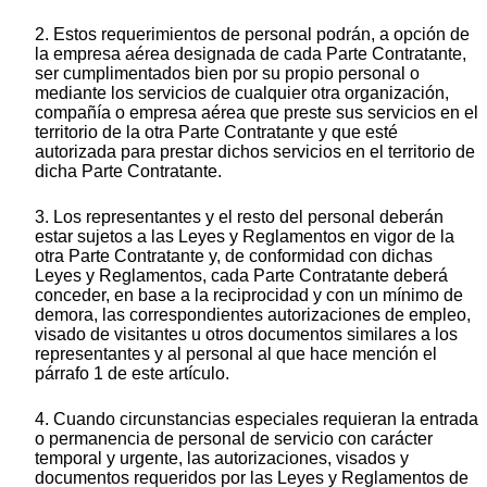
2. Estos requerimientos de personal podrán, a opción de
la empresa aérea designada de cada Parte Contratante,
ser cumplimentados bien por su propio personal o
mediante los servicios de cualquier otra organización,
compañía o empresa aérea que preste sus servicios en el
territorio de la otra Parte Contratante y que esté
autorizada para prestar dichos servicios en el territorio de
dicha Parte Contratante.
3. Los representantes y el resto del personal deberán
estar sujetos a las Leyes y Reglamentos en vigor de la
otra Parte Contratante y, de conformidad con dichas
Leyes y Reglamentos, cada Parte Contratante deberá
conceder, en base a la reciprocidad y con un mínimo de
demora, las correspondientes autorizaciones de empleo,
visado de visitantes u otros documentos similares a los
representantes y al personal al que hace mención el
párrafo 1 de este artículo.
4. Cuando circunstancias especiales requieran la entrada
o permanencia de personal de servicio con carácter
temporal y urgente, las autorizaciones, visados y
documentos requeridos por las Leyes y Reglamentos de