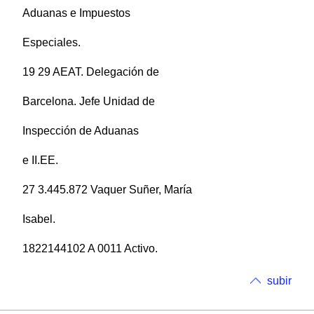
Aduanas e Impuestos
Especiales.
19 29 AEAT. Delegación de
Barcelona. Jefe Unidad de
Inspección de Aduanas
e II.EE.
27 3.445.872 Vaquer Suñer, María
Isabel.
1822144102 A 0011 Activo.
subir