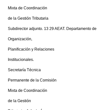
Mixta de Coordinación
de la Gestión Tributaria
Subdirector adjunto. 13 29 AEAT. Departamento de
Organización,
Planificación y Relaciones
Institucionales.
Secretaría Técnica
Permanente de la Comisión
Mixta de Coordinación
de la Gestión