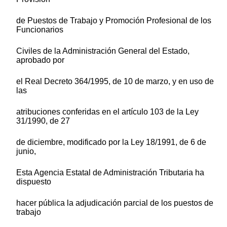
de Puestos de Trabajo y Promoción Profesional de los
Funcionarios
Civiles de la Administración General del Estado,
aprobado por
el Real Decreto 364/1995, de 10 de marzo, y en uso de
las
atribuciones conferidas en el artículo 103 de la Ley
31/1990, de 27
de diciembre, modificado por la Ley 18/1991, de 6 de
junio,
Esta Agencia Estatal de Administración Tributaria ha
dispuesto
hacer pública la adjudicación parcial de los puestos de
trabajo