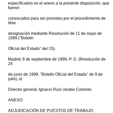
especificados en el anexo a la presente disposición, que
fueron
convocados para ser provistos por el procedimiento de
libre
designación mediante Resolución de 11 de mayo de
1999 ("Boletín
Oficial del Estado" del 15).
Madrid, 8 de septiembre de 1999.-P. D. (Resolución de
24
de junio de 1999, "Boletín Oficial del Estado" de 9 de
julio), el
Director general, Ignacio Ruiz-Jarabo Colomer.
ANEXO
ADJUDICACIÓN DE PUESTOS DE TRABAJO