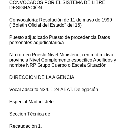
CONVOCADOS POR EL SISTEMA DE LIBRE
DESIGNACIÓN
Convocatoria: Resolución de 11 de mayo de 1999
("Boletín Oficial del Estado" del 15)
Puesto adjudicado Puesto de procedencia Datos
personales adjudicatario/a
N. o orden Puesto Nivel Ministerio, centro directivo,
provincia Nivel Complemento específico Apellidos y
nombre NRP Grupo Cuerpo o Escala Situación
D IRECCIÓN DE LA A GENCIA
Vocal adscrito N24. 1 24 AEAT. Delegación
Especial Madrid. Jefe
Sección Técnica de
Recaudación 1.