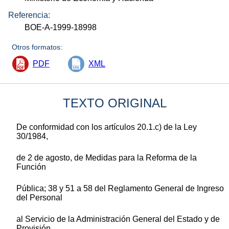
Referencia:
BOE-A-1999-18998
Otros formatos:
PDF
XML
TEXTO ORIGINAL
De conformidad con los artículos 20.1.c) de la Ley
30/1984,
de 2 de agosto, de Medidas para la Reforma de la
Función
Pública; 38 y 51 a 58 del Reglamento General de Ingreso
del Personal
al Servicio de la Administración General del Estado y de
Provisión