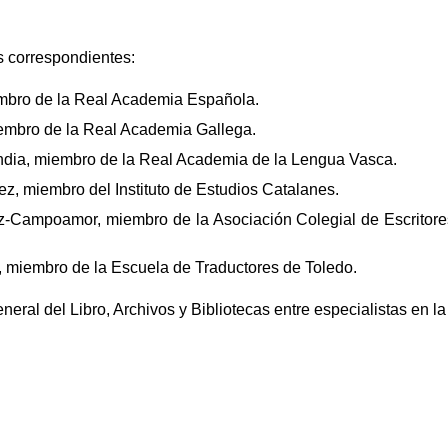
s correspondientes:
mbro de la Real Academia Española.
embro de la Real Academia Gallega.
ia, miembro de la Real Academia de la Lengua Vasca.
, miembro del Instituto de Estudios Catalanes.
z-Campoamor, miembro de la Asociación Colegial de Escritor
 miembro de la Escuela de Traductores de Toledo.
eral del Libro, Archivos y Bibliotecas entre especialistas en la