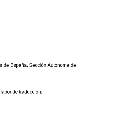
es de España, Sección Autónoma de
 labor de traducción: