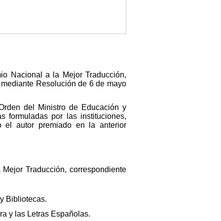
io Nacional a la Mejor Traducción,
ón mediante Resolución de 6 de mayo
Orden del Ministro de Educación y
s formuladas por las instituciones,
 el autor premiado en la anterior
Mejor Traducción, correspondiente
y Bibliotecas.
ra y las Letras Españolas.