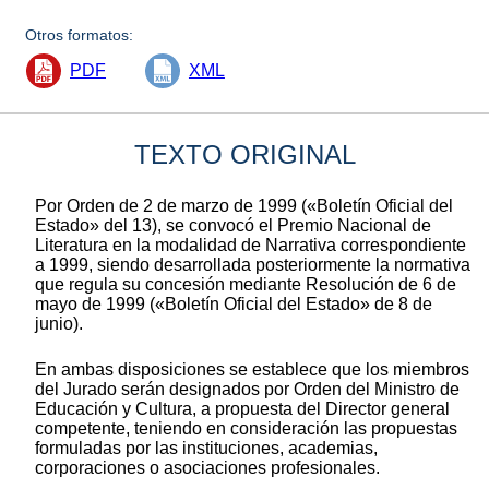
Otros formatos:
PDF
XML
TEXTO ORIGINAL
Por Orden de 2 de marzo de 1999 («Boletín Oficial del
Estado» del 13), se convocó el Premio Nacional de
Literatura en la modalidad de Narrativa correspondiente
a 1999, siendo desarrollada posteriormente la normativa
que regula su concesión mediante Resolución de 6 de
mayo de 1999 («Boletín Oficial del Estado» de 8 de
junio).
En ambas disposiciones se establece que los miembros
del Jurado serán designados por Orden del Ministro de
Educación y Cultura, a propuesta del Director general
competente, teniendo en consideración las propuestas
formuladas por las instituciones, academias,
corporaciones o asociaciones profesionales.