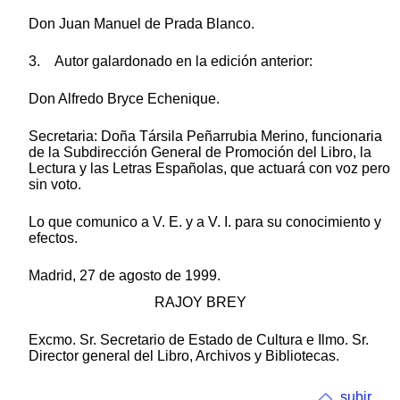
Don Juan Manuel de Prada Blanco.
3. Autor galardonado en la edición anterior:
Don Alfredo Bryce Echenique.
Secretaria: Doña Társila Peñarrubia Merino, funcionaria
de la Subdirección General de Promoción del Libro, la
Lectura y las Letras Españolas, que actuará con voz pero
sin voto.
Lo que comunico a V. E. y a V. I. para su conocimiento y
efectos.
Madrid, 27 de agosto de 1999.
RAJOY BREY
Excmo. Sr. Secretario de Estado de Cultura e Ilmo. Sr.
Director general del Libro, Archivos y Bibliotecas.
subir