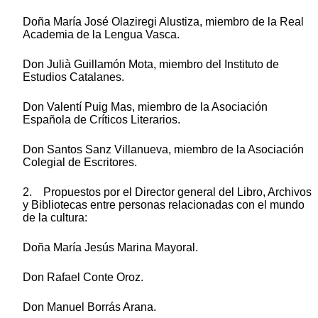
Doña María José Olaziregi Alustiza, miembro de la Real
Academia de la Lengua Vasca.
Don Julià Guillamón Mota, miembro del Instituto de
Estudios Catalanes.
Don Valentí Puig Mas, miembro de la Asociación
Española de Críticos Literarios.
Don Santos Sanz Villanueva, miembro de la Asociación
Colegial de Escritores.
2. Propuestos por el Director general del Libro, Archivos
y Bibliotecas entre personas relacionadas con el mundo
de la cultura:
Doña María Jesús Marina Mayoral.
Don Rafael Conte Oroz.
Don Manuel Borrás Arana.