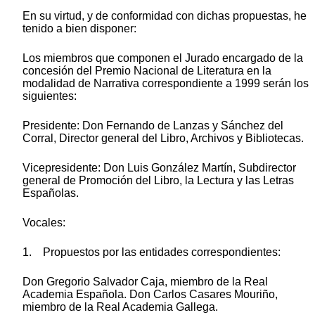
En su virtud, y de conformidad con dichas propuestas, he
tenido a bien disponer:
Los miembros que componen el Jurado encargado de la
concesión del Premio Nacional de Literatura en la
modalidad de Narrativa correspondiente a 1999 serán los
siguientes:
Presidente: Don Fernando de Lanzas y Sánchez del
Corral, Director general del Libro, Archivos y Bibliotecas.
Vicepresidente: Don Luis González Martín, Subdirector
general de Promoción del Libro, la Lectura y las Letras
Españolas.
Vocales:
1. Propuestos por las entidades correspondientes:
Don Gregorio Salvador Caja, miembro de la Real
Academia Española. Don Carlos Casares Mouriño,
miembro de la Real Academia Gallega.