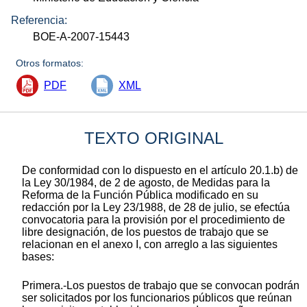
Referencia:
BOE-A-2007-15443
Otros formatos:
PDF
XML
TEXTO ORIGINAL
De conformidad con lo dispuesto en el artículo 20.1.b) de
la Ley 30/1984, de 2 de agosto, de Medidas para la
Reforma de la Función Pública modificado en su
redacción por la Ley 23/1988, de 28 de julio, se efectúa
convocatoria para la provisión por el procedimiento de
libre designación, de los puestos de trabajo que se
relacionan en el anexo I, con arreglo a las siguientes
bases:
Primera.-Los puestos de trabajo que se convocan podrán
ser solicitados por los funcionarios públicos que reúnan