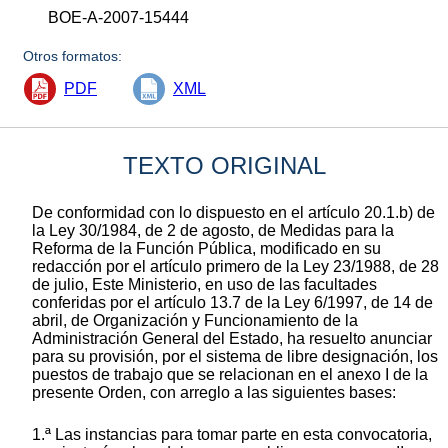
BOE-A-2007-15444
Otros formatos:
PDF
XML
TEXTO ORIGINAL
De conformidad con lo dispuesto en el artículo 20.1.b) de
la Ley 30/1984, de 2 de agosto, de Medidas para la
Reforma de la Función Pública, modificado en su
redacción por el artículo primero de la Ley 23/1988, de 28
de julio, Este Ministerio, en uso de las facultades
conferidas por el artículo 13.7 de la Ley 6/1997, de 14 de
abril, de Organización y Funcionamiento de la
Administración General del Estado, ha resuelto anunciar
para su provisión, por el sistema de libre designación, los
puestos de trabajo que se relacionan en el anexo I de la
presente Orden, con arreglo a las siguientes bases:
1.ª Las instancias para tomar parte en esta convocatoria,