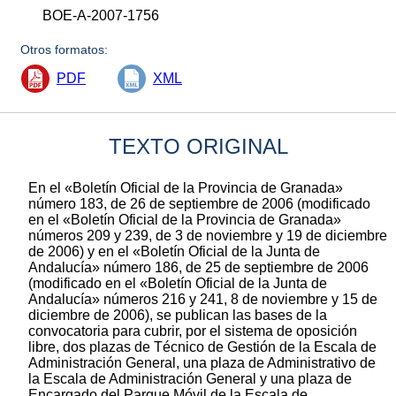
BOE-A-2007-1756
Otros formatos:
PDF
XML
TEXTO ORIGINAL
En el «Boletín Oficial de la Provincia de Granada»
número 183, de 26 de septiembre de 2006 (modificado
en el «Boletín Oficial de la Provincia de Granada»
números 209 y 239, de 3 de noviembre y 19 de diciembre
de 2006) y en el «Boletín Oficial de la Junta de
Andalucía» número 186, de 25 de septiembre de 2006
(modificado en el «Boletín Oficial de la Junta de
Andalucía» números 216 y 241, 8 de noviembre y 15 de
diciembre de 2006), se publican las bases de la
convocatoria para cubrir, por el sistema de oposición
libre, dos plazas de Técnico de Gestión de la Escala de
Administración General, una plaza de Administrativo de
la Escala de Administración General y una plaza de
Encargado del Parque Móvil de la Escala de