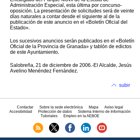
Administración Especial, esta última por concurso-
oposición. La presentación de solicitudes será de veinte
días naturales a contar desde el siguiente al de la
publicación de este anuncio en el «Boletín Oficial del
Estado».
Los sucesivos anuncios serán publicados en el «Boletín
Oficial de la Provincia de Granada» y tablón de edictos
de este Ayuntamiento.
Salobreña, 21 de diciembre de 2006.-El Alcalde, Jesús
Avelino Menéndez Fernández.
subir
Contactar
Sobre la sede electrónica
Mapa
Aviso legal
Accesibilidad
Protección de datos
Sistema Interno de Información
Tutoriales
Empleo en la AEBOE