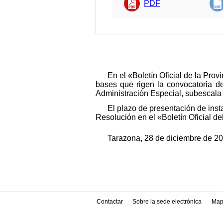
PDF
En el «Boletín Oficial de la Pr
bases que rigen la convocatoria de
Administración Especial, subescala 
El plazo de presentación de insta
Resolución en el «Boletín Oficial de
Tarazona, 28 de diciembre de 20
Contactar
Sobre la sede electrónica
Map