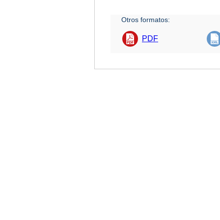
Otros formatos:
PDF