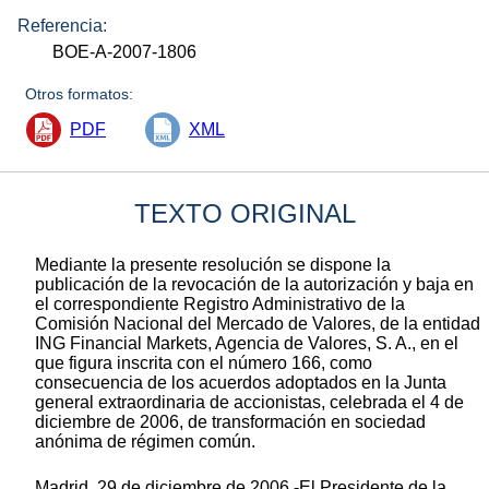
Referencia:
BOE-A-2007-1806
Otros formatos:
PDF
XML
TEXTO ORIGINAL
Mediante la presente resolución se dispone la
publicación de la revocación de la autorización y baja en
el correspondiente Registro Administrativo de la
Comisión Nacional del Mercado de Valores, de la entidad
ING Financial Markets, Agencia de Valores, S. A., en el
que figura inscrita con el número 166, como
consecuencia de los acuerdos adoptados en la Junta
general extraordinaria de accionistas, celebrada el 4 de
diciembre de 2006, de transformación en sociedad
anónima de régimen común.
Madrid, 29 de diciembre de 2006.-El Presidente de la