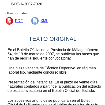
BOE-A-2007-7326
Otros formatos:
PDF
XML
TEXTO ORIGINAL
En el Boletín Oficial de la Provincia de Málaga número
54, de 19 de marzo de 2007, se publican las bases que
han de regir la siguiente convocatoria:
Una plaza vacante de Técnico Deportivo, en régimen
laboral fijo, mediante concurso libre.
Presentación de instancias: En el plazo de veinte días
naturales contados a partir de la publicación del extracto
de esta convocatoria en el Boletín Oficial del Estado.
Los sucesivos anuncios se publicarán en el Boletín
Oficial de la Provincia y en el tablón de edictos de este