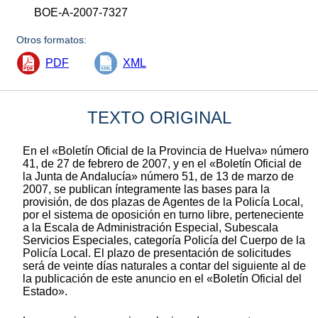
BOE-A-2007-7327
Otros formatos:
PDF
XML
TEXTO ORIGINAL
En el «Boletín Oficial de la Provincia de Huelva» número
41, de 27 de febrero de 2007, y en el «Boletín Oficial de
la Junta de Andalucía» número 51, de 13 de marzo de
2007, se publican íntegramente las bases para la
provisión, de dos plazas de Agentes de la Policía Local,
por el sistema de oposición en turno libre, perteneciente
a la Escala de Administración Especial, Subescala
Servicios Especiales, categoría Policía del Cuerpo de la
Policía Local. El plazo de presentación de solicitudes
será de veinte días naturales a contar del siguiente al de
la publicación de este anuncio en el «Boletín Oficial del
Estado».