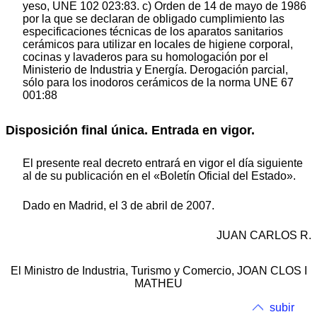
yeso, UNE 102 023:83. c) Orden de 14 de mayo de 1986
por la que se declaran de obligado cumplimiento las
especificaciones técnicas de los aparatos sanitarios
cerámicos para utilizar en locales de higiene corporal,
cocinas y lavaderos para su homologación por el
Ministerio de Industria y Energía. Derogación parcial,
sólo para los inodoros cerámicos de la norma UNE 67
001:88
Disposición final única. Entrada en vigor.
El presente real decreto entrará en vigor el día siguiente
al de su publicación en el «Boletín Oficial del Estado».
Dado en Madrid, el 3 de abril de 2007.
JUAN CARLOS R.
El Ministro de Industria, Turismo y Comercio, JOAN CLOS I
MATHEU
subir