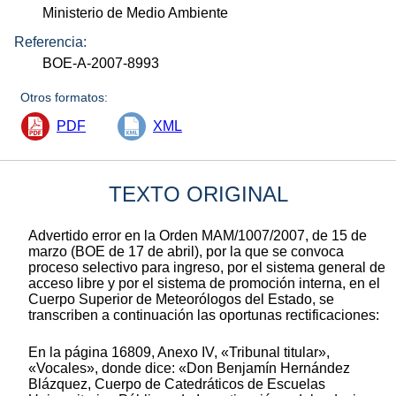
Ministerio de Medio Ambiente
Referencia:
BOE-A-2007-8993
Otros formatos:
PDF
XML
TEXTO ORIGINAL
Advertido error en la Orden MAM/1007/2007, de 15 de
marzo (BOE de 17 de abril), por la que se convoca
proceso selectivo para ingreso, por el sistema general de
acceso libre y por el sistema de promoción interna, en el
Cuerpo Superior de Meteorólogos del Estado, se
transcriben a continuación las oportunas rectificaciones:
En la página 16809, Anexo IV, «Tribunal titular»,
«Vocales», donde dice: «Don Benjamín Hernández
Blázquez, Cuerpo de Catedráticos de Escuelas