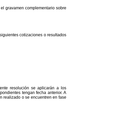
 y el gravamen complementario sobre
siguientes cotizaciones o resultados
ente resolución se aplicarán a los
pondientes tengan fecha anterior. A
n realizado o se encuentren en fase