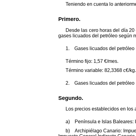
Teniendo en cuenta lo anteriorme
Primero.
Desde las cero horas del día 20
gases licuados del petróleo según m
1. Gases licuados del petróleo p
Término fijo: 1,57 €/mes.
Término variable: 82,3368 c€/kg.
2. Gases licuados del petróleo 
Segundo.
Los precios establecidos en los 
a) Península e Islas Baleares: 
b) Archipiélago Canario: Impue