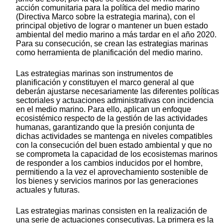
acción comunitaria para la política del medio marino
(Directiva Marco sobre la estrategia marina), con el
principal objetivo de lograr o mantener un buen estado
ambiental del medio marino a más tardar en el año 2020.
Para su consecución, se crean las estrategias marinas
como herramienta de planificación del medio marino.
Las estrategias marinas son instrumentos de
planificación y constituyen el marco general al que
deberán ajustarse necesariamente las diferentes políticas
sectoriales y actuaciones administrativas con incidencia
en el medio marino. Para ello, aplican un enfoque
ecosistémico respecto de la gestión de las actividades
humanas, garantizando que la presión conjunta de
dichas actividades se mantenga en niveles compatibles
con la consecución del buen estado ambiental y que no
se comprometa la capacidad de los ecosistemas marinos
de responder a los cambios inducidos por el hombre,
permitiendo a la vez el aprovechamiento sostenible de
los bienes y servicios marinos por las generaciones
actuales y futuras.
Las estrategias marinas consisten en la realización de
una serie de actuaciones consecutivas. La primera es la