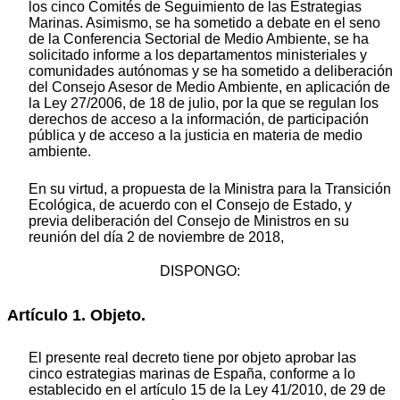
los cinco Comités de Seguimiento de las Estrategias
Marinas. Asimismo, se ha sometido a debate en el seno
de la Conferencia Sectorial de Medio Ambiente, se ha
solicitado informe a los departamentos ministeriales y
comunidades autónomas y se ha sometido a deliberación
del Consejo Asesor de Medio Ambiente, en aplicación de
la Ley 27/2006, de 18 de julio, por la que se regulan los
derechos de acceso a la información, de participación
pública y de acceso a la justicia en materia de medio
ambiente.
En su virtud, a propuesta de la Ministra para la Transición
Ecológica, de acuerdo con el Consejo de Estado, y
previa deliberación del Consejo de Ministros en su
reunión del día 2 de noviembre de 2018,
DISPONGO:
Artículo 1. Objeto.
El presente real decreto tiene por objeto aprobar las
cinco estrategias marinas de España, conforme a lo
establecido en el artículo 15 de la Ley 41/2010, de 29 de