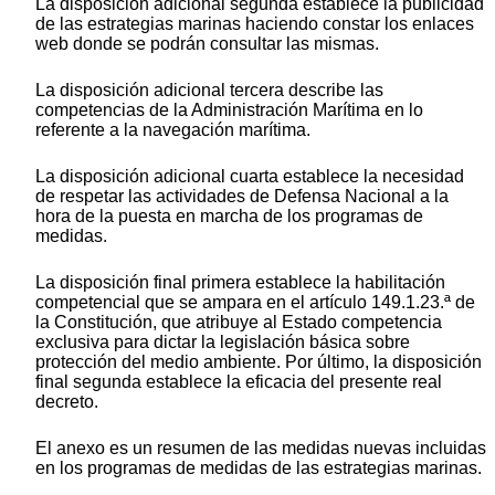
La disposición adicional segunda establece la publicidad
de las estrategias marinas haciendo constar los enlaces
web donde se podrán consultar las mismas.
La disposición adicional tercera describe las
competencias de la Administración Marítima en lo
referente a la navegación marítima.
La disposición adicional cuarta establece la necesidad
de respetar las actividades de Defensa Nacional a la
hora de la puesta en marcha de los programas de
medidas.
La disposición final primera establece la habilitación
competencial que se ampara en el artículo 149.1.23.ª de
la Constitución, que atribuye al Estado competencia
exclusiva para dictar la legislación básica sobre
protección del medio ambiente. Por último, la disposición
final segunda establece la eficacia del presente real
decreto.
El anexo es un resumen de las medidas nuevas incluidas
en los programas de medidas de las estrategias marinas.