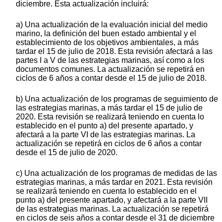
diciembre. Esta actualización incluirá:
a) Una actualización de la evaluación inicial del medio
marino, la definición del buen estado ambiental y el
establecimiento de los objetivos ambientales, a más
tardar el 15 de julio de 2018. Esta revisión afectará a las
partes I a V de las estrategias marinas, así como a los
documentos comunes. La actualización se repetirá en
ciclos de 6 años a contar desde el 15 de julio de 2018.
b) Una actualización de los programas de seguimiento de
las estrategias marinas, a más tardar el 15 de julio de
2020. Esta revisión se realizará teniendo en cuenta lo
establecido en el punto a) del presente apartado, y
afectará a la parte VI de las estrategias marinas. La
actualización se repetirá en ciclos de 6 años a contar
desde el 15 de julio de 2020.
c) Una actualización de los programas de medidas de las
estrategias marinas, a más tardar en 2021. Esta revisión
se realizará teniendo en cuenta lo establecido en el
punto a) del presente apartado, y afectará a la parte VII
de las estrategias marinas. La actualización se repetirá
en ciclos de seis años a contar desde el 31 de diciembre