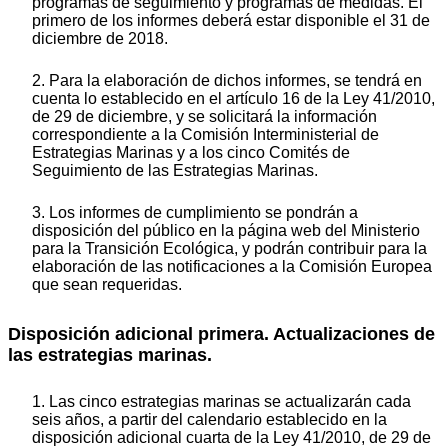
programas de seguimiento y programas de medidas. El
primero de los informes deberá estar disponible el 31 de
diciembre de 2018.
2. Para la elaboración de dichos informes, se tendrá en
cuenta lo establecido en el artículo 16 de la Ley 41/2010,
de 29 de diciembre, y se solicitará la información
correspondiente a la Comisión Interministerial de
Estrategias Marinas y a los cinco Comités de
Seguimiento de las Estrategias Marinas.
3. Los informes de cumplimiento se pondrán a
disposición del público en la página web del Ministerio
para la Transición Ecológica, y podrán contribuir para la
elaboración de las notificaciones a la Comisión Europea
que sean requeridas.
Disposición adicional primera. Actualizaciones de
las estrategias marinas.
1. Las cinco estrategias marinas se actualizarán cada
seis años, a partir del calendario establecido en la
disposición adicional cuarta de la Ley 41/2010, de 29 de