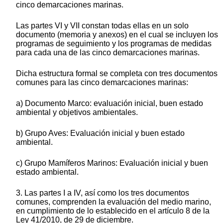
cinco demarcaciones marinas.
Las partes VI y VII constan todas ellas en un solo
documento (memoria y anexos) en el cual se incluyen los
programas de seguimiento y los programas de medidas
para cada una de las cinco demarcaciones marinas.
Dicha estructura formal se completa con tres documentos
comunes para las cinco demarcaciones marinas:
a) Documento Marco: evaluación inicial, buen estado
ambiental y objetivos ambientales.
b) Grupo Aves: Evaluación inicial y buen estado
ambiental.
c) Grupo Mamíferos Marinos: Evaluación inicial y buen
estado ambiental.
3. Las partes I a IV, así como los tres documentos
comunes, comprenden la evaluación del medio marino,
en cumplimiento de lo establecido en el artículo 8 de la
Ley 41/2010, de 29 de diciembre.