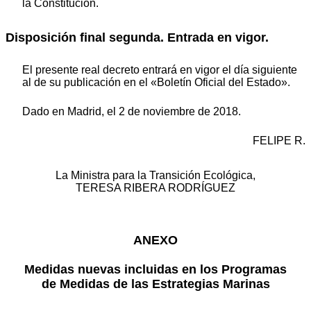
la Constitución.
Disposición final segunda. Entrada en vigor.
El presente real decreto entrará en vigor el día siguiente
al de su publicación en el «Boletín Oficial del Estado».
Dado en Madrid, el 2 de noviembre de 2018.
FELIPE R.
La Ministra para la Transición Ecológica,
TERESA RIBERA RODRÍGUEZ
ANEXO
Medidas nuevas incluidas en los Programas
de Medidas de las Estrategias Marinas