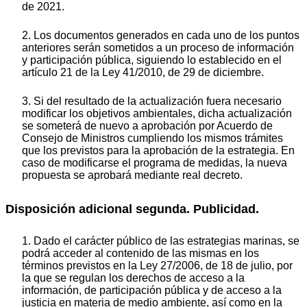
de 2021.
2. Los documentos generados en cada uno de los puntos
anteriores serán sometidos a un proceso de información
y participación pública, siguiendo lo establecido en el
artículo 21 de la Ley 41/2010, de 29 de diciembre.
3. Si del resultado de la actualización fuera necesario
modificar los objetivos ambientales, dicha actualización
se someterá de nuevo a aprobación por Acuerdo de
Consejo de Ministros cumpliendo los mismos trámites
que los previstos para la aprobación de la estrategia. En
caso de modificarse el programa de medidas, la nueva
propuesta se aprobará mediante real decreto.
Disposición adicional segunda. Publicidad.
1. Dado el carácter público de las estrategias marinas, se
podrá acceder al contenido de las mismas en los
términos previstos en la Ley 27/2006, de 18 de julio, por
la que se regulan los derechos de acceso a la
información, de participación pública y de acceso a la
justicia en materia de medio ambiente, así como en la