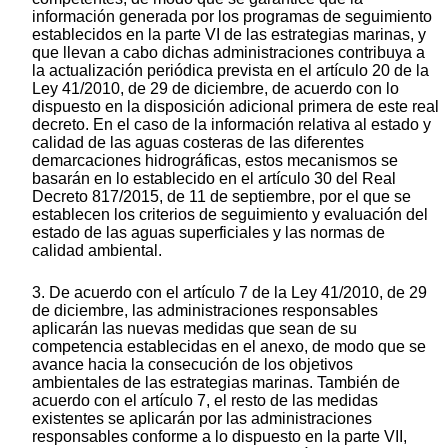
información generada por los programas de seguimiento
establecidos en la parte VI de las estrategias marinas, y
que llevan a cabo dichas administraciones contribuya a
la actualización periódica prevista en el artículo 20 de la
Ley 41/2010, de 29 de diciembre, de acuerdo con lo
dispuesto en la disposición adicional primera de este real
decreto. En el caso de la información relativa al estado y
calidad de las aguas costeras de las diferentes
demarcaciones hidrográficas, estos mecanismos se
basarán en lo establecido en el artículo 30 del Real
Decreto 817/2015, de 11 de septiembre, por el que se
establecen los criterios de seguimiento y evaluación del
estado de las aguas superficiales y las normas de
calidad ambiental.
3. De acuerdo con el artículo 7 de la Ley 41/2010, de 29
de diciembre, las administraciones responsables
aplicarán las nuevas medidas que sean de su
competencia establecidas en el anexo, de modo que se
avance hacia la consecución de los objetivos
ambientales de las estrategias marinas. También de
acuerdo con el artículo 7, el resto de las medidas
existentes se aplicarán por las administraciones
responsables conforme a lo dispuesto en la parte VII,