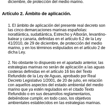
diciembre, de protección del medio marino.
Artículo 2. Ámbito de aplicación.
1. El ámbito de aplicación del presente real decreto son
las cinco demarcaciones marinas españolas:
noratlántica, sudatlántica, Estrecho y Alborán, levantino-
balear y canaria, definidas en el artículo 6.2 de la Ley
41/2010, de 29 de diciembre, de protección del medio
marino, y en los términos estipulados en el artículo 2 de
dicha Ley.
2. No obstante lo dispuesto en el apartado anterior, las
estrategias marinas no serán de aplicación a las aguas
costeras definidas en el artículo 16 bis del Texto
Refundido de la Ley de Aguas, aprobado por Real
Decreto Legislativo 1/2001, de 20 de julio, en relación
con aquellos aspectos del estado ambiental del medio
marino que ya estén regulados en el citado Texto
Refundido o en sus desarrollos reglamentarios,
debiéndose cumplir, en todo caso, los objetivos
ambientales establecidos en las estrategias marinas.