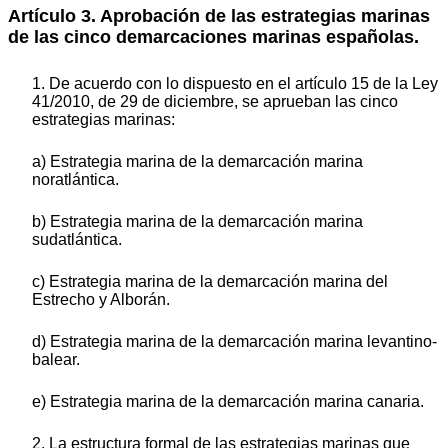
Artículo 3. Aprobación de las estrategias marinas
de las cinco demarcaciones marinas españolas.
1. De acuerdo con lo dispuesto en el artículo 15 de la Ley
41/2010, de 29 de diciembre, se aprueban las cinco
estrategias marinas:
a) Estrategia marina de la demarcación marina
noratlántica.
b) Estrategia marina de la demarcación marina
sudatlántica.
c) Estrategia marina de la demarcación marina del
Estrecho y Alborán.
d) Estrategia marina de la demarcación marina levantino-
balear.
e) Estrategia marina de la demarcación marina canaria.
2. La estructura formal de las estrategias marinas que