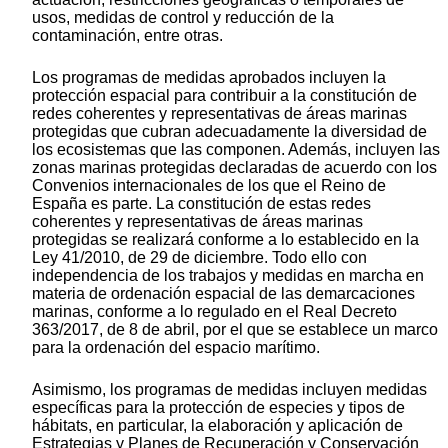
usos, medidas de control y reducción de la
contaminación, entre otras.
Los programas de medidas aprobados incluyen la
protección espacial para contribuir a la constitución de
redes coherentes y representativas de áreas marinas
protegidas que cubran adecuadamente la diversidad de
los ecosistemas que las componen. Además, incluyen las
zonas marinas protegidas declaradas de acuerdo con los
Convenios internacionales de los que el Reino de
España es parte. La constitución de estas redes
coherentes y representativas de áreas marinas
protegidas se realizará conforme a lo establecido en la
Ley 41/2010, de 29 de diciembre. Todo ello con
independencia de los trabajos y medidas en marcha en
materia de ordenación espacial de las demarcaciones
marinas, conforme a lo regulado en el Real Decreto
363/2017, de 8 de abril, por el que se establece un marco
para la ordenación del espacio marítimo.
Asimismo, los programas de medidas incluyen medidas
específicas para la protección de especies y tipos de
hábitats, en particular, la elaboración y aplicación de
Estrategias y Planes de Recuperación y Conservación