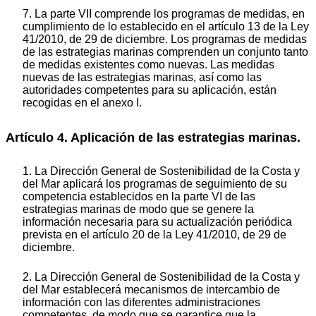
7. La parte VII comprende los programas de medidas, en
cumplimiento de lo establecido en el artículo 13 de la Ley
41/2010, de 29 de diciembre. Los programas de medidas
de las estrategias marinas comprenden un conjunto tanto
de medidas existentes como nuevas. Las medidas
nuevas de las estrategias marinas, así como las
autoridades competentes para su aplicación, están
recogidas en el anexo I.
Artículo 4. Aplicación de las estrategias marinas.
1. La Dirección General de Sostenibilidad de la Costa y
del Mar aplicará los programas de seguimiento de su
competencia establecidos en la parte VI de las
estrategias marinas de modo que se genere la
información necesaria para su actualización periódica
prevista en el artículo 20 de la Ley 41/2010, de 29 de
diciembre.
2. La Dirección General de Sostenibilidad de la Costa y
del Mar establecerá mecanismos de intercambio de
información con las diferentes administraciones
competentes, de modo que se garantice que la