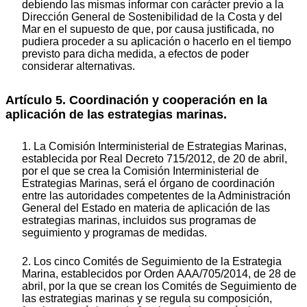
debiendo las mismas informar con carácter previo a la
Dirección General de Sostenibilidad de la Costa y del
Mar en el supuesto de que, por causa justificada, no
pudiera proceder a su aplicación o hacerlo en el tiempo
previsto para dicha medida, a efectos de poder
considerar alternativas.
Artículo 5. Coordinación y cooperación en la
aplicación de las estrategias marinas.
1. La Comisión Interministerial de Estrategias Marinas,
establecida por Real Decreto 715/2012, de 20 de abril,
por el que se crea la Comisión Interministerial de
Estrategias Marinas, será el órgano de coordinación
entre las autoridades competentes de la Administración
General del Estado en materia de aplicación de las
estrategias marinas, incluidos sus programas de
seguimiento y programas de medidas.
2. Los cinco Comités de Seguimiento de la Estrategia
Marina, establecidos por Orden AAA/705/2014, de 28 de
abril, por la que se crean los Comités de Seguimiento de
las estrategias marinas y se regula su composición,