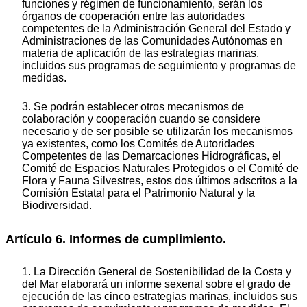
funciones y régimen de funcionamiento, serán los
órganos de cooperación entre las autoridades
competentes de la Administración General del Estado y
Administraciones de las Comunidades Autónomas en
materia de aplicación de las estrategias marinas,
incluidos sus programas de seguimiento y programas de
medidas.
3. Se podrán establecer otros mecanismos de
colaboración y cooperación cuando se considere
necesario y de ser posible se utilizarán los mecanismos
ya existentes, como los Comités de Autoridades
Competentes de las Demarcaciones Hidrográficas, el
Comité de Espacios Naturales Protegidos o el Comité de
Flora y Fauna Silvestres, estos dos últimos adscritos a la
Comisión Estatal para el Patrimonio Natural y la
Biodiversidad.
Artículo 6. Informes de cumplimiento.
1. La Dirección General de Sostenibilidad de la Costa y
del Mar elaborará un informe sexenal sobre el grado de
ejecución de las cinco estrategias marinas, incluidos sus