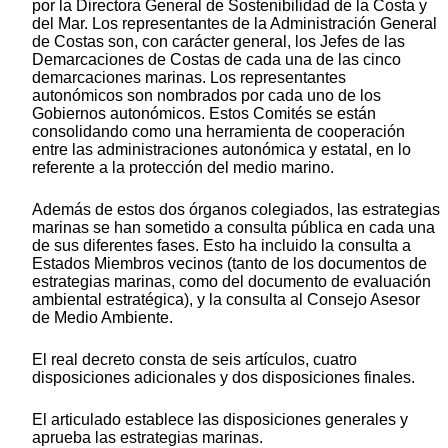
por la Directora General de Sostenibilidad de la Costa y
del Mar. Los representantes de la Administración General
de Costas son, con carácter general, los Jefes de las
Demarcaciones de Costas de cada una de las cinco
demarcaciones marinas. Los representantes
autonómicos son nombrados por cada uno de los
Gobiernos autonómicos. Estos Comités se están
consolidando como una herramienta de cooperación
entre las administraciones autonómica y estatal, en lo
referente a la protección del medio marino.
Además de estos dos órganos colegiados, las estrategias
marinas se han sometido a consulta pública en cada una
de sus diferentes fases. Esto ha incluido la consulta a
Estados Miembros vecinos (tanto de los documentos de
estrategias marinas, como del documento de evaluación
ambiental estratégica), y la consulta al Consejo Asesor
de Medio Ambiente.
El real decreto consta de seis artículos, cuatro
disposiciones adicionales y dos disposiciones finales.
El articulado establece las disposiciones generales y
aprueba las estrategias marinas.