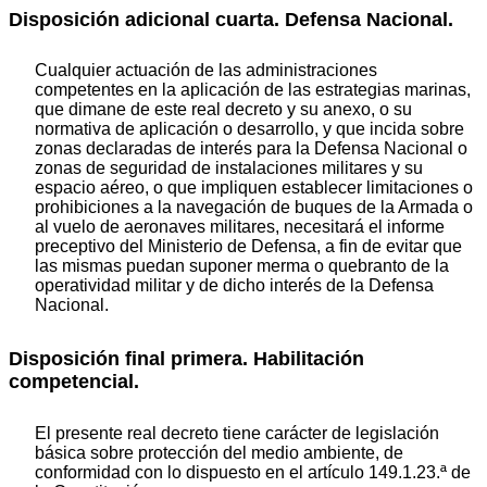
Disposición adicional cuarta. Defensa Nacional.
Cualquier actuación de las administraciones
competentes en la aplicación de las estrategias marinas,
que dimane de este real decreto y su anexo, o su
normativa de aplicación o desarrollo, y que incida sobre
zonas declaradas de interés para la Defensa Nacional o
zonas de seguridad de instalaciones militares y su
espacio aéreo, o que impliquen establecer limitaciones o
prohibiciones a la navegación de buques de la Armada o
al vuelo de aeronaves militares, necesitará el informe
preceptivo del Ministerio de Defensa, a fin de evitar que
las mismas puedan suponer merma o quebranto de la
operatividad militar y de dicho interés de la Defensa
Nacional.
Disposición final primera. Habilitación
competencial.
El presente real decreto tiene carácter de legislación
básica sobre protección del medio ambiente, de
conformidad con lo dispuesto en el artículo 149.1.23.ª de