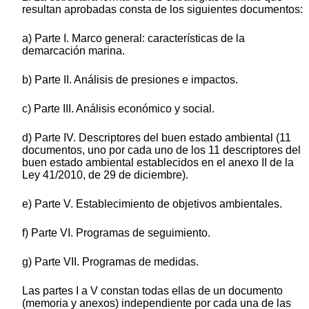
resultan aprobadas consta de los siguientes documentos:
a) Parte I. Marco general: características de la
demarcación marina.
b) Parte II. Análisis de presiones e impactos.
c) Parte III. Análisis económico y social.
d) Parte IV. Descriptores del buen estado ambiental (11
documentos, uno por cada uno de los 11 descriptores del
buen estado ambiental establecidos en el anexo II de la
Ley 41/2010, de 29 de diciembre).
e) Parte V. Establecimiento de objetivos ambientales.
f) Parte VI. Programas de seguimiento.
g) Parte VII. Programas de medidas.
Las partes I a V constan todas ellas de un documento
(memoria y anexos) independiente por cada una de las