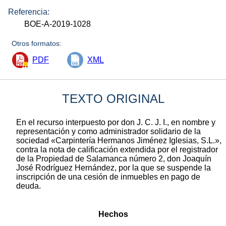
Referencia:
BOE-A-2019-1028
Otros formatos:
PDF
XML
TEXTO ORIGINAL
En el recurso interpuesto por don J. C. J. I., en nombre y
representación y como administrador solidario de la
sociedad «Carpintería Hermanos Jiménez Iglesias, S.L.»,
contra la nota de calificación extendida por el registrador
de la Propiedad de Salamanca número 2, don Joaquín
José Rodríguez Hernández, por la que se suspende la
inscripción de una cesión de inmuebles en pago de
deuda.
Hechos