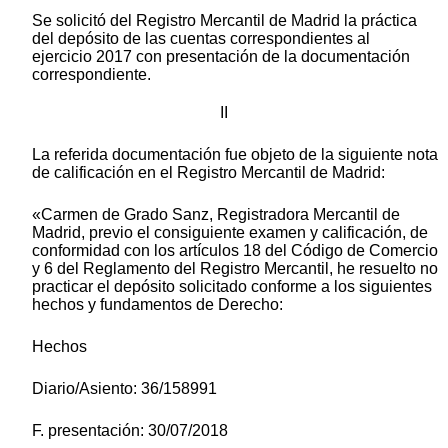
Se solicitó del Registro Mercantil de Madrid la práctica
del depósito de las cuentas correspondientes al
ejercicio 2017 con presentación de la documentación
correspondiente.
II
La referida documentación fue objeto de la siguiente nota
de calificación en el Registro Mercantil de Madrid:
«Carmen de Grado Sanz, Registradora Mercantil de
Madrid, previo el consiguiente examen y calificación, de
conformidad con los artículos 18 del Código de Comercio
y 6 del Reglamento del Registro Mercantil, he resuelto no
practicar el depósito solicitado conforme a los siguientes
hechos y fundamentos de Derecho:
Hechos
Diario/Asiento: 36/158991
F. presentación: 30/07/2018