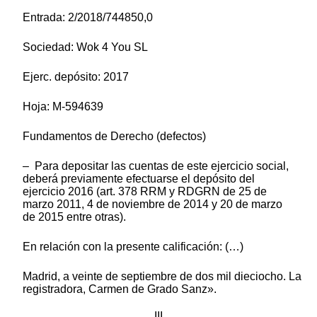
Entrada: 2/2018/744850,0
Sociedad: Wok 4 You SL
Ejerc. depósito: 2017
Hoja: M-594639
Fundamentos de Derecho (defectos)
– Para depositar las cuentas de este ejercicio social,
deberá previamente efectuarse el depósito del
ejercicio 2016 (art. 378 RRM y RDGRN de 25 de
marzo 2011, 4 de noviembre de 2014 y 20 de marzo
de 2015 entre otras).
En relación con la presente calificación: (…)
Madrid, a veinte de septiembre de dos mil dieciocho. La
registradora, Carmen de Grado Sanz».
III