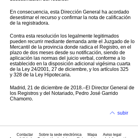
En consecuencia, esta Dirección General ha acordado
desestimar el recurso y confirmar la nota de calificación
de la registradora.
Contra esta resolución los legalmente legitimados
pueden recurrir mediante demanda ante el Juzgado de lo
Mercantil de la provincia donde radica el Registro, en el
plazo de dos meses desde su notificación, siendo de
aplicación las normas del juicio verbal, conforme a lo
establecido en la disposición adicional vigésima cuarta
de la Ley 24/2001, 27 de diciembre, y los artículos 325
y 328 de la Ley Hipotecaria.
Madrid, 21 de diciembre de 2018.–El Director General de
los Registros y del Notariado, Pedro José Garrido
Chamorro.
subir
Contactar
Sobre la sede electrónica
Mapa
Aviso legal