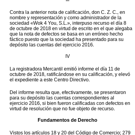
Contra la anterior nota de calificación, don C. Z. C., en
nombre y representación y como administrador de la
sociedad «Wok 4 You, S.L.», interpuso recurso el día 8
de octubre de 2018 en virtud de escrito en el que alegaba
que la nota de defectos se basa en un erróneo hecho
fáctico puesto que la sociedad ha presentado para su
depósito las cuentas del ejercicio 2016.
IV
La registradora Mercantil emitió informe el día 11 de
octubre de 2018, ratificándose en su calificación, y elevó
el expediente a este Centro Directivo.
Del informe resulta que, efectivamente, se presentaron
para su depósito las cuentas correspondientes al
ejercicio 2016, si bien fueron calificadas con defectos en
virtud de resolución que no fue objeto de recurso.
Fundamentos de Derecho
Vistos los artículos 18 y 20 del Código de Comercio; 279