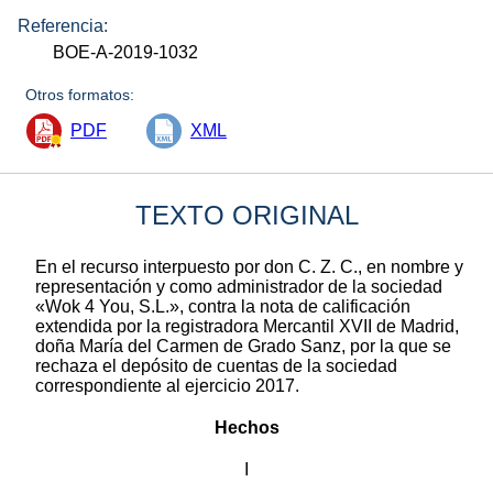
Referencia:
BOE-A-2019-1032
Otros formatos:
PDF
XML
TEXTO ORIGINAL
En el recurso interpuesto por don C. Z. C., en nombre y
representación y como administrador de la sociedad
«Wok 4 You, S.L.», contra la nota de calificación
extendida por la registradora Mercantil XVII de Madrid,
doña María del Carmen de Grado Sanz, por la que se
rechaza el depósito de cuentas de la sociedad
correspondiente al ejercicio 2017.
Hechos
I