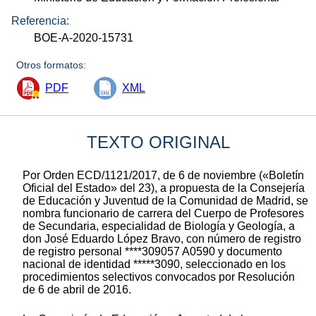
Referencia:
BOE-A-2020-15731
Otros formatos:
PDF
XML
TEXTO ORIGINAL
Por Orden ECD/1121/2017, de 6 de noviembre («Boletín
Oficial del Estado» del 23), a propuesta de la Consejería
de Educación y Juventud de la Comunidad de Madrid, se
nombra funcionario de carrera del Cuerpo de Profesores
de Secundaria, especialidad de Biología y Geología, a
don José Eduardo López Bravo, con número de registro
de registro personal ****309057 A0590 y documento
nacional de identidad *****3090, seleccionado en los
procedimientos selectivos convocados por Resolución
de 6 de abril de 2016.