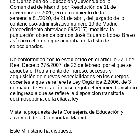
La Consejería de Educación y Juventud de la
Comunidad de Madrid, por Resolución de 11 de
noviembre de 2020, en cumplimiento de la
sentencia 81/2020, de 21 de abril, del juzgado de lo
contencioso-administrativo número 19 de Madrid
(procedimiento abreviado 69/2017), modifica la
puntuación obtenida por don José Eduardo López Bravo
así como el orden que ocupaba en la lista de
seleccionados.
De conformidad con lo establecido en el artículo 32.1 del
Real Decreto 276/2007, de 23 de febrero, por el que se
aprueba el Reglamento de ingreso, accesos y
adquisición de nuevas especialidades en los cuerpos
docentes a que se refiere la Ley Orgánica 2/2006, de 3
de mayo, de Educación, y se regula el régimen transitorio
de ingreso a que se refiere la disposición transitoria
decimoséptima de la citada ley;
Vista la propuesta de la Consejería de Educación y
Juventud de la Comunidad Madrid,
Este Ministerio ha dispuesto: