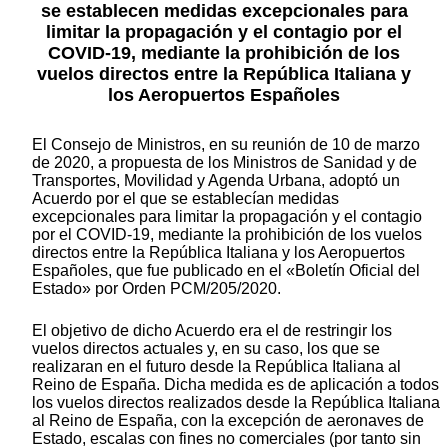
se establecen medidas excepcionales para
limitar la propagación y el contagio por el
COVID-19, mediante la prohibición de los
vuelos directos entre la República Italiana y
los Aeropuertos Españoles
El Consejo de Ministros, en su reunión de 10 de marzo
de 2020, a propuesta de los Ministros de Sanidad y de
Transportes, Movilidad y Agenda Urbana, adoptó un
Acuerdo por el que se establecían medidas
excepcionales para limitar la propagación y el contagio
por el COVID-19, mediante la prohibición de los vuelos
directos entre la República Italiana y los Aeropuertos
Españoles, que fue publicado en el «Boletín Oficial del
Estado» por Orden PCM/205/2020.
El objetivo de dicho Acuerdo era el de restringir los
vuelos directos actuales y, en su caso, los que se
realizaran en el futuro desde la República Italiana al
Reino de España. Dicha medida es de aplicación a todos
los vuelos directos realizados desde la República Italiana
al Reino de España, con la excepción de aeronaves de
Estado, escalas con fines no comerciales (por tanto sin