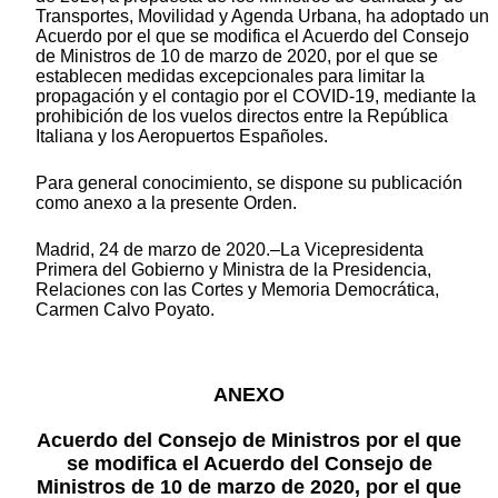
Transportes, Movilidad y Agenda Urbana, ha adoptado un
Acuerdo por el que se modifica el Acuerdo del Consejo
de Ministros de 10 de marzo de 2020, por el que se
establecen medidas excepcionales para limitar la
propagación y el contagio por el COVID-19, mediante la
prohibición de los vuelos directos entre la República
Italiana y los Aeropuertos Españoles.
Para general conocimiento, se dispone su publicación
como anexo a la presente Orden.
Madrid, 24 de marzo de 2020.–La Vicepresidenta
Primera del Gobierno y Ministra de la Presidencia,
Relaciones con las Cortes y Memoria Democrática,
Carmen Calvo Poyato.
ANEXO
Acuerdo del Consejo de Ministros por el que
se modifica el Acuerdo del Consejo de
Ministros de 10 de marzo de 2020, por el que