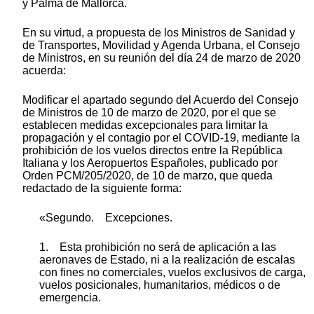
y Palma de Mallorca.
En su virtud, a propuesta de los Ministros de Sanidad y
de Transportes, Movilidad y Agenda Urbana, el Consejo
de Ministros, en su reunión del día 24 de marzo de 2020
acuerda:
Modificar el apartado segundo del Acuerdo del Consejo
de Ministros de 10 de marzo de 2020, por el que se
establecen medidas excepcionales para limitar la
propagación y el contagio por el COVID-19, mediante la
prohibición de los vuelos directos entre la República
Italiana y los Aeropuertos Españoles, publicado por
Orden PCM/205/2020, de 10 de marzo, que queda
redactado de la siguiente forma:
«Segundo. Excepciones.
1. Esta prohibición no será de aplicación a las
aeronaves de Estado, ni a la realización de escalas
con fines no comerciales, vuelos exclusivos de carga,
vuelos posicionales, humanitarios, médicos o de
emergencia.