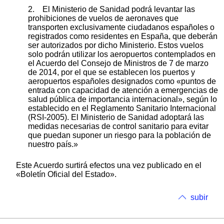
2. El Ministerio de Sanidad podrá levantar las
prohibiciones de vuelos de aeronaves que
transporten exclusivamente ciudadanos españoles o
registrados como residentes en España, que deberán
ser autorizados por dicho Ministerio. Estos vuelos
solo podrán utilizar los aeropuertos contemplados en
el Acuerdo del Consejo de Ministros de 7 de marzo
de 2014, por el que se establecen los puertos y
aeropuertos españoles designados como «puntos de
entrada con capacidad de atención a emergencias de
salud pública de importancia internacional», según lo
establecido en el Reglamento Sanitario Internacional
(RSI-2005). El Ministerio de Sanidad adoptará las
medidas necesarias de control sanitario para evitar
que puedan suponer un riesgo para la población de
nuestro país.»
Este Acuerdo surtirá efectos una vez publicado en el
«Boletín Oficial del Estado».
subir