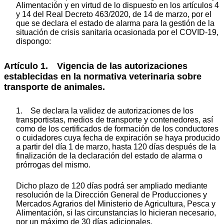
Alimentación y en virtud de lo dispuesto en los artículos 4
y 14 del Real Decreto 463/2020, de 14 de marzo, por el
que se declara el estado de alarma para la gestión de la
situación de crisis sanitaria ocasionada por el COVID-19,
dispongo:
Artículo 1. Vigencia de las autorizaciones
establecidas en la normativa veterinaria sobre
transporte de animales.
1. Se declara la validez de autorizaciones de los
transportistas, medios de transporte y contenedores, así
como de los certificados de formación de los conductores
o cuidadores cuya fecha de expiración se haya producido
a partir del día 1 de marzo, hasta 120 días después de la
finalización de la declaración del estado de alarma o
prórrogas del mismo.
Dicho plazo de 120 días podrá ser ampliado mediante
resolución de la Dirección General de Producciones y
Mercados Agrarios del Ministerio de Agricultura, Pesca y
Alimentación, si las circunstancias lo hicieran necesario,
por un máximo de 30 días adicionales.