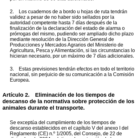
2. Los cuadernos de a bordo u hojas de ruta tendrán
validez a pesar de no haber sido sellados por la
autoridad competente hasta 7 días después de la
finalización de la declaración del estado de alarma o
prórrogas del mismo, pudiendo ser ampliado dicho plazo
mediante resolución de la Dirección General de
Producciones y Mercados Agrarios del Ministerio de
Agricultura, Pesca y Alimentación, si las circunstancias lo
hicieran necesario, por un máximo de 7 días adicionales.
3. Estas previsiones tendrán efectos en todo el territorio
nacional, sin perjuicio de su comunicación a la Comisión
Europea.
Artículo 2. Eliminación de los tiempos de
descanso de la normativa sobre protección de los
animales durante el transporte.
Se exceptúa del cumplimiento de los tiempos de
descanso establecidos en el capítulo V del anexo I del
Reglamento (CE) n.º 1/2005, del Consejo, de 22 de