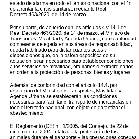
estado de alarma en todo el territorio nacional con el fin
de afrontar la crisis sanitaria, mediante Real
Decreto 463/2020, de 14 de marzo.
Por su parte, de acuerdo con los artículos 4 y 14.1 del
Real Decreto 463/2020, de 14 de marzo, el Ministro de
Transportes, Movilidad y Agenda Urbana, como autoridad
competente delegada en sus áreas de responsabilidad,
queda habilitado para dictar cuantos actos y
disposiciones que, en la esfera específica de su
actuación, sean necesarios para establecer condiciones
a los servicios de movilidad, ordinarios o extraordinarios,
en orden a la protección de personas, bienes y lugares.
Además, de conformidad con el artículo 14.4, por
resolución del Ministro de Transportes, Movilidad y
Agenda Urbana se establecerán las condiciones
necesarias para facilitar el transporte de mercancías en
todo el territorio nacional, con objeto de garantizar el
abastecimiento.
El Reglamento (CE) n.º 1/2005, del Consejo, de 22 de
diciembre de 2004, relativo a la protección de los
animales durante el transporte y las operaciones conexas