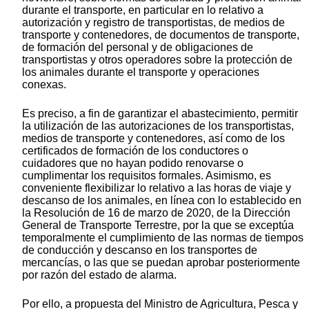
durante el transporte, en particular en lo relativo a
autorización y registro de transportistas, de medios de
transporte y contenedores, de documentos de transporte,
de formación del personal y de obligaciones de
transportistas y otros operadores sobre la protección de
los animales durante el transporte y operaciones
conexas.
Es preciso, a fin de garantizar el abastecimiento, permitir
la utilización de las autorizaciones de los transportistas,
medios de transporte y contenedores, así como de los
certificados de formación de los conductores o
cuidadores que no hayan podido renovarse o
cumplimentar los requisitos formales. Asimismo, es
conveniente flexibilizar lo relativo a las horas de viaje y
descanso de los animales, en línea con lo establecido en
la Resolución de 16 de marzo de 2020, de la Dirección
General de Transporte Terrestre, por la que se exceptúa
temporalmente el cumplimiento de las normas de tiempos
de conducción y descanso en los transportes de
mercancías, o las que se puedan aprobar posteriormente
por razón del estado de alarma.
Por ello, a propuesta del Ministro de Agricultura, Pesca y