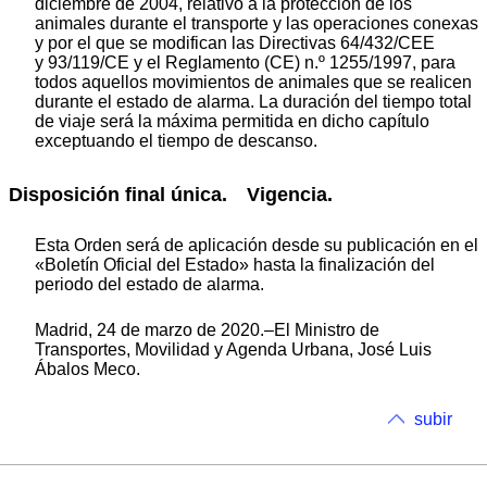
diciembre de 2004, relativo a la protección de los
animales durante el transporte y las operaciones conexas
y por el que se modifican las Directivas 64/432/CEE
y 93/119/CE y el Reglamento (CE) n.º 1255/1997, para
todos aquellos movimientos de animales que se realicen
durante el estado de alarma. La duración del tiempo total
de viaje será la máxima permitida en dicho capítulo
exceptuando el tiempo de descanso.
Disposición final única. Vigencia.
Esta Orden será de aplicación desde su publicación en el
«Boletín Oficial del Estado» hasta la finalización del
periodo del estado de alarma.
Madrid, 24 de marzo de 2020.–El Ministro de
Transportes, Movilidad y Agenda Urbana, José Luis
Ábalos Meco.
subir