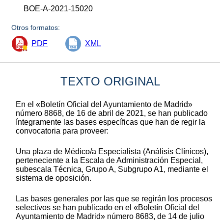
BOE-A-2021-15020
Otros formatos:
PDF
XML
TEXTO ORIGINAL
En el «Boletín Oficial del Ayuntamiento de Madrid»
número 8868, de 16 de abril de 2021, se han publicado
íntegramente las bases específicas que han de regir la
convocatoria para proveer:
Una plaza de Médico/a Especialista (Análisis Clínicos),
perteneciente a la Escala de Administración Especial,
subescala Técnica, Grupo A, Subgrupo A1, mediante el
sistema de oposición.
Las bases generales por las que se regirán los procesos
selectivos se han publicado en el «Boletín Oficial del
Ayuntamiento de Madrid» número 8683, de 14 de julio