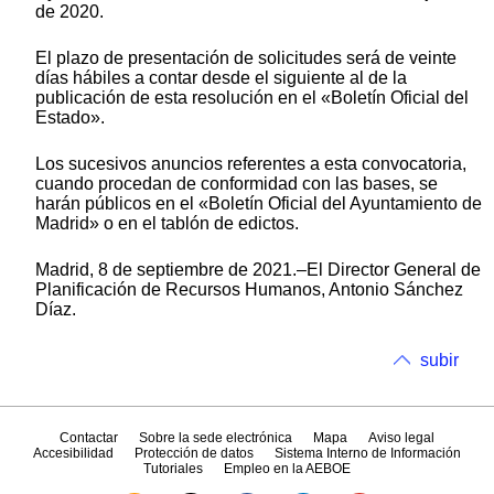
de 2020.
El plazo de presentación de solicitudes será de veinte
días hábiles a contar desde el siguiente al de la
publicación de esta resolución en el «Boletín Oficial del
Estado».
Los sucesivos anuncios referentes a esta convocatoria,
cuando procedan de conformidad con las bases, se
harán públicos en el «Boletín Oficial del Ayuntamiento de
Madrid» o en el tablón de edictos.
Madrid, 8 de septiembre de 2021.–El Director General de
Planificación de Recursos Humanos, Antonio Sánchez
Díaz.
subir
Contactar
Sobre la sede electrónica
Mapa
Aviso legal
Accesibilidad
Protección de datos
Sistema Interno de Información
Tutoriales
Empleo en la AEBOE