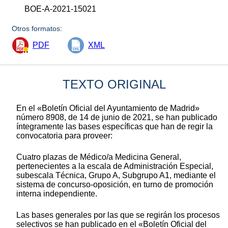
BOE-A-2021-15021
Otros formatos:
PDF
XML
TEXTO ORIGINAL
En el «Boletín Oficial del Ayuntamiento de Madrid»
número 8908, de 14 de junio de 2021, se han publicado
íntegramente las bases específicas que han de regir la
convocatoria para proveer:
Cuatro plazas de Médico/a Medicina General,
pertenecientes a la escala de Administración Especial,
subescala Técnica, Grupo A, Subgrupo A1, mediante el
sistema de concurso-oposición, en turno de promoción
interna independiente.
Las bases generales por las que se regirán los procesos
selectivos se han publicado en el «Boletín Oficial del