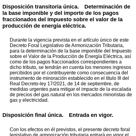
Disposición transitoria única.
Determinación de
la base imponible y del importe de los pagos
fraccionados del Impuesto sobre el valor de la
producción de energía eléctrica.
Durante la vigencia prevista en el artículo único de este
Decreto Foral Legislativo de Armonización Tributaria,
para la determinación de la base imponible del Impuesto
sobre el Valor de la Producción de Energía Eléctrica, así
como de los pagos fraccionados correspondientes a
dicho tributo, se tendrán en cuenta los menores ingresos
percibidos por el contribuyente como consecuencia del
instrumento de minoración establecido en el título III del
Real Decreto-ley 17/2021, de 14 de septiembre, de
medidas urgentes para mitigar el impacto de la escalada
de precios del gas natural en los mercados minoristas de
gas y electricidad.
Disposición final única.
Entrada en vigor.
Con los efectos en él previstos, el presente decreto foral
legislativo de armonización tributaria entrará en vigor el