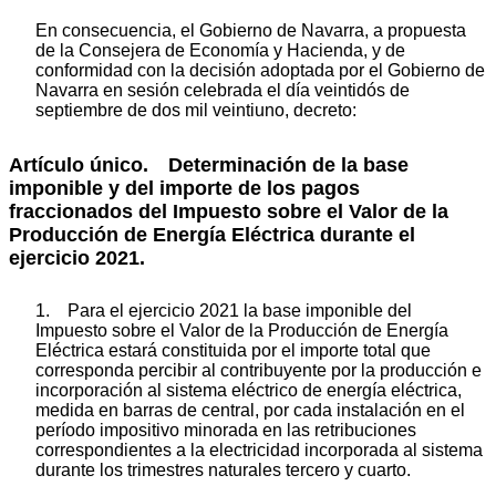
En consecuencia, el Gobierno de Navarra, a propuesta
de la Consejera de Economía y Hacienda, y de
conformidad con la decisión adoptada por el Gobierno de
Navarra en sesión celebrada el día veintidós de
septiembre de dos mil veintiuno, decreto:
Artículo único.
Determinación de la base
imponible y del importe de los pagos
fraccionados del Impuesto sobre el Valor de la
Producción de Energía Eléctrica durante el
ejercicio 2021.
1. Para el ejercicio 2021 la base imponible del
Impuesto sobre el Valor de la Producción de Energía
Eléctrica estará constituida por el importe total que
corresponda percibir al contribuyente por la producción e
incorporación al sistema eléctrico de energía eléctrica,
medida en barras de central, por cada instalación en el
período impositivo minorada en las retribuciones
correspondientes a la electricidad incorporada al sistema
durante los trimestres naturales tercero y cuarto.