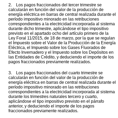
2. Los pagos fraccionados del tercer trimestre se
calcularán en función del valor de la producción de
energía eléctrica en barras de central realizada durante el
período impositivo minorado en las retribuciones
correspondientes a la electricidad incorporada al sistema
durante dicho trimestre, aplicándose el tipo impositivo
previsto en el apartado ocho del artículo primero de la
Ley Foral 11/2015, de 18 de marzo, por la que se regulan
el Impuesto sobre el Valor de la Producción de la Energía
Eléctrica, el Impuesto sobre los Gases Fluorados de
Efecto Invernadero y el Impuesto sobre los Depósitos en
las Entidades de Crédito, y deduciendo el importe de los
pagos fraccionados previamente realizados.
3. Los pagos fraccionados del cuarto trimestre se
calcularán en función del valor de la producción de
energía eléctrica en barras de central realizada durante el
período impositivo minorado en las retribuciones
correspondientes a la electricidad incorporada al sistema
durante los trimestres naturales tercero y cuarto,
aplicándose el tipo impositivo previsto en el párrafo
anterior, y deduciendo el importe de los pagos
fraccionados previamente realizados.