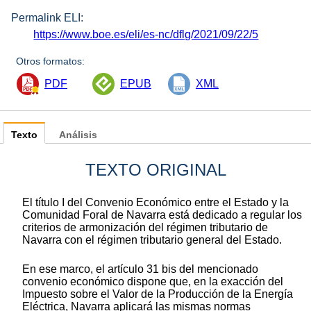
Permalink ELI:
https://www.boe.es/eli/es-nc/dflg/2021/09/22/5
Otros formatos:
PDF
EPUB
XML
Texto
Análisis
TEXTO ORIGINAL
El título I del Convenio Económico entre el Estado y la
Comunidad Foral de Navarra está dedicado a regular los
criterios de armonización del régimen tributario de
Navarra con el régimen tributario general del Estado.
En ese marco, el artículo 31 bis del mencionado
convenio económico dispone que, en la exacción del
Impuesto sobre el Valor de la Producción de la Energía
Eléctrica, Navarra aplicará las mismas normas