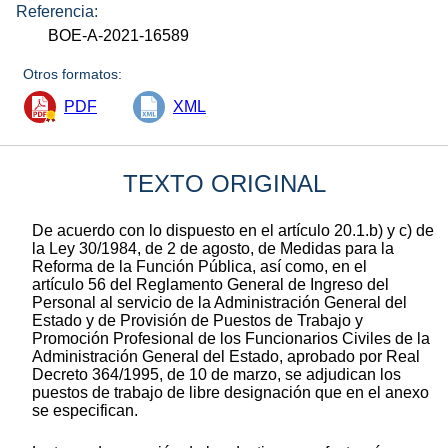
Referencia:
BOE-A-2021-16589
Otros formatos:
PDF
XML
TEXTO ORIGINAL
De acuerdo con lo dispuesto en el artículo 20.1.b) y c) de
la Ley 30/1984, de 2 de agosto, de Medidas para la
Reforma de la Función Pública, así como, en el
artículo 56 del Reglamento General de Ingreso del
Personal al servicio de la Administración General del
Estado y de Provisión de Puestos de Trabajo y
Promoción Profesional de los Funcionarios Civiles de la
Administración General del Estado, aprobado por Real
Decreto 364/1995, de 10 de marzo, se adjudican los
puestos de trabajo de libre designación que en el anexo
se especifican.