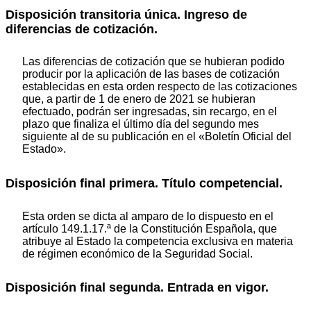
Disposición transitoria única. Ingreso de
diferencias de cotización.
Las diferencias de cotización que se hubieran podido
producir por la aplicación de las bases de cotización
establecidas en esta orden respecto de las cotizaciones
que, a partir de 1 de enero de 2021 se hubieran
efectuado, podrán ser ingresadas, sin recargo, en el
plazo que finaliza el último día del segundo mes
siguiente al de su publicación en el «Boletín Oficial del
Estado».
Disposición final primera. Título competencial.
Esta orden se dicta al amparo de lo dispuesto en el
artículo 149.1.17.ª de la Constitución Española, que
atribuye al Estado la competencia exclusiva en materia
de régimen económico de la Seguridad Social.
Disposición final segunda. Entrada en vigor.