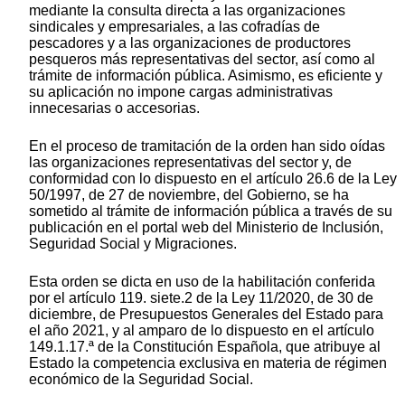
mediante la consulta directa a las organizaciones
sindicales y empresariales, a las cofradías de
pescadores y a las organizaciones de productores
pesqueros más representativas del sector, así como al
trámite de información pública. Asimismo, es eficiente y
su aplicación no impone cargas administrativas
innecesarias o accesorias.
En el proceso de tramitación de la orden han sido oídas
las organizaciones representativas del sector y, de
conformidad con lo dispuesto en el artículo 26.6 de la Ley
50/1997, de 27 de noviembre, del Gobierno, se ha
sometido al trámite de información pública a través de su
publicación en el portal web del Ministerio de Inclusión,
Seguridad Social y Migraciones.
Esta orden se dicta en uso de la habilitación conferida
por el artículo 119. siete.2 de la Ley 11/2020, de 30 de
diciembre, de Presupuestos Generales del Estado para
el año 2021, y al amparo de lo dispuesto en el artículo
149.1.17.ª de la Constitución Española, que atribuye al
Estado la competencia exclusiva en materia de régimen
económico de la Seguridad Social.