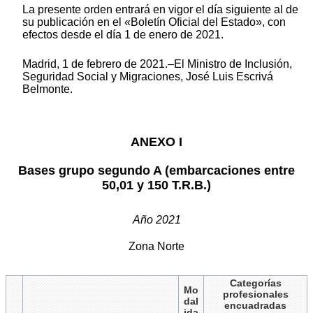
La presente orden entrará en vigor el día siguiente al de
su publicación en el «Boletín Oficial del Estado», con
efectos desde el día 1 de enero de 2021.
Madrid, 1 de febrero de 2021.–El Ministro de Inclusión,
Seguridad Social y Migraciones, José Luis Escrivá
Belmonte.
ANEXO I
Bases grupo segundo A (embarcaciones entre
50,01 y 150 T.R.B.)
Año 2021
Zona Norte
Categorías
Mo
profesionales
dal
encuadradas
ida