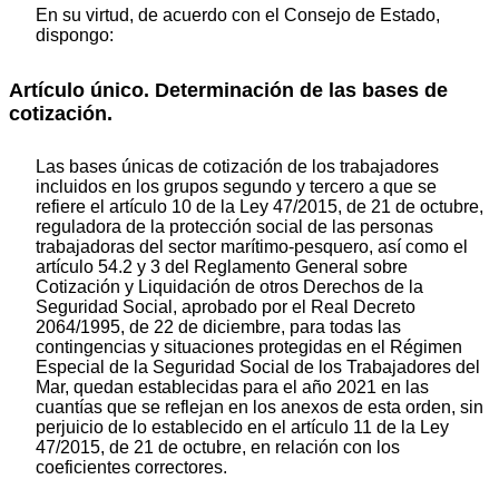
En su virtud, de acuerdo con el Consejo de Estado,
dispongo:
Artículo único. Determinación de las bases de
cotización.
Las bases únicas de cotización de los trabajadores
incluidos en los grupos segundo y tercero a que se
refiere el artículo 10 de la Ley 47/2015, de 21 de octubre,
reguladora de la protección social de las personas
trabajadoras del sector marítimo-pesquero, así como el
artículo 54.2 y 3 del Reglamento General sobre
Cotización y Liquidación de otros Derechos de la
Seguridad Social, aprobado por el Real Decreto
2064/1995, de 22 de diciembre, para todas las
contingencias y situaciones protegidas en el Régimen
Especial de la Seguridad Social de los Trabajadores del
Mar, quedan establecidas para el año 2021 en las
cuantías que se reflejan en los anexos de esta orden, sin
perjuicio de lo establecido en el artículo 11 de la Ley
47/2015, de 21 de octubre, en relación con los
coeficientes correctores.