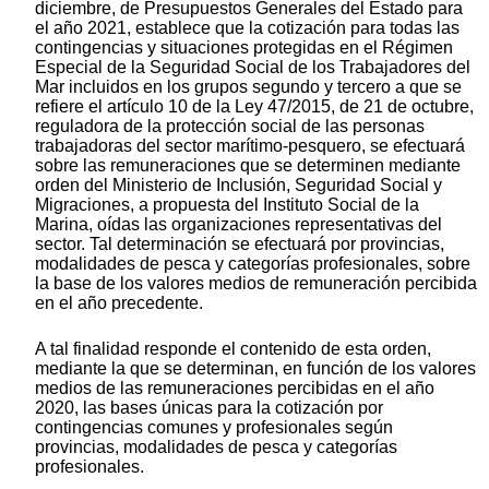
diciembre, de Presupuestos Generales del Estado para
el año 2021, establece que la cotización para todas las
contingencias y situaciones protegidas en el Régimen
Especial de la Seguridad Social de los Trabajadores del
Mar incluidos en los grupos segundo y tercero a que se
refiere el artículo 10 de la Ley 47/2015, de 21 de octubre,
reguladora de la protección social de las personas
trabajadoras del sector marítimo-pesquero, se efectuará
sobre las remuneraciones que se determinen mediante
orden del Ministerio de Inclusión, Seguridad Social y
Migraciones, a propuesta del Instituto Social de la
Marina, oídas las organizaciones representativas del
sector. Tal determinación se efectuará por provincias,
modalidades de pesca y categorías profesionales, sobre
la base de los valores medios de remuneración percibida
en el año precedente.
A tal finalidad responde el contenido de esta orden,
mediante la que se determinan, en función de los valores
medios de las remuneraciones percibidas en el año
2020, las bases únicas para la cotización por
contingencias comunes y profesionales según
provincias, modalidades de pesca y categorías
profesionales.