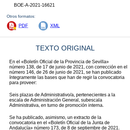
BOE-A-2021-16621
Otros formatos:
PDF
XML
TEXTO ORIGINAL
En el «Boletín Oficial de la Provincia de Sevilla»
número 138, de 17 de junio de 2021, con corrección en el
número 146, de 26 de junio de 2021, se han publicado
íntegramente las bases que han de regir la convocatoria
para proveer:
Seis plazas de Administrativo/a, pertenecientes a la
escala de Administración General, subescala
Administrativa, en turno de promoción interna.
Se ha publicado, asimismo, un extracto de la
convocatoria en el «Boletín Oficial de la Junta de
Andalucía» número 173, de 8 de septiembre de 2021.