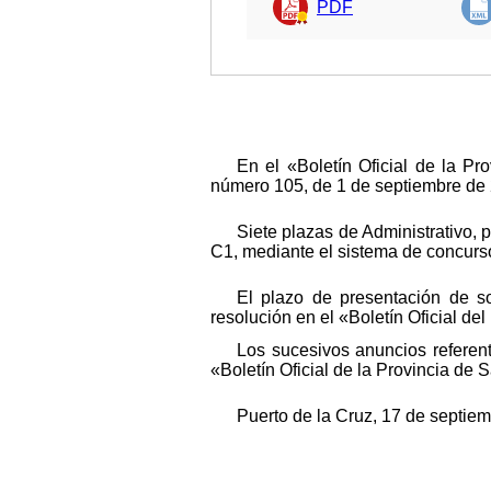
PDF
En el «Boletín Oficial de la P
número 105, de 1 de septiembre de 2
Siete plazas de Administrativo,
C1, mediante el sistema de concurso
El plazo de presentación de so
resolución en el «Boletín Oficial del
Los sucesivos anuncios referen
«Boletín Oficial de la Provincia de 
Puerto de la Cruz, 17 de septie