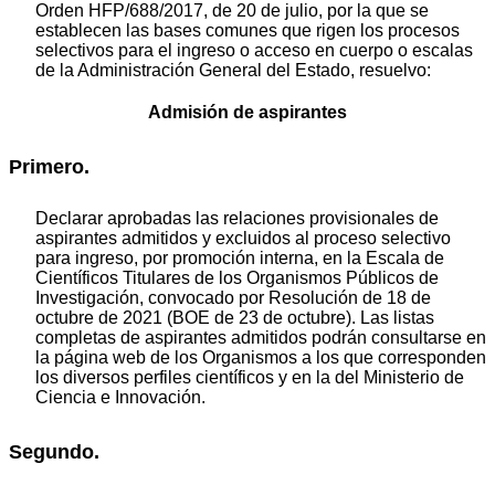
Orden HFP/688/2017, de 20 de julio, por la que se
establecen las bases comunes que rigen los procesos
selectivos para el ingreso o acceso en cuerpo o escalas
de la Administración General del Estado, resuelvo:
Admisión de aspirantes
Primero.
Declarar aprobadas las relaciones provisionales de
aspirantes admitidos y excluidos al proceso selectivo
para ingreso, por promoción interna, en la Escala de
Científicos Titulares de los Organismos Públicos de
Investigación, convocado por Resolución de 18 de
octubre de 2021 (BOE de 23 de octubre). Las listas
completas de aspirantes admitidos podrán consultarse en
la página web de los Organismos a los que corresponden
los diversos perfiles científicos y en la del Ministerio de
Ciencia e Innovación.
Segundo.