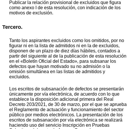
Publicar la relación provisional de excluidos que figura
como anexo I de esta resolución, con indicación de los
motivos de exclusión.
Tercero.
Tanto los aspirantes excluidos como los omitidos, por no
figurar ni en la lista de admitidos ni en la de excluidos,
disponen de un plazo de diez días hábiles, contados a
partir del siguiente al de la publicación de esta resolución
en el «Boletín Oficial del Estado», para subsanar los
defectos que hayan motivado su no admisión o la
omisión simultánea en las listas de admitidos y
excluidos.
Los escritos de subsanación de defectos se presentarán
únicamente por vía electrónica, de acuerdo con lo que
establece la disposición adicional primera del Real
Decreto 203/2021, de 30 de marzo, por el que se aprueba
el Reglamento de actuación y funcionamiento del sector
público por medios electrónicos. La presentación de los
escritos de subsanación por vía electrónica se realizará
haciendo uso del servicio Inscripción en Pruebas