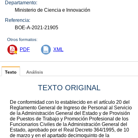
Departamento:
Ministerio de Ciencia e Innovación
Referencia:
BOE-A-2021-21905
Otros formatos:
PDF
XML
Texto
Análisis
TEXTO ORIGINAL
De conformidad con lo establecido en el artículo 20 del
Reglamento General de Ingreso de Personal al Servicio
de la Administración General del Estado y de Provisión
de Puestos de Trabajo y Promoción Profesional de los
Funcionarios Civiles de la Administración General del
Estado, aprobado por el Real Decreto 364/1995, de 10
de marzo y en el apartado decimoquinto de la