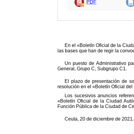
PDF
En el «Boletín Oficial de la C
las bases que han de regir la convo
Un puesto de Administrativo pa
General, Grupo C, Subgrupo C1.
El plazo de presentación de sol
resolución en el «Boletín Oficial del
Los sucesivos anuncios refere
«Boletín Oficial de la Ciudad Au
Función Pública de la Ciudad de Ce
Ceuta, 20 de diciembre de 2021