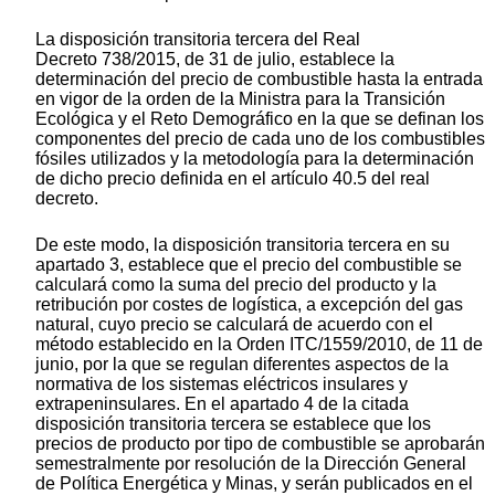
La disposición transitoria tercera del Real
Decreto 738/2015, de 31 de julio, establece la
determinación del precio de combustible hasta la entrada
en vigor de la orden de la Ministra para la Transición
Ecológica y el Reto Demográfico en la que se definan los
componentes del precio de cada uno de los combustibles
fósiles utilizados y la metodología para la determinación
de dicho precio definida en el artículo 40.5 del real
decreto.
De este modo, la disposición transitoria tercera en su
apartado 3, establece que el precio del combustible se
calculará como la suma del precio del producto y la
retribución por costes de logística, a excepción del gas
natural, cuyo precio se calculará de acuerdo con el
método establecido en la Orden ITC/1559/2010, de 11 de
junio, por la que se regulan diferentes aspectos de la
normativa de los sistemas eléctricos insulares y
extrapeninsulares. En el apartado 4 de la citada
disposición transitoria tercera se establece que los
precios de producto por tipo de combustible se aprobarán
semestralmente por resolución de la Dirección General
de Política Energética y Minas, y serán publicados en el