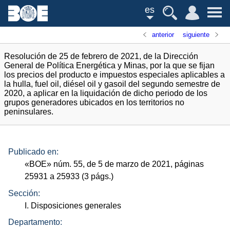
es
anterior
siguiente
Resolución de 25 de febrero de 2021, de la Dirección
General de Política Energética y Minas, por la que se fijan
los precios del producto e impuestos especiales aplicables a
la hulla, fuel oil, diésel oil y gasoil del segundo semestre de
2020, a aplicar en la liquidación de dicho periodo de los
grupos generadores ubicados en los territorios no
peninsulares.
Publicado en:
«
BOE
»
núm.
55, de 5 de marzo de 2021, páginas
25931 a 25933 (3
págs.
)
Sección:
I. Disposiciones generales
Departamento: