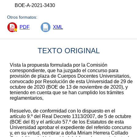
BOE-A-2021-3430
Otros formatos:
PDF
XML
TEXTO ORIGINAL
Vista la propuesta formulada por la Comisión
correspondiente, que ha juzgado el concurso para
provisión de plaza de Cuerpos Docentes Universitarios,
convocado por Resolución de esta Universidad de 29 de
octubre de 2020 (BOE de 13 de noviembre de 2020), y
teniendo en cuenta que se han cumplido los trámites
reglamentarios,
Resuelvo, de conformidad con lo dispuesto en el
artículo 9.º del Real Decreto 1313/2007, de 5 de octubre
(BOE del 8) y el artículo 57.º de los Estatutos de esta
Universidad aprobar el expediente del referido concurso
y, en su virtud, nombrar a doña Miriam Herrera Collado