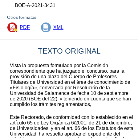
BOE-A-2021-3431
Otros formatos:
PDF
XML
TEXTO ORIGINAL
Vista la propuesta formulada por la Comisión
correspondiente que ha juzgado el concurso, para la
provisión de una plaza del Cuerpo de Profesores
Titulares de Universidad en el área de conocimiento de
«Fisiología», convocada por Resolución de la
Universidad de Salamanca de fecha 10 de septiembre
de 2020 (BOE del 22), y teniendo en cuenta que se han
cumplido los trámites reglamentarios,
Este Rectorado, de conformidad con lo establecido en el
artículo 65 de Ley Orgánica 6/2001, de 21 de diciembre,
de Universidades, y en el art. 66 de los Estatutos de esta
Universidad, ha resuelto aprobar el expediente del