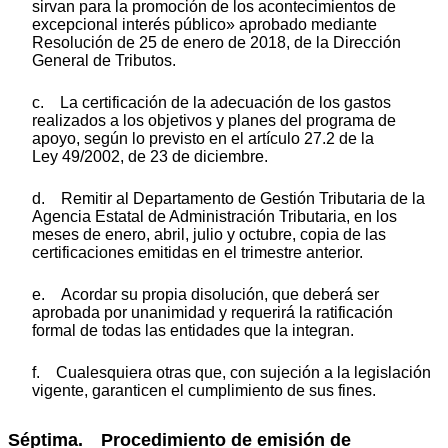
sirvan para la promoción de los acontecimientos de
excepcional interés público» aprobado mediante
Resolución de 25 de enero de 2018, de la Dirección
General de Tributos.
c. La certificación de la adecuación de los gastos
realizados a los objetivos y planes del programa de
apoyo, según lo previsto en el artículo 27.2 de la
Ley 49/2002, de 23 de diciembre.
d. Remitir al Departamento de Gestión Tributaria de la
Agencia Estatal de Administración Tributaria, en los
meses de enero, abril, julio y octubre, copia de las
certificaciones emitidas en el trimestre anterior.
e. Acordar su propia disolución, que deberá ser
aprobada por unanimidad y requerirá la ratificación
formal de todas las entidades que la integran.
f. Cualesquiera otras que, con sujeción a la legislación
vigente, garanticen el cumplimiento de sus fines.
Séptima. Procedimiento de emisión de