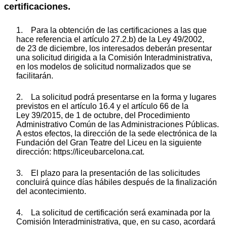
certificaciones.
1. Para la obtención de las certificaciones a las que
hace referencia el artículo 27.2.b) de la Ley 49/2002,
de 23 de diciembre, los interesados deberán presentar
una solicitud dirigida a la Comisión Interadministrativa,
en los modelos de solicitud normalizados que se
facilitarán.
2. La solicitud podrá presentarse en la forma y lugares
previstos en el artículo 16.4 y el artículo 66 de la
Ley 39/2015, de 1 de octubre, del Procedimiento
Administrativo Común de las Administraciones Públicas.
A estos efectos, la dirección de la sede electrónica de la
Fundación del Gran Teatre del Liceu en la siguiente
dirección: https://liceubarcelona.cat.
3. El plazo para la presentación de las solicitudes
concluirá quince días hábiles después de la finalización
del acontecimiento.
4. La solicitud de certificación será examinada por la
Comisión Interadministrativa, que, en su caso, acordará