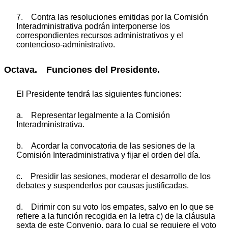
7. Contra las resoluciones emitidas por la Comisión
Interadministrativa podrán interponerse los
correspondientes recursos administrativos y el
contencioso-administrativo.
Octava. Funciones del Presidente.
El Presidente tendrá las siguientes funciones:
a. Representar legalmente a la Comisión
Interadministrativa.
b. Acordar la convocatoria de las sesiones de la
Comisión Interadministrativa y fijar el orden del día.
c. Presidir las sesiones, moderar el desarrollo de los
debates y suspenderlos por causas justificadas.
d. Dirimir con su voto los empates, salvo en lo que se
refiere a la función recogida en la letra c) de la cláusula
sexta de este Convenio, para lo cual se requiere el voto