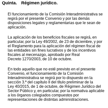
Quinta. Régimen jurídico.
El funcionamiento de la Comisión Interadministrativa se
regirá por el presente Convenio y por las demás
disposiciones legales y reglamentarias que le sean de
aplicación.
La aplicación de los beneficios fiscales se regirá, en
particular, por la Ley 49/2002, de 23 de diciembre, y por
el Reglamento para la aplicación del régimen fiscal de
las entidades sin fines lucrativos y de los incentivos
fiscales al mecenazgo, aprobado por Real
Decreto 1270/2003, de 10 de octubre.
En todo aquello que no esté previsto en el presente
Convenio, el funcionamiento de la Comisión
Interadministrativa se regirá por lo dispuesto en la
sección 3.ª del capítulo II del título preliminar de la
Ley 40/2015, de 1 de octubre, de Régimen Jurídico del
Sector Público y, en particular, por la normativa aplicable
a los órganos colegiados compuestos por
representaciones de distintas administraciones.