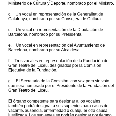
Ministerio de Cultura y Deporte, nombrado por el Ministro.
c. Un vocal en representación de la Generalitat de
Catalunya, nombrado por su Consejera de Cultura.
d. Un vocal en representación de la Diputación de
Barcelona, nombrado por su Presidenta.
e. Un vocal en representación del Ayuntamiento de
Barcelona, nombrado por su Alcaldesa.
f. Tres vocales en representación de la Fundación del
Gran Teatre del Liceu, designados por la Comisión
Ejecutiva de la Fundación.
g. El Secretario de la Comisión, con voz pero sin voto,
que será nombrado por el Presidente de la Fundación del
Gran Teatro del Liceu.
El órgano competente para designar a los vocales
también podrá designar a sus suplentes para casos de
vacante, ausencia, enfermedad o cualquier otra causa
justificada. Los suplentes se podrán designar por tiempo