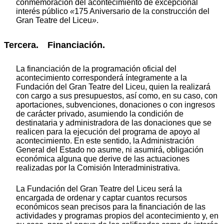
conmemoración del acontecimiento de excepcional
interés público
«
175 Aniversario de la construcción del
Gran Teatre del Liceu
»
.
Tercera. Financiación.
La financiación de la programación oficial del
acontecimiento corresponderá íntegramente a la
Fundación del Gran Teatre del Liceu, quien la realizará
con cargo a sus presupuestos, así como, en su caso, con
aportaciones, subvenciones, donaciones o con ingresos
de carácter privado, asumiendo la condición de
destinataria y administradora de las donaciones que se
realicen para la ejecución del programa de apoyo al
acontecimiento. En este sentido, la Administración
General del Estado no asume, ni asumirá, obligación
económica alguna que derive de las actuaciones
realizadas por la Comisión Interadministrativa.
La Fundación del Gran Teatre del Liceu será la
encargada de ordenar y captar cuantos recursos
económicos sean precisos para la financiación de las
actividades y programas propios del acontecimiento y, en