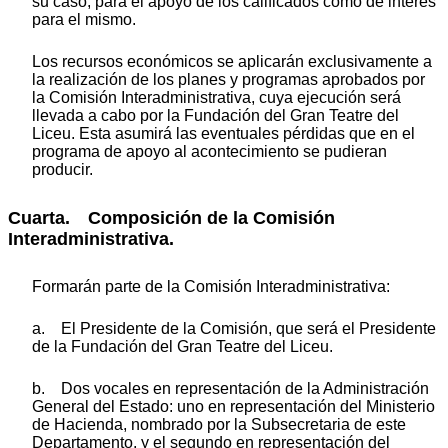
su caso, para el apoyo de los calificados como de interés
para el mismo.
Los recursos económicos se aplicarán exclusivamente a
la realización de los planes y programas aprobados por
la Comisión Interadministrativa, cuya ejecución será
llevada a cabo por la Fundación del Gran Teatre del
Liceu. Esta asumirá las eventuales pérdidas que en el
programa de apoyo al acontecimiento se pudieran
producir.
Cuarta. Composición de la Comisión
Interadministrativa.
Formarán parte de la Comisión Interadministrativa:
a. El Presidente de la Comisión, que será el Presidente
de la Fundación del Gran Teatre del Liceu.
b. Dos vocales en representación de la Administración
General del Estado: uno en representación del Ministerio
de Hacienda, nombrado por la Subsecretaria de este
Departamento, y el segundo en representación del