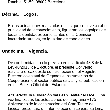
Rambla, 51-59, 08002 Barcelona.
Décima. Logos.
En las actuaciones realizadas en las que se lleve a cabo
publicidad del acontecimiento, figurarán los logotipos de
todas las entidades participantes en la Comisión
Interadministrativa, en igualdad de condiciones.
Undécima. Vigencia.
De conformidad con lo previsto en el artículo 48.8 de la
Ley 40/2015, de 1 octubre, el presente Convenio
resultará eficaz desde su inscripción en el Registro
Electrónico estatal de Órganos e Instrumentos de
Cooperación del sector público estatal y su publicación
en el «Boletín Oficial del Estado».
A tal efecto, la Fundación del Gran Teatre del Liceu, una
vez finalizadas las actuaciones del programa
«
175
Aniversario de la construcción del Gran Teatre del
Liceu
»
, presentará un informe económico para su toma