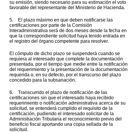
su emisión, siendo necesario para su estimación el voto
favorable del representante del Ministerio de Hacienda.
5. El plazo máximo en que deben notificarse las
certificaciones por parte de la Comisión
Interadministrativa será de dos meses desde la fecha en
que la correspondiente solicitud haya tenido entrada en
el registro del órgano competente para resolver.
El cómputo de dicho plazo se suspenderá cuando se
requiera al interesado que complete la documentación
presentada, por el tiempo que medie entre la notificación
del requerimiento y la presentación de la documentación
requerida o, en su defecto, por el transcurso del plazo
concedido para la subsanación.
6. Transcurrido el plazo de notificación de las
certificaciones sin que el interesado haya recibido
requerimiento o notificación administrativa acerca de su
solicitud, se entenderá cumplido el requisito de la
certificación, pudiendo el interesado solicitar de la
Administración Tributaria el reconocimiento previo del
beneficio fiscal aportando una copia sellada de la
solicitud.