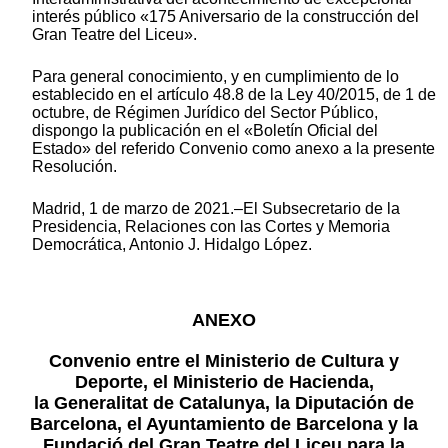
interés público «175 Aniversario de la construcción del
Gran Teatre del Liceu».
Para general conocimiento, y en cumplimiento de lo
establecido en el artículo 48.8 de la Ley 40/2015, de 1 de
octubre, de Régimen Jurídico del Sector Público,
dispongo la publicación en el «Boletín Oficial del
Estado» del referido Convenio como anexo a la presente
Resolución.
Madrid, 1 de marzo de 2021.–El Subsecretario de la
Presidencia, Relaciones con las Cortes y Memoria
Democrática, Antonio J. Hidalgo López.
ANEXO
Convenio entre el Ministerio de Cultura y
Deporte, el Ministerio de Hacienda,
la Generalitat de Catalunya, la Diputación de
Barcelona, el Ayuntamiento de Barcelona y la
Fundació del Gran Teatre del Liceu para la