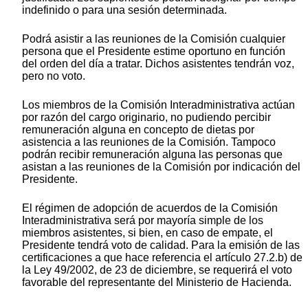
indefinido o para una sesión determinada.
Podrá asistir a las reuniones de la Comisión cualquier
persona que el Presidente estime oportuno en función
del orden del día a tratar. Dichos asistentes tendrán voz,
pero no voto.
Los miembros de la Comisión Interadministrativa actúan
por razón del cargo originario, no pudiendo percibir
remuneración alguna en concepto de dietas por
asistencia a las reuniones de la Comisión. Tampoco
podrán recibir remuneración alguna las personas que
asistan a las reuniones de la Comisión por indicación del
Presidente.
El régimen de adopción de acuerdos de la Comisión
Interadministrativa será por mayoría simple de los
miembros asistentes, si bien, en caso de empate, el
Presidente tendrá voto de calidad. Para la emisión de las
certificaciones a que hace referencia el artículo 27.2.b) de
la Ley 49/2002, de 23 de diciembre, se requerirá el voto
favorable del representante del Ministerio de Hacienda.