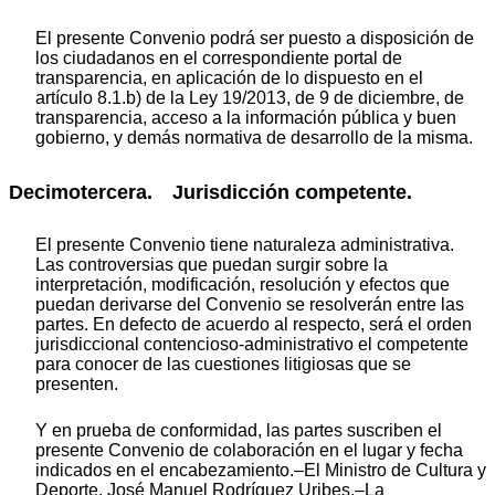
El presente Convenio podrá ser puesto a disposición de
los ciudadanos en el correspondiente portal de
transparencia, en aplicación de lo dispuesto en el
artículo 8.1.b) de la Ley 19/2013, de 9 de diciembre, de
transparencia, acceso a la información pública y buen
gobierno, y demás normativa de desarrollo de la misma.
Decimotercera. Jurisdicción competente.
El presente Convenio tiene naturaleza administrativa.
Las controversias que puedan surgir sobre la
interpretación, modificación, resolución y efectos que
puedan derivarse del Convenio se resolverán entre las
partes. En defecto de acuerdo al respecto, será el orden
jurisdiccional contencioso-administrativo el competente
para conocer de las cuestiones litigiosas que se
presenten.
Y en prueba de conformidad, las partes suscriben el
presente Convenio de colaboración en el lugar y fecha
indicados en el encabezamiento.–El Ministro de Cultura y
Deporte, José Manuel Rodríguez Uribes.–La