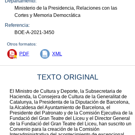
Departamento:
Ministerio de la Presidencia, Relaciones con las
Cortes y Memoria Democrática
Referencia:
BOE-A-2021-3450
Otros formatos:
PDF
XML
TEXTO ORIGINAL
El Ministro de Cultura y Deporte, la Subsecretaria de
Hacienda, la Consejera de Cultura de la Generalitat de
Catalunya, la Presidenta de la Diputación de Barcelona,
la Alcaldesa del Ayuntamiento de Barcelona, el
Presidente del Patronato y de la Comisión Ejecutiva de la
Fundació del Gran Teatre del Liceu y el Director General
de la Fundació del Gran Teatre del Liceu, han suscrito un
Convenio para la creación de la Comisión
Interadministrativa del acontecimiento de excepcional