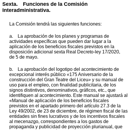
Sexta. Funciones de la Comisión
Interadministrativa.
La Comisión tendrá las siguientes funciones:
a. La aprobación de los planes y programas de
actividades específicas que pueden dar lugar a la
aplicación de los beneficios fiscales previstos en la
disposición adicional sexta Real Decreto-ley 17/2020,
de 5 de mayo.
b. La aprobación del logotipo del acontecimiento de
excepcional interés público
«
175 Aniversario de la
construcción del Gran Teatre del Liceu
»
y su manual de
uso para el empleo, con finalidad publicitaria, de los
signos distintivos, denominativos, gráficos, etc., que
identifiquen al acontecimiento. Este manual se ajustará al
«Manual de aplicación de los beneficios fiscales
previstos en el apartado primero del artículo 27.3 de la
Ley 49/2002, de 23 de diciembre, de régimen fiscal de las
entidades sin fines lucrativos y de los incentivos fiscales
al mecenazgo, correspondientes a los gastos de
propaganda y publicidad de proyección plurianual, que