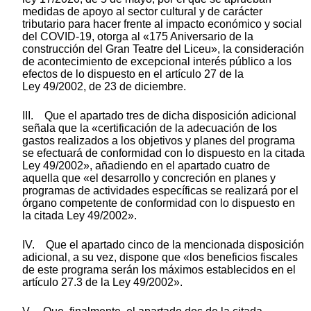
medidas de apoyo al sector cultural y de carácter
tributario para hacer frente al impacto económico y social
del COVID-19, otorga al «175 Aniversario de la
construcción del Gran Teatre del Liceu», la consideración
de acontecimiento de excepcional interés público a los
efectos de lo dispuesto en el artículo 27 de la
Ley 49/2002, de 23 de diciembre.
III. Que el apartado tres de dicha disposición adicional
señala que la «certificación de la adecuación de los
gastos realizados a los objetivos y planes del programa
se efectuará de conformidad con lo dispuesto en la citada
Ley 49/2002», añadiendo en el apartado cuatro de
aquella que «el desarrollo y concreción en planes y
programas de actividades específicas se realizará por el
órgano competente de conformidad con lo dispuesto en
la citada Ley 49/2002».
IV. Que el apartado cinco de la mencionada disposición
adicional, a su vez, dispone que «los beneficios fiscales
de este programa serán los máximos establecidos en el
artículo 27.3 de la Ley 49/2002».