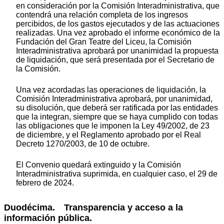
en consideración por la Comisión Interadministrativa, que
contendrá una relación completa de los ingresos
percibidos, de los gastos ejecutados y de las actuaciones
realizadas. Una vez aprobado el informe económico de la
Fundación del Gran Teatre del Liceu, la Comisión
Interadministrativa aprobará por unanimidad la propuesta
de liquidación, que será presentada por el Secretario de
la Comisión.
Una vez acordadas las operaciones de liquidación, la
Comisión Interadministrativa aprobará, por unanimidad,
su disolución, que deberá ser ratificada por las entidades
que la integran, siempre que se haya cumplido con todas
las obligaciones que le imponen la Ley 49/2002, de 23
de diciembre, y el Reglamento aprobado por el Real
Decreto 1270/2003, de 10 de octubre.
El Convenio quedará extinguido y la Comisión
Interadministrativa suprimida, en cualquier caso, el 29 de
febrero de 2024.
Duodécima. Transparencia y acceso a la
información pública.