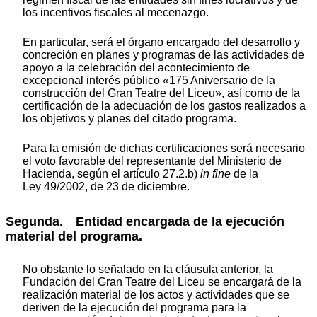
los incentivos fiscales al mecenazgo.
En particular, será el órgano encargado del desarrollo y
concreción en planes y programas de las actividades de
apoyo a la celebración del acontecimiento de
excepcional interés público
«
175 Aniversario de la
construcción del Gran Teatre del Liceu», así como de la
certificación de la adecuación de los gastos realizados a
los objetivos y planes del citado programa.
Para la emisión de dichas certificaciones será necesario
el voto favorable del representante del Ministerio de
Hacienda, según el artículo 27.2.b)
in fine
de la
Ley 49/2002, de 23 de diciembre.
Segunda. Entidad encargada de la ejecución
material del programa.
No obstante lo señalado en la cláusula anterior, la
Fundación del Gran Teatre del Liceu se encargará de la
realización material de los actos y actividades que se
deriven de la ejecución del programa para la