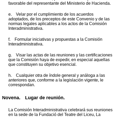
favorable del representante del Ministerio de Hacienda.
e. Velar por el cumplimiento de los acuerdos
adoptados, de los preceptos de este Convenio y de las
normas legales aplicables a los actos de la Comisión
Interadministrativa.
f. Formular iniciativas y propuestas a la Comisión
Interadministrativa.
g. Visar las actas de las reuniones y las certificaciones
que la Comisión haya de expedir, en especial aquellas
que constituyen su objetivo esencial.
h. Cualquier otra de índole general y análoga a las
anteriores que, conforme a la legislación vigente, le
correspondan.
Novena. Lugar de reunión.
La Comisión Interadministrativa celebrará sus reuniones
en la sede de la Fundació del Teatre del Liceu, La