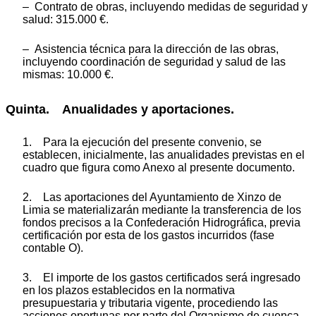
– Contrato de obras, incluyendo medidas de seguridad y
salud: 315.000 €.
– Asistencia técnica para la dirección de las obras,
incluyendo coordinación de seguridad y salud de las
mismas: 10.000 €.
Quinta. Anualidades y aportaciones.
1. Para la ejecución del presente convenio, se
establecen, inicialmente, las anualidades previstas en el
cuadro que figura como Anexo al presente documento.
2. Las aportaciones del Ayuntamiento de Xinzo de
Limia se materializarán mediante la transferencia de los
fondos precisos a la Confederación Hidrográfica, previa
certificación por esta de los gastos incurridos (fase
contable O).
3. El importe de los gastos certificados será ingresado
en los plazos establecidos en la normativa
presupuestaria y tributaria vigente, procediendo las
acciones oportunas por parte del Organismo de cuenca