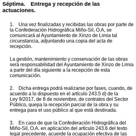
Séptima. Entrega y recepción de las
actuaciones.
1. Una vez finalizadas y recibidas las obras por parte de
la Confederación Hidrográfica Miño-Sil, O.A, se
comunicará al Ayuntamiento de Xinzo de Limia tal
circunstancia, adjuntando una copia del acta de
recepción.
La gestión, mantenimiento y conservación de las obras
será responsabilidad del Ayuntamiento de Xinzo de Limia
a partir del día siguiente a la recepción de esta
comunicación.
2. Dicha entrega podrá realizarse por fases, cuando, de
acuerdo a lo dispuesto en el artículo 243.5 d) de la
Ley 9/2017, de 8 de noviembre, de contratos del Sector
Público, quepa la recepción parcial de la obra y su
entrega para el uso público al que está destinada.
3. En caso de que la Confederación Hidrográfica del
Miño-Sil, O.A. en aplicación del artículo 243.6 del texto
legal precedente, acuerde la ocupación efectiva de las