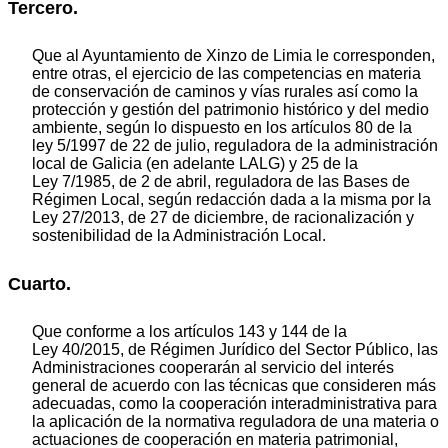
Tercero.
Que al Ayuntamiento de Xinzo de Limia le corresponden,
entre otras, el ejercicio de las competencias en materia
de conservación de caminos y vías rurales así como la
protección y gestión del patrimonio histórico y del medio
ambiente, según lo dispuesto en los artículos 80 de la
ley 5/1997 de 22 de julio, reguladora de la administración
local de Galicia (en adelante LALG) y 25 de la
Ley 7/1985, de 2 de abril, reguladora de las Bases de
Régimen Local, según redacción dada a la misma por la
Ley 27/2013, de 27 de diciembre, de racionalización y
sostenibilidad de la Administración Local.
Cuarto.
Que conforme a los artículos 143 y 144 de la
Ley 40/2015, de Régimen Jurídico del Sector Público, las
Administraciones cooperarán al servicio del interés
general de acuerdo con las técnicas que consideren más
adecuadas, como la cooperación interadministrativa para
la aplicación de la normativa reguladora de una materia o
actuaciones de cooperación en materia patrimonial,