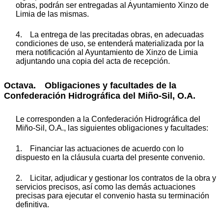
obras, podrán ser entregadas al Ayuntamiento Xinzo de
Limia de las mismas.
4. La entrega de las precitadas obras, en adecuadas
condiciones de uso, se entenderá materializada por la
mera notificación al Ayuntamiento de Xinzo de Limia
adjuntando una copia del acta de recepción.
Octava. Obligaciones y facultades de la
Confederación Hidrográfica del Miño-Sil, O.A.
Le corresponden a la Confederación Hidrográfica del
Miño-Sil, O.A., las siguientes obligaciones y facultades:
1. Financiar las actuaciones de acuerdo con lo
dispuesto en la cláusula cuarta del presente convenio.
2. Licitar, adjudicar y gestionar los contratos de la obra y
servicios precisos, así como las demás actuaciones
precisas para ejecutar el convenio hasta su terminación
definitiva.