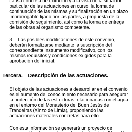
causa concreta de extinción y a la vista de la situación
particular de las actuaciones en curso, la forma de
continuación de las mismas y su finalización en un plazo
improrrogable fijado por las partes, a propuesta de la
comisión de seguimiento, así como la forma de entrega
de las obras al organismo competente.
3. Las posibles modificaciones de este convenio,
deberán formalizarse mediante la suscripción del
correspondiente instrumento modificativo, con los
mismos requisitos y condiciones exigidos para la
aprobación del inicial.
Tercera. Descripción de las actuaciones.
El objeto de las actuaciones a desarrollar en el convenio
es el aumento del conocimiento necesario para asegurar
la protección de las estructuras relacionadas con el agua
en el entorno del Monasterio del Buen Jesús de
Trandeiras (Xinzo de Limia), proponiendo las
actuaciones materiales concretas para ello.
Con esta información se generará un proyecto de