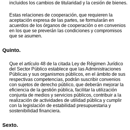
incluidos los cambios de titularidad y la cesión de bienes.
Estas relaciones de cooperación, que requieren la
aceptación expresa de las partes, se formularán en
acuerdos de los órganos de cooperación o en convenios
en los que se preverán las condiciones y compromisos
que se asumen.
Quinto.
Que el artículo 48 de la citada Ley de Régimen Jurídico
del Sector Público establece que las Administraciones
Públicas y sus organismos públicos, en el ámbito de sus
respectivas competencias, podrán suscribir convenios
con sujetos de derecho público, que deberán mejorar la
eficiencia de la gestión pública, facilitar la utilización
conjunta de medios y servicios públicos, contribuir a la
realización de actividades de utilidad pública y cumplir
con la legislación de estabilidad presupuestaria y
sostenibilidad financiera.
Sexto.