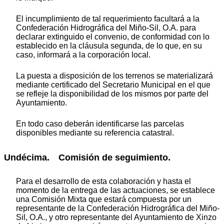
El incumplimiento de tal requerimiento facultará a la
Confederación Hidrográfica del Miño-Sil, O.A. para
declarar extinguido el convenio, de conformidad con lo
establecido en la cláusula segunda, de lo que, en su
caso, informará a la corporación local.
La puesta a disposición de los terrenos se materializará
mediante certificado del Secretario Municipal en el que
se refleje la disponibilidad de los mismos por parte del
Ayuntamiento.
En todo caso deberán identificarse las parcelas
disponibles mediante su referencia catastral.
Undécima. Comisión de seguimiento.
Para el desarrollo de esta colaboración y hasta el
momento de la entrega de las actuaciones, se establece
una Comisión Mixta que estará compuesta por un
representante de la Confederación Hidrográfica del Miño-
Sil, O.A., y otro representante del Ayuntamiento de Xinzo