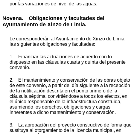
por las variaciones de nivel de las aguas.
Novena. Obligaciones y facultades del
Ayuntamiento de Xinzo de Limia.
Le corresponderán al Ayuntamiento de Xinzo de Limia
las siguientes obligaciones y facultades:
1. Financiar las actuaciones de acuerdo con lo
dispuesto en las cláusulas cuarta y quinta del presente
convenio.
2. El mantenimiento y conservación de las obras objeto
de este convenio, a partir del día siguiente a la recepción
de la notificación descrita en el punto primero de la
cláusula séptima, convirtiéndose a todos los efectos, en
el único responsable de la infraestructura construida,
asumiendo los derechos, obligaciones y cargas
inherentes a dicho mantenimiento y conservación.
3. La aprobación del proyecto constructivo de forma que
sustituya al otorgamiento de la licencia municipal, en