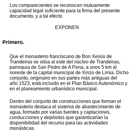
Los comparecientes se reconocen mutuamente
capacidad legal suficiente para la firma del presente
documento, y a tal efecto
EXPONEN
Primero.
Que el monasterio franciscano de Bon Xesús de
Trandeiras se sitúa al este del núcleo de Trandeiras,
parroquia de San Pedro de A Pena, a unos 5 km al
noreste de la capital municipal de Xinzo de Limia. Dicho
conjunto, originario en sus partes más antiguas del
año 1523, está incluido en el Plan Básico Autonómico y
en el planeamiento urbanístico municipal.
Dentro del conjunto de construcciones que forman el
monasterio destaca el sistema de abastecimiento de
agua, formado por varias fuentes y captaciones,
conducciones y depósitos que garantizarían la
disponibilidad del recurso para las actividades
monásticas.