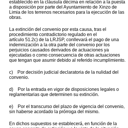
establecido en la cláusula décima en relación a la puesta
a disposición por parte del Ayuntamiento de Xinzo de
Limia de los terrenos necesarios para la ejecución de las
obras.
La extinción del convenio por esta causa, tras el
procedimiento contradictorio regulado en el
artículo 51.2c) de la LRJSP, conllevará el pago de una
indemnización a la otra parte del convenio por los
perjuicios causados derivados de actuaciones ya
ejecutadas o como consecuencia de otras actuaciones
que tengan que asumir debido al referido incumplimiento.
c) Por decisión judicial declaratoria de la nulidad del
convenio.
d) Por la entrada en vigor de disposiciones legales o
reglamentarias que determinen su extinción.
e) Por el transcurso del plazo de vigencia del convenio,
sin haberse acordado la prórroga del mismo.
En dichos supuestos se establecerá, en función de la