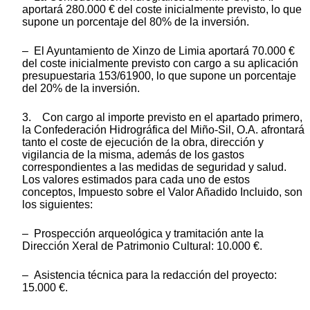
aportará 280.000 € del coste inicialmente previsto, lo que
supone un porcentaje del 80% de la inversión.
– El Ayuntamiento de Xinzo de Limia aportará 70.000 €
del coste inicialmente previsto con cargo a su aplicación
presupuestaria 153/61900, lo que supone un porcentaje
del 20% de la inversión.
3. Con cargo al importe previsto en el apartado primero,
la Confederación Hidrográfica del Miño-Sil, O.A. afrontará
tanto el coste de ejecución de la obra, dirección y
vigilancia de la misma, además de los gastos
correspondientes a las medidas de seguridad y salud.
Los valores estimados para cada uno de estos
conceptos, Impuesto sobre el Valor Añadido Incluido, son
los siguientes:
– Prospección arqueológica y tramitación ante la
Dirección Xeral de Patrimonio Cultural: 10.000 €.
– Asistencia técnica para la redacción del proyecto:
15.000 €.