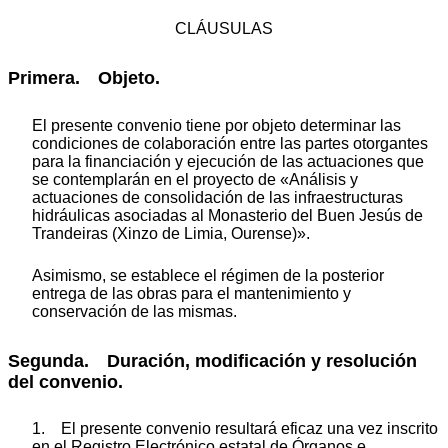
CLÁUSULAS
Primera. Objeto.
El presente convenio tiene por objeto determinar las
condiciones de colaboración entre las partes otorgantes
para la financiación y ejecución de las actuaciones que
se contemplarán en el proyecto de «Análisis y
actuaciones de consolidación de las infraestructuras
hidráulicas asociadas al Monasterio del Buen Jesús de
Trandeiras (Xinzo de Limia, Ourense)».
Asimismo, se establece el régimen de la posterior
entrega de las obras para el mantenimiento y
conservación de las mismas.
Segunda. Duración, modificación y resolución
del convenio.
1. El presente convenio resultará eficaz una vez inscrito
en el Registro Electrónico estatal de Órganos e