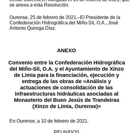
se anexa a esta Resolución.
Ourense, 25 de febrero de 2021.–El Presidente de la
Confederación Hidrográfica del Miño-Sil, O.A., José
Antonio Quiroga Díaz.
ANEXO
Convenio entre la Confederación Hidrográfica
del Miño-Sil, O.A. y el Ayuntamiento de Xinzo
de Limia para la financiación, ejecución y
entrega de las obras de «Análisis y
actuaciones de consolidación de las
infraestructuras hidráulicas asociadas al
Monasterio del Buen Jesús de Trandeiras
(Xinzo de Limia, Ourense)»
En Ourense, a 10 de febrero de 2021.
REUNIDOS