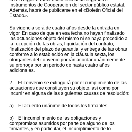
Instrumentos de Cooperación del sector público estatal.
Además, habrá de publicarse en el «Boletín Oficial del
Estado».
Su vigencia será de cuatro años desde la entrada en
vigor. En caso de que en esa fecha no hayan finalizado
las actuaciones objeto del mismo ni se haya procedido a
la recepción de las obras, liquidación del contrato,
finalización del plazo de garantía, y entrega de las obras
conforme a lo establecido en la cláusula sexta, los
otorgantes del convenio podrán acordar unánimemente
su prórroga por un período de hasta cuatro años
adicionales.
2. El convenio se extinguirá por el cumplimiento de las
actuaciones que constituyen su objeto, así como por
incurrir en alguna de las siguientes causas de resolución:
a) El acuerdo unánime de todos los firmantes.
b) El incumplimiento de las obligaciones y
compromisos asumidos por parte de alguno de los
firmantes, y en particular, el incumplimiento de lo