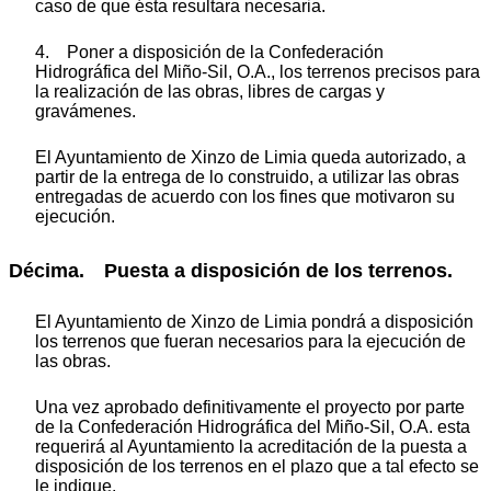
caso de que ésta resultara necesaria.
4. Poner a disposición de la Confederación
Hidrográfica del Miño-Sil, O.A., los terrenos precisos para
la realización de las obras, libres de cargas y
gravámenes.
El Ayuntamiento de Xinzo de Limia queda autorizado, a
partir de la entrega de lo construido, a utilizar las obras
entregadas de acuerdo con los fines que motivaron su
ejecución.
Décima. Puesta a disposición de los terrenos.
El Ayuntamiento de Xinzo de Limia pondrá a disposición
los terrenos que fueran necesarios para la ejecución de
las obras.
Una vez aprobado definitivamente el proyecto por parte
de la Confederación Hidrográfica del Miño-Sil, O.A. esta
requerirá al Ayuntamiento la acreditación de la puesta a
disposición de los terrenos en el plazo que a tal efecto se
le indique.