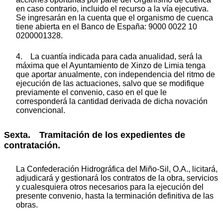
en caso contrario, incluido el recurso a la vía ejecutiva.
Se ingresarán en la cuenta que el organismo de cuenca
tiene abierta en el Banco de España: 9000 0022 10
0200001328.
4. La cuantía indicada para cada anualidad, será la
máxima que el Ayuntamiento de Xinzo de Limia tenga
que aportar anualmente, con independencia del ritmo de
ejecución de las actuaciones, salvo que se modifique
previamente el convenio, caso en el que le
corresponderá la cantidad derivada de dicha novación
convencional.
Sexta. Tramitación de los expedientes de
contratación.
La Confederación Hidrográfica del Miño-Sil, O.A., licitará,
adjudicará y gestionará los contratos de la obra, servicios
y cualesquiera otros necesarios para la ejecución del
presente convenio, hasta la terminación definitiva de las
obras.