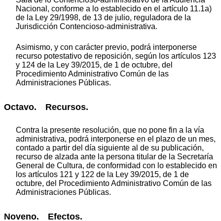
Nacional, conforme a lo establecido en el artículo 11.1a)
de la Ley 29/1998, de 13 de julio, reguladora de la
Jurisdicción Contencioso-administrativa.
Asimismo, y con carácter previo, podrá interponerse
recurso potestativo de reposición, según los artículos 123
y 124 de la Ley 39/2015, de 1 de octubre, del
Procedimiento Administrativo Común de las
Administraciones Públicas.
Octavo. Recursos.
Contra la presente resolución, que no pone fin a la vía
administrativa, podrá interponerse en el plazo de un mes,
contado a partir del día siguiente al de su publicación,
recurso de alzada ante la persona titular de la Secretaría
General de Cultura, de conformidad con lo establecido en
los artículos 121 y 122 de la Ley 39/2015, de 1 de
octubre, del Procedimiento Administrativo Común de las
Administraciones Públicas.
Noveno. Efectos.