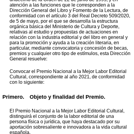
atención a las funciones que le corresponden a la
Dirección General del Libro y Fomento de la Lectura, de
conformidad con el artículo 3 del Real Decreto 509/2020,
de 5 de mayo, por el que se desarrolla la estructura
orgánica básica del Ministerio de Cultura y Deporte,
relativas al estudio y propuestas de actuaciones en
relación con la industria editorial y del libro en general y
para la promoción y ayuda a la creación literaria, en
particular, mediante convocatoria y concesión de becas,
premios y cualquier otro tipo de estímulos, esta Dirección
General resuelve:
Convocar el Premio Nacional a la Mejor Labor Editorial
Cultural, correspondiente al año 2021, de conformidad
con lo siguiente:
Primero. Objeto y finalidad del Premio.
El Premio Nacional a la Mejor Labor Editorial Cultural,
distinguirá el conjunto de la labor editorial de una
persona física o jurídica, que haya destacado por su
aportación sobresaliente e innovadora a la vida cultural
española.