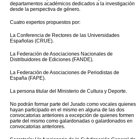
departamentos académicos dedicados a la investigación
desde la perspectiva de género.
Cuatro expertos propuestos por:
La Conferencia de Rectores de las Universidades
Españolas (CRUE).
La Federación de Asociaciones Nacionales de
Distribuidores de Ediciones (FANDE).
La Federación de Asociaciones de Periodistas de
España (FAPE).
La persona titular del Ministerio de Cultura y Deporte.
No podrán formar parte del Jurado como vocales quienes
hayan participado en el mismo en alguna de las dos
convocatorias anteriores a excepción de quienes formen
parte del mismo como galardonadas o galardonados en
convocatorias anteriores.