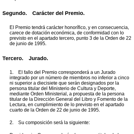
Segundo. Carácter del Premio.
El Premio tendrá carácter honorífico, y en consecuencia,
carece de dotación económica, de conformidad con lo
previsto en el apartado tercero, punto 3 de la Orden de 22
de junio de 1995.
Tercero. Jurado.
1. El fallo del Premio corresponderá a un Jurado
integrado por un número de miembros no inferior a cinco
ni superior a diecisiete que serán designados por la
persona titular del Ministerio de Cultura y Deporte,
mediante Orden Ministerial, a propuesta de la persona
titular de la Dirección General del Libro y Fomento de la
Lectura, en cumplimiento de lo previsto en el apartado
cuarto de la Orden de 22 de junio de 1995.
2. Su composición será la siguiente: