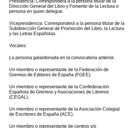
Presidencia: Corresponderá a la persona titular de la
Dirección General del Libro y Fomento de la Lectura o
persona en quien delegue.
Vicepresidencia: Corresponderá a la persona titular de la
Subdirección General de Promoción del Libro, la Lectura
y las Letras Españolas.
Vocales:
La persona galardonada en la convocatoria anterior.
Un miembro o representante de la Federación de
Gremios de Editores de España (FGEE).
Un miembro o representante de la Confederación
Española de Gremios y Asociaciones de Libreros
(CEGAL).
Un miembro o representante de la Asociación Colegial
de Escritores de España (ACE).
Un miembro o representante de centros y/o