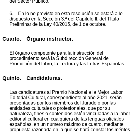
del Sector Público.
6. En lo no previsto en esta resolución se estará a lo
dispuesto en la Sección 3.ª del Capítulo II, del Título
Preliminar de la Ley 40/2015, de 1 de octubre.
Cuarto. Órgano instructor.
El órgano competente para la instrucción del
procedimiento será la Subdirección General de
Promoción del Libro, la Lectura y las Letras Españolas.
Quinto. Candidaturas.
Las candidaturas al Premio Nacional a la Mejor Labor
Editorial Cultural, correspondiente al año 2021, serán
presentadas por los miembros del Jurado o por las
entidades culturales o profesionales, que por su
naturaleza, fines o contenidos estén vinculadas a la labor
editorial cultural en cualquiera de las lenguas oficiales
españolas, en un número máximo de cuatro, mediante
propuesta razonada en la que se hará constar los méritos