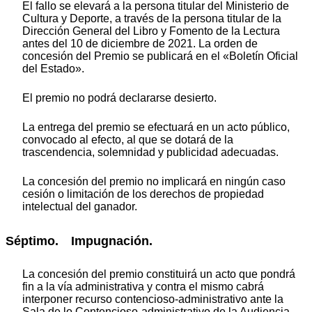
El fallo se elevará a la persona titular del Ministerio de
Cultura y Deporte, a través de la persona titular de la
Dirección General del Libro y Fomento de la Lectura
antes del 10 de diciembre de 2021. La orden de
concesión del Premio se publicará en el «Boletín Oficial
del Estado».
El premio no podrá declararse desierto.
La entrega del premio se efectuará en un acto público,
convocado al efecto, al que se dotará de la
trascendencia, solemnidad y publicidad adecuadas.
La concesión del premio no implicará en ningún caso
cesión o limitación de los derechos de propiedad
intelectual del ganador.
Séptimo. Impugnación.
La concesión del premio constituirá un acto que pondrá
fin a la vía administrativa y contra el mismo cabrá
interponer recurso contencioso-administrativo ante la
Sala de lo Contencioso-administrativo de la Audiencia