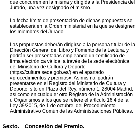
que concurren en la misma y dirigida a la Presidencia del
Jurado, una vez designado el mismo.
La fecha límite de presentación de dichas propuestas se
establecerá en la Orden ministerial en la que se designen
los miembros del Jurado.
Las propuestas deberán dirigirse a la persona titular de la
Dirección General del Libro y Fomento de la Lectura, y
podrán ser presentadas empleando un certificado de
firma electrónica válida, a través de la sede electrónica
del Ministerio de Cultura y Deporte
(https://cultura.sede.gob.es/) en el apartado
«procedimientos y premios». Asimismo, podrán
presentarse en el Registro del Ministerio de Cultura y
Deporte, sito en Plaza del Rey, número 1, 28004 Madrid,
así como en cualquier otro Registro de la Administración
u Organismos a los que se refiere el artículo 16.4 de la
Ley 39/2015, de 1 de octubre, del Procedimiento
Administrativo Común de las Administraciones Públicas.
Sexto. Concesión del Premio.