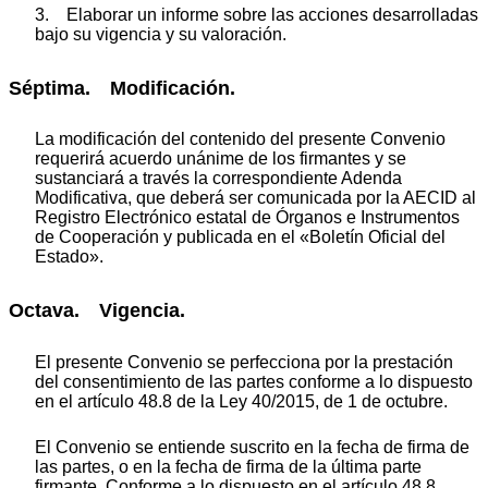
3. Elaborar un informe sobre las acciones desarrolladas
bajo su vigencia y su valoración.
Séptima. Modificación.
La modificación del contenido del presente Convenio
requerirá acuerdo unánime de los firmantes y se
sustanciará a través la correspondiente Adenda
Modificativa, que deberá ser comunicada por la AECID al
Registro Electrónico estatal de Órganos e Instrumentos
de Cooperación y publicada en el «Boletín Oficial del
Estado».
Octava. Vigencia.
El presente Convenio se perfecciona por la prestación
del consentimiento de las partes conforme a lo dispuesto
en el artículo 48.8 de la Ley 40/2015, de 1 de octubre.
El Convenio se entiende suscrito en la fecha de firma de
las partes, o en la fecha de firma de la última parte
firmante. Conforme a lo dispuesto en el artículo 48.8