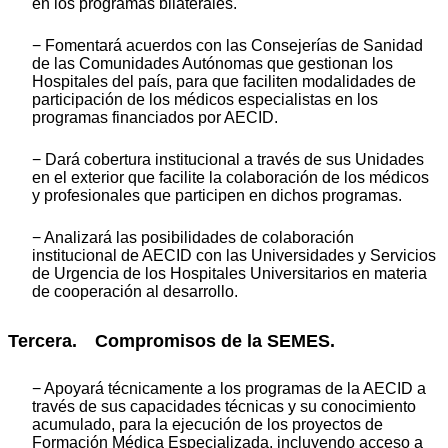
en los programas bilaterales.
− Fomentará acuerdos con las Consejerías de Sanidad
de las Comunidades Autónomas que gestionan los
Hospitales del país, para que faciliten modalidades de
participación de los médicos especialistas en los
programas financiados por AECID.
− Dará cobertura institucional a través de sus Unidades
en el exterior que facilite la colaboración de los médicos
y profesionales que participen en dichos programas.
− Analizará las posibilidades de colaboración
institucional de AECID con las Universidades y Servicios
de Urgencia de los Hospitales Universitarios en materia
de cooperación al desarrollo.
Tercera. Compromisos de la SEMES.
− Apoyará técnicamente a los programas de la AECID a
través de sus capacidades técnicas y su conocimiento
acumulado, para la ejecución de los proyectos de
Formación Médica Especializada, incluyendo acceso a