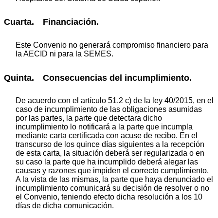
Cuarta. Financiación.
Este Convenio no generará compromiso financiero para
la AECID ni para la SEMES.
Quinta. Consecuencias del incumplimiento.
De acuerdo con el artículo 51.2 c) de la ley 40/2015, en el
caso de incumplimiento de las obligaciones asumidas
por las partes, la parte que detectara dicho
incumplimiento lo notificará a la parte que incumpla
mediante carta certificada con acuse de recibo. En el
transcurso de los quince días siguientes a la recepción
de esta carta, la situación deberá ser regularizada o en
su caso la parte que ha incumplido deberá alegar las
causas y razones que impiden el correcto cumplimiento.
A la vista de las mismas, la parte que haya denunciado el
incumplimiento comunicará su decisión de resolver o no
el Convenio, teniendo efecto dicha resolución a los 10
días de dicha comunicación.