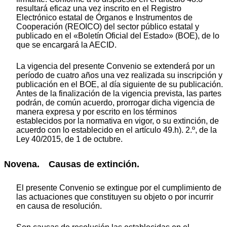
resultará eficaz una vez inscrito en el Registro
Electrónico estatal de Órganos e Instrumentos de
Cooperación (REOICO) del sector público estatal y
publicado en el «Boletín Oficial del Estado» (BOE), de lo
que se encargará la AECID.
La vigencia del presente Convenio se extenderá por un
período de cuatro años una vez realizada su inscripción y
publicación en el BOE, al día siguiente de su publicación.
Antes de la finalización de la vigencia prevista, las partes
podrán, de común acuerdo, prorrogar dicha vigencia de
manera expresa y por escrito en los términos
establecidos por la normativa en vigor, o su extinción, de
acuerdo con lo establecido en el artículo 49.h). 2.º, de la
Ley 40/2015, de 1 de octubre.
Novena. Causas de extinción.
El presente Convenio se extingue por el cumplimiento de
las actuaciones que constituyen su objeto o por incurrir
en causa de resolución.