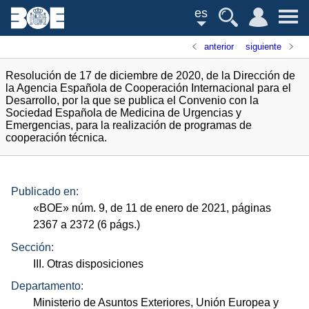
es
anterior
siguiente
Resolución de 17 de diciembre de 2020, de la Dirección de
la Agencia Española de Cooperación Internacional para el
Desarrollo, por la que se publica el Convenio con la
Sociedad Española de Medicina de Urgencias y
Emergencias, para la realización de programas de
cooperación técnica.
Publicado en:
«
BOE
»
núm.
9, de 11 de enero de 2021, páginas
2367 a 2372 (6
págs.
)
Sección:
III. Otras disposiciones
Departamento:
Ministerio de Asuntos Exteriores, Unión Europea y