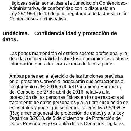
litigiosas serán sometidas a la Jurisdicción Contencioso-
Administrativa, de conformidad con lo dispuesto en
Ley 29/1998, de 13 de julio, reguladora de la Jurisdicción
Contencioso-administrativa.
Undécima. Confidencialidad y protección de
datos.
Las partes mantendrán el estricto secreto profesional y la
debida confidencialidad sobre los conocimientos, datos e
información que adquieran acerca de la otra parte.
Ambas partes en el ejercicio de las funciones previstas
en el presente Convenio, adecuarán sus actuaciones al
Reglamento (UE) 2016/679 del Parlamento Europeo y
del Consejo, de 27 de abril de 2016, relativo a la
protección de las personas físicas en lo que respecta al
tratamiento de datos personales y a la libre circulación de
estos datos y por el que se deroga la Directiva 95/46/CE
(Reglamento general de protección de datos) y a la Ley
Orgánica 3/2018, de 5 de diciembre, de Protección de
Datos Personales y Garantía de los Derechos Digitales.