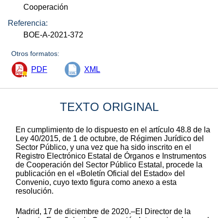
Cooperación
Referencia:
BOE-A-2021-372
Otros formatos:
PDF
XML
TEXTO ORIGINAL
En cumplimiento de lo dispuesto en el artículo 48.8 de la
Ley 40/2015, de 1 de octubre, de Régimen Jurídico del
Sector Público, y una vez que ha sido inscrito en el
Registro Electrónico Estatal de Órganos e Instrumentos
de Cooperación del Sector Público Estatal, procede la
publicación en el «Boletín Oficial del Estado» del
Convenio, cuyo texto figura como anexo a esta
resolución.
Madrid, 17 de diciembre de 2020.–El Director de la