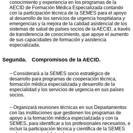
conocimiento y experiencia en los programas de la
AECID de Formación Médica Especializada contando
con la participación técnica de la SEMES para el apoyo
al desarrollo de los servicios de urgencia hospitalaria y
emergencias y la mejora de la calidad asistencial de los
sistemas de salud de países socios de la AECID, a través
de transferencia de conocimiento, que apoye el aumento
de sus capacidades de formación y asistencia
especializada.
Segunda. Compromisos de la AECID.
− Considerará a la SEMES socio estratégico de
desarrollo para programas de cooperación técnica,
formación médica especializada y desarrollo de la
especialidad y los servicios de urgencia en sus países
socios.
− Organizará reuniones técnicas en sus Departamentos
con las instituciones que gestionen los programas de
apoyo a la formación médica especializada y con la
SEMES, para identificar a los profesionales necesarios, e
incluir la participación técnica y científica de la SEMES