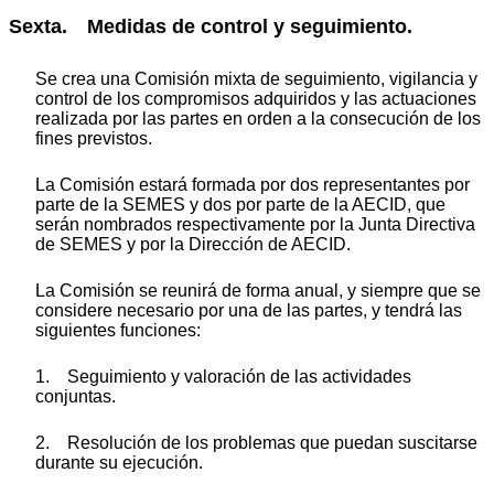
Sexta. Medidas de control y seguimiento.
Se crea una Comisión mixta de seguimiento, vigilancia y
control de los compromisos adquiridos y las actuaciones
realizada por las partes en orden a la consecución de los
fines previstos.
La Comisión estará formada por dos representantes por
parte de la SEMES y dos por parte de la AECID, que
serán nombrados respectivamente por la Junta Directiva
de SEMES y por la Dirección de AECID.
La Comisión se reunirá de forma anual, y siempre que se
considere necesario por una de las partes, y tendrá las
siguientes funciones:
1. Seguimiento y valoración de las actividades
conjuntas.
2. Resolución de los problemas que puedan suscitarse
durante su ejecución.