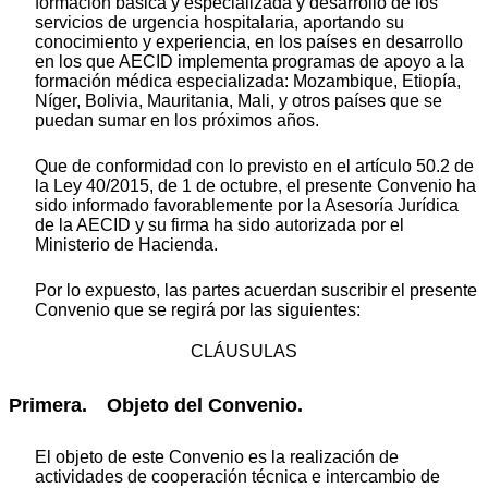
formación básica y especializada y desarrollo de los
servicios de urgencia hospitalaria, aportando su
conocimiento y experiencia, en los países en desarrollo
en los que AECID implementa programas de apoyo a la
formación médica especializada: Mozambique, Etiopía,
Níger, Bolivia, Mauritania, Mali, y otros países que se
puedan sumar en los próximos años.
Que de conformidad con lo previsto en el artículo 50.2 de
la Ley 40/2015, de 1 de octubre, el presente Convenio ha
sido informado favorablemente por la Asesoría Jurídica
de la AECID y su firma ha sido autorizada por el
Ministerio de Hacienda.
Por lo expuesto, las partes acuerdan suscribir el presente
Convenio que se regirá por las siguientes:
CLÁUSULAS
Primera. Objeto del Convenio.
El objeto de este Convenio es la realización de
actividades de cooperación técnica e intercambio de