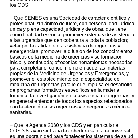
los ODS.
− Que SEMES es una Sociedad de carácter científico y
profesional, sin ánimo de lucro, con personalidad jurídica
única y plena capacidad jurídica y de obrar, que tiene
como finalidad esencial promover sistemas de asistencia
a las urgencias que den cobertura a toda la población;
velar por la calidad en la asistencia de urgencias y
emergencias; promover la difusión de los conocimientos
básicos de la medicina de urgencias y su formación
inicial y continuada; ofrecer las herramientas necesarias
para completar el conocimiento en aquellas materias
propias de la Medicina de Urgencias y Emergencias, y
promover el establecimiento de la especialidad de
medicina de urgencias para lo que impulsa el desarrollo
de programas formativos específicos en la materia;
fomentar la investigación en la asistencia de urgencias; y
en general entender de todos los aspectos relacionados
con la atención a las urgencias y emergencias médico-
sanitarias.
− Que la Agenda 2030 y los ODS y en particular el
ODS 3.8: avanzar hacia la cobertura sanitaria universal,
es una oportunidad para fortalecer los sistemas de salud