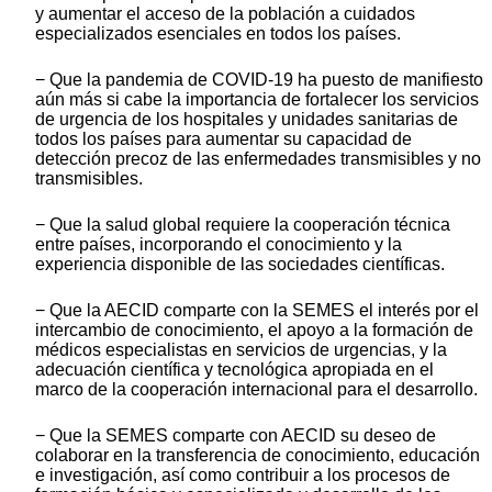
y aumentar el acceso de la población a cuidados
especializados esenciales en todos los países.
− Que la pandemia de COVID-19 ha puesto de manifiesto
aún más si cabe la importancia de fortalecer los servicios
de urgencia de los hospitales y unidades sanitarias de
todos los países para aumentar su capacidad de
detección precoz de las enfermedades transmisibles y no
transmisibles.
− Que la salud global requiere la cooperación técnica
entre países, incorporando el conocimiento y la
experiencia disponible de las sociedades científicas.
− Que la AECID comparte con la SEMES el interés por el
intercambio de conocimiento, el apoyo a la formación de
médicos especialistas en servicios de urgencias, y la
adecuación científica y tecnológica apropiada en el
marco de la cooperación internacional para el desarrollo.
− Que la SEMES comparte con AECID su deseo de
colaborar en la transferencia de conocimiento, educación
e investigación, así como contribuir a los procesos de