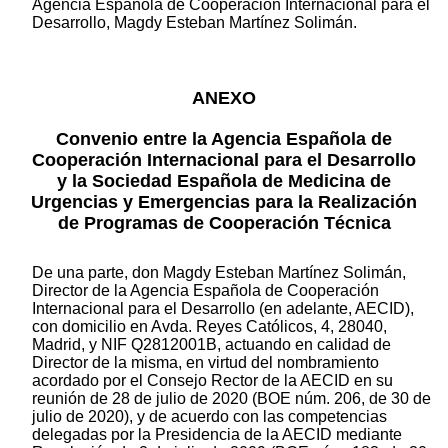
Agencia Española de Cooperación Internacional para el
Desarrollo, Magdy Esteban Martínez Solimán.
ANEXO
Convenio entre la Agencia Española de
Cooperación Internacional para el Desarrollo
y la Sociedad Española de Medicina de
Urgencias y Emergencias para la Realización
de Programas de Cooperación Técnica
De una parte, don Magdy Esteban Martínez Solimán,
Director de la Agencia Española de Cooperación
Internacional para el Desarrollo (en adelante, AECID),
con domicilio en Avda. Reyes Católicos, 4, 28040,
Madrid, y NIF Q2812001B, actuando en calidad de
Director de la misma, en virtud del nombramiento
acordado por el Consejo Rector de la AECID en su
reunión de 28 de julio de 2020 (BOE núm. 206, de 30 de
julio de 2020), y de acuerdo con las competencias
delegadas por la Presidencia de la AECID mediante