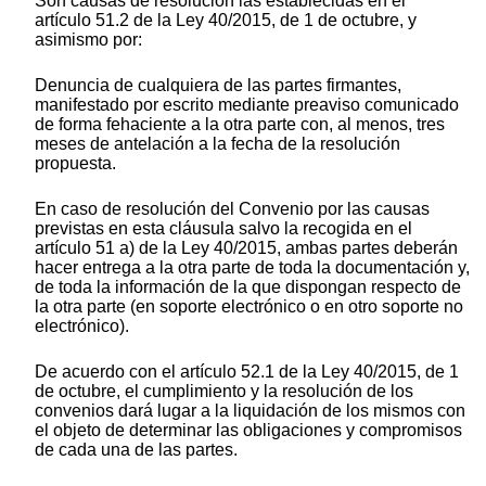
Son causas de resolución las establecidas en el
artículo 51.2 de la Ley 40/2015, de 1 de octubre, y
asimismo por:
Denuncia de cualquiera de las partes firmantes,
manifestado por escrito mediante preaviso comunicado
de forma fehaciente a la otra parte con, al menos, tres
meses de antelación a la fecha de la resolución
propuesta.
En caso de resolución del Convenio por las causas
previstas en esta cláusula salvo la recogida en el
artículo 51 a) de la Ley 40/2015, ambas partes deberán
hacer entrega a la otra parte de toda la documentación y,
de toda la información de la que dispongan respecto de
la otra parte (en soporte electrónico o en otro soporte no
electrónico).
De acuerdo con el artículo 52.1 de la Ley 40/2015, de 1
de octubre, el cumplimiento y la resolución de los
convenios dará lugar a la liquidación de los mismos con
el objeto de determinar las obligaciones y compromisos
de cada una de las partes.