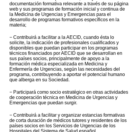
documentación formativa relevante a través de su página
web y sus programas de formación inicial y continua de
la Medicina de Urgencias y Emergencias para el
desarrollo de programas formativos específicos en la
materia;
− Contribuirá a facilitar a la AECID, cuando ésta lo
solicite, la indicación de profesionales cualificados y
disponibles que puedan participar en los programas
técnicos financiados por AECID que se desarrollan en
sus países socios, principalmente de apoyo a la
formación médica especializada en Medicina y
Enfermería de Urgencias, según las necesidades del
programa, contribuyendo a aportar el potencial humano
que alberga en su Sociedad.
− Participará como socio estratégico en otras actividades
de cooperación técnica en Medicina de Urgencias y
Emergencias que puedan surgir.
− Contribuirá a facilitar y organizar estancias formativas
de corta duración de médicos tutores y residentes de los
países socios en los Servicios de Urgencias de los
Hospitales del Sistema de Salud español.