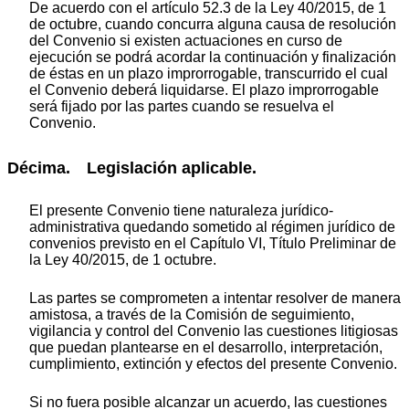
De acuerdo con el artículo 52.3 de la Ley 40/2015, de 1
de octubre, cuando concurra alguna causa de resolución
del Convenio si existen actuaciones en curso de
ejecución se podrá acordar la continuación y finalización
de éstas en un plazo improrrogable, transcurrido el cual
el Convenio deberá liquidarse. El plazo improrrogable
será fijado por las partes cuando se resuelva el
Convenio.
Décima. Legislación aplicable.
El presente Convenio tiene naturaleza jurídico-
administrativa quedando sometido al régimen jurídico de
convenios previsto en el Capítulo VI, Título Preliminar de
la Ley 40/2015, de 1 octubre.
Las partes se comprometen a intentar resolver de manera
amistosa, a través de la Comisión de seguimiento,
vigilancia y control del Convenio las cuestiones litigiosas
que puedan plantearse en el desarrollo, interpretación,
cumplimiento, extinción y efectos del presente Convenio.
Si no fuera posible alcanzar un acuerdo, las cuestiones